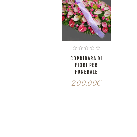
COPRIBARA DI
FIORI PER
FUNERALE
200,00
€