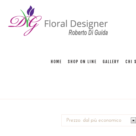
HOME
SHOP ON LINE
GALLERY
CHI 