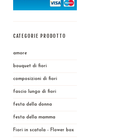
CATEGORIE PRODOTTO
amore
bouquet di fiori
composizioni di fiori
fascio lungo di fiori
festa della donna
festa della mamma
Fiori in scatola - Flower box