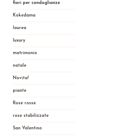
fiori per condoglianze
Kokedama
laurea
luxury
matrimonio
natale
Novita!
piante
Rose rosse
rose stabilizzate
San Valentino