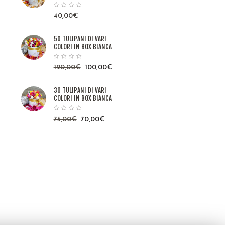
40,00
€
50 TULIPANI DI VARI
COLORI IN BOX BIANCA
120,00
€
100,00
€
30 TULIPANI DI VARI
COLORI IN BOX BIANCA
75,00
€
70,00
€