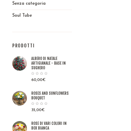
Senza categoria
Soul Tube
PRODOTTI
ALBERO DI NATALE
ARTIGIANALE - BASE IN
SUGHERO
60,00
€
ROSES AND SUNFLOWERS
BOUQUET
35,00
€
ROSE DI VARI COLORI IN
BOX BIANCA