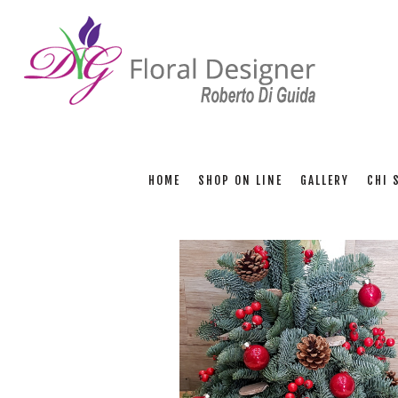
HOME
SHOP ON LINE
GALLERY
CHI 