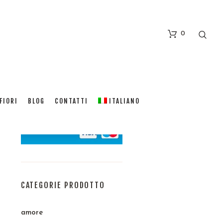
0
FIORI
BLOG
CONTATTI
ITALIANO
CATEGORIE PRODOTTO
amore