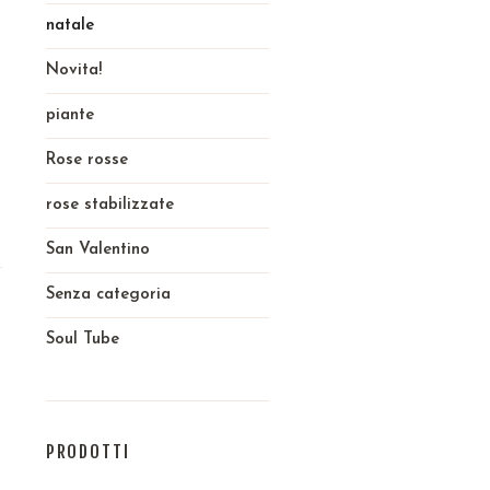
natale
Novita!
piante
Rose rosse
rose stabilizzate
San Valentino
Senza categoria
Soul Tube
PRODOTTI