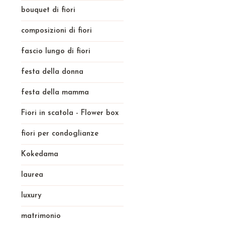
bouquet di fiori
composizioni di fiori
fascio lungo di fiori
festa della donna
festa della mamma
Fiori in scatola - Flower box
fiori per condoglianze
Kokedama
laurea
luxury
matrimonio