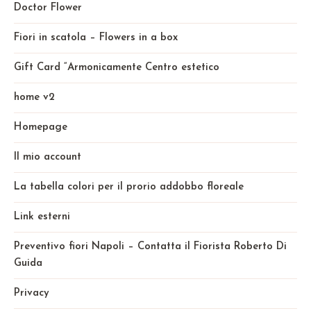
Doctor Flower
Fiori in scatola – Flowers in a box
Gift Card “Armonicamente Centro estetico
home v2
Homepage
Il mio account
La tabella colori per il prorio addobbo floreale
Link esterni
Preventivo fiori Napoli – Contatta il Fiorista Roberto Di
Guida
Privacy