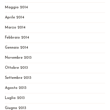
Maggio 2014
Aprile 2014
Marzo 2014
Febbraio 2014
Gennaio 2014
Novembre 2013
Ottobre 2013
Settembre 2013
Agosto 2013
Luglio 2013
Giugno 2013