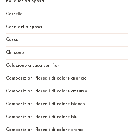
Bouquet da Sposa
Carrello
Casa della sposa
Cassa
Chi sono
Colazione a casa con fiori
Composizioni floreali di colore arancio
Composizioni floreali di colore azzurro
Composizioni floreali di colore bianco
Composizioni floreali di colore blu
Composizioni floreali di colore crema