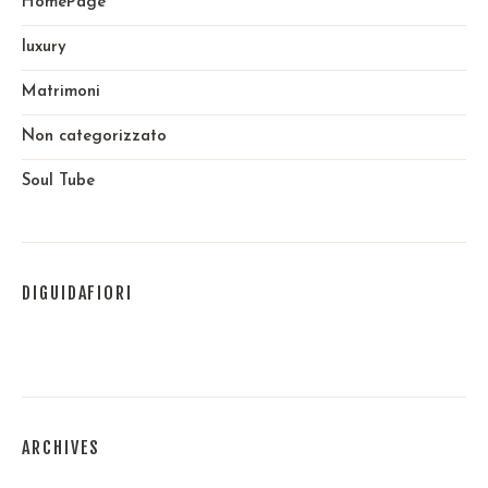
HomePage
luxury
Matrimoni
Non categorizzato
Soul Tube
DIGUIDAFIORI
ARCHIVES