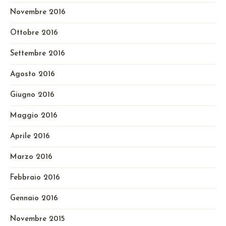
Novembre 2016
Ottobre 2016
Settembre 2016
Agosto 2016
Giugno 2016
Maggio 2016
Aprile 2016
Marzo 2016
Febbraio 2016
Gennaio 2016
Novembre 2015