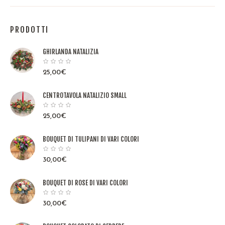
PRODOTTI
GHIRLANDA NATALIZIA
25,00
€
CENTROTAVOLA NATALIZIO SMALL
25,00
€
BOUQUET DI TULIPANI DI VARI COLORI
30,00
€
BOUQUET DI ROSE DI VARI COLORI
30,00
€