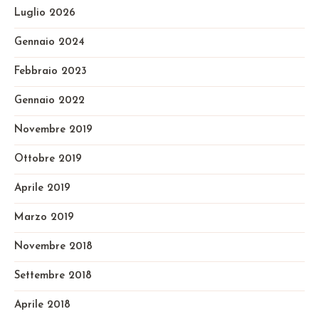
Luglio 2026
Gennaio 2024
Febbraio 2023
Gennaio 2022
Novembre 2019
Ottobre 2019
Aprile 2019
Marzo 2019
Novembre 2018
Settembre 2018
Aprile 2018