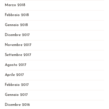
Marzo 2018
Febbraio 2018
Gennaio 2018
Dicembre 2017
Novembre 2017
Settembre 2017
Agosto 2017
Aprile 2017
Febbraio 2017
Gennaio 2017
Dicembre 2016