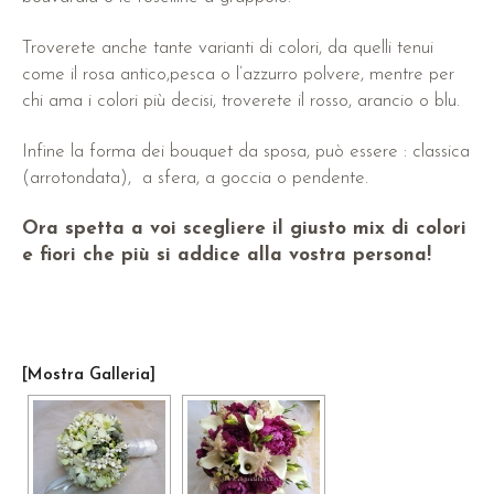
Troverete anche tante varianti di colori, da quelli tenui
come il rosa antico,pesca o l’azzurro polvere, mentre per
chi ama i colori più decisi, troverete il rosso, arancio o blu.
Infine la forma dei bouquet da sposa, può essere : classica
(arrotondata), a sfera, a goccia o pendente.
Ora spetta a voi scegliere il giusto mix di colori
e fiori che più si addice alla vostra persona!
[Mostra Galleria]