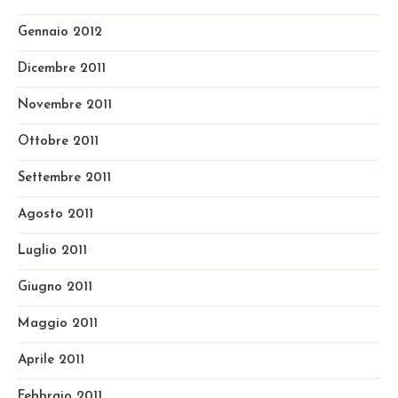
Gennaio 2012
Dicembre 2011
Novembre 2011
Ottobre 2011
Settembre 2011
Agosto 2011
Luglio 2011
Giugno 2011
Maggio 2011
Aprile 2011
Febbraio 2011