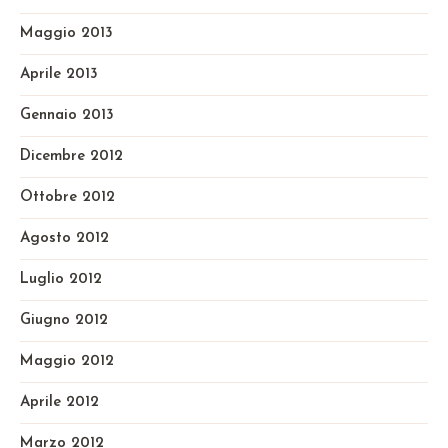
Maggio 2013
Aprile 2013
Gennaio 2013
Dicembre 2012
Ottobre 2012
Agosto 2012
Luglio 2012
Giugno 2012
Maggio 2012
Aprile 2012
Marzo 2012