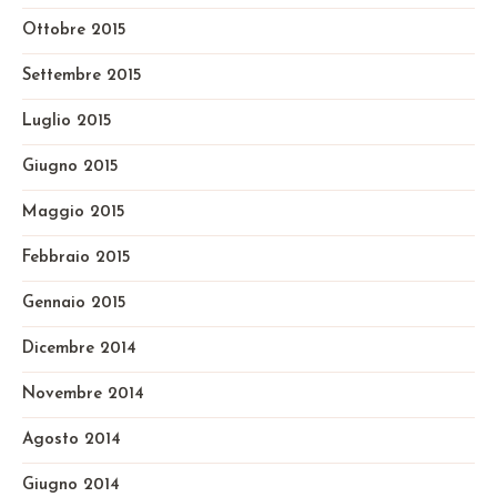
Ottobre 2015
Settembre 2015
Luglio 2015
Giugno 2015
Maggio 2015
Febbraio 2015
Gennaio 2015
Dicembre 2014
Novembre 2014
Agosto 2014
Giugno 2014