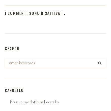
I COMMENTI SONO DISATTIVATI.
SEARCH
CARRELLO
Nessun prodotto nel carrello.