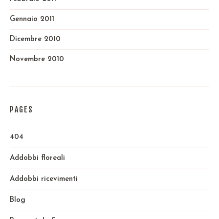
Gennaio 2011
Dicembre 2010
Novembre 2010
PAGES
404
Addobbi floreali
Addobbi ricevimenti
Blog