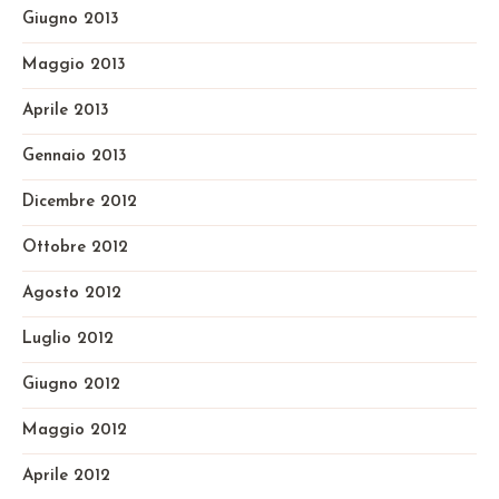
Giugno 2013
Maggio 2013
Aprile 2013
Gennaio 2013
Dicembre 2012
Ottobre 2012
Agosto 2012
Luglio 2012
Giugno 2012
Maggio 2012
Aprile 2012