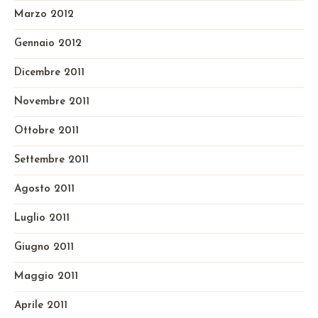
Marzo 2012
Gennaio 2012
Dicembre 2011
Novembre 2011
Ottobre 2011
Settembre 2011
Agosto 2011
Luglio 2011
Giugno 2011
Maggio 2011
Aprile 2011