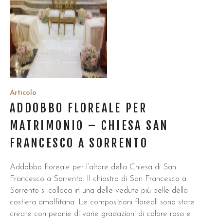
Articolo
ADDOBBO FLOREALE PER
MATRIMONIO – CHIESA SAN
FRANCESCO A SORRENTO
Addobbo floreale per l’altare della Chiesa di San
Francesco a Sorrento. Il chiostro di San Francesco a
Sorrento si colloca in una delle vedute più belle della
costiera amalfitana. Le composizioni floreali sono state
create con peonie di varie gradazioni di colore rosa e