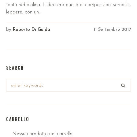
tanta nebbiolina. L’idea era quella di composizioni semplici,
leggere, con un...
by
Roberto Di Guida
11 Settembre 2017
SEARCH
CARRELLO
Nessun prodotto nel carrello.