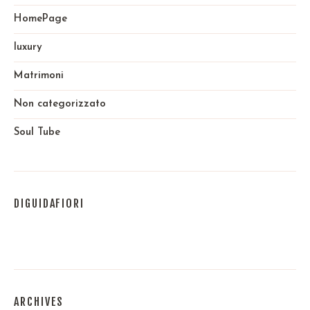
HomePage
luxury
Matrimoni
Non categorizzato
Soul Tube
DIGUIDAFIORI
ARCHIVES