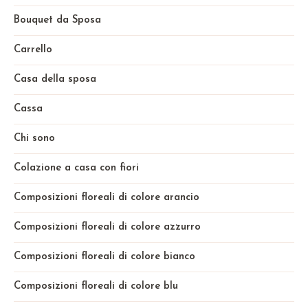
Bouquet da Sposa
Carrello
Casa della sposa
Cassa
Chi sono
Colazione a casa con fiori
Composizioni floreali di colore arancio
Composizioni floreali di colore azzurro
Composizioni floreali di colore bianco
Composizioni floreali di colore blu