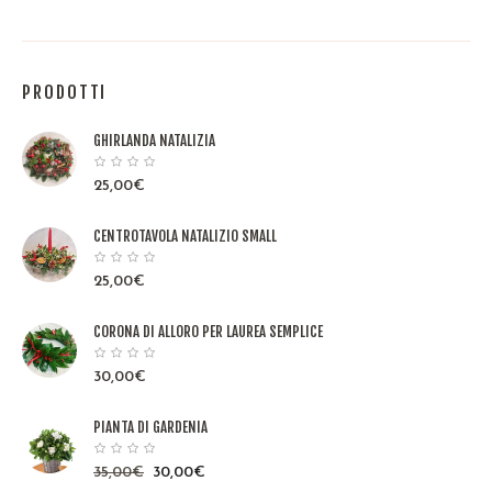
PRODOTTI
GHIRLANDA NATALIZIA
25,00
€
CENTROTAVOLA NATALIZIO SMALL
25,00
€
CORONA DI ALLORO PER LAUREA SEMPLICE
30,00
€
PIANTA DI GARDENIA
35,00
€
30,00
€