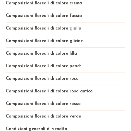
Composizioni floreali di colore crema
Composizioni floreali di colore fucsia
Composizioni floreali di colore giallo
Composizioni floreali di colore glicine
Composizioni floreali di colore lilla
Composizioni floreali di colore peach
Composizioni floreali di colore rosa
Composizioni floreali di colore rosa antico
Composizioni floreali di colore rosso
Composizioni floreali di colore verde
Condizioni generali di vendita