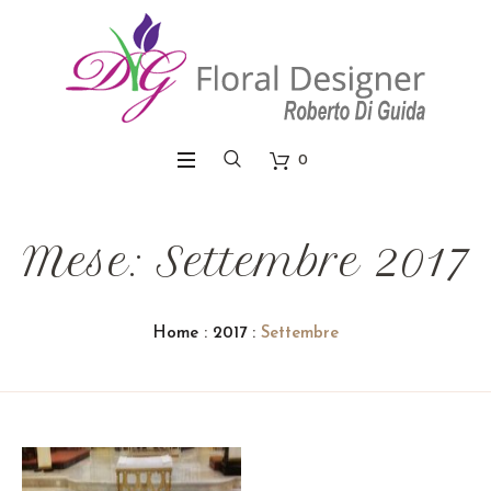
0
Mese: Settembre 2017
Home
:
2017
:
Settembre