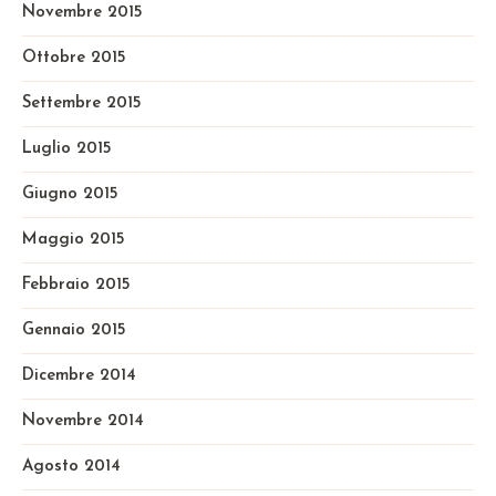
Novembre 2015
Ottobre 2015
Settembre 2015
Luglio 2015
Giugno 2015
Maggio 2015
Febbraio 2015
Gennaio 2015
Dicembre 2014
Novembre 2014
Agosto 2014