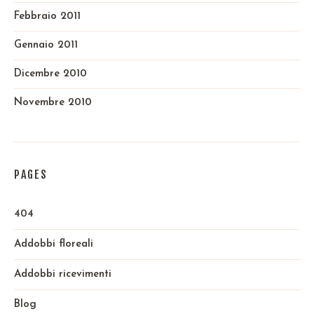
Febbraio 2011
Gennaio 2011
Dicembre 2010
Novembre 2010
PAGES
404
Addobbi floreali
Addobbi ricevimenti
Blog