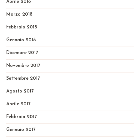
Aprile 2018
Marzo 2018
Febbraio 2018
Gennaio 2018
Dicembre 2017
Novembre 2017
Settembre 2017
Agosto 2017
Aprile 2017
Febbraio 2017
Gennaio 2017