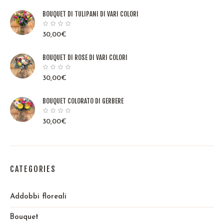
BOUQUET DI TULIPANI DI VARI COLORI
30,00
€
BOUQUET DI ROSE DI VARI COLORI
30,00
€
BOUQUET COLORATO DI GERBERE
30,00
€
CATEGORIES
Addobbi floreali
Bouquet