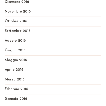
Dicembre 2016
Novembre 2016
Ottobre 2016
Settembre 2016
Agosto 2016
Giugno 2016
Maggio 2016
Aprile 2016
Marzo 2016
Febbraio 2016
Gennaio 2016