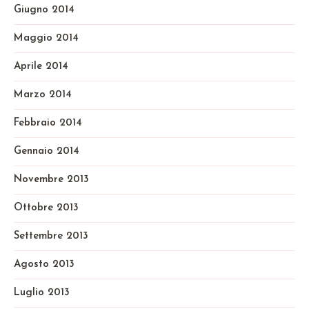
Giugno 2014
Maggio 2014
Aprile 2014
Marzo 2014
Febbraio 2014
Gennaio 2014
Novembre 2013
Ottobre 2013
Settembre 2013
Agosto 2013
Luglio 2013