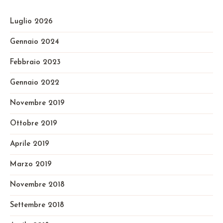
Luglio 2026
Gennaio 2024
Febbraio 2023
Gennaio 2022
Novembre 2019
Ottobre 2019
Aprile 2019
Marzo 2019
Novembre 2018
Settembre 2018