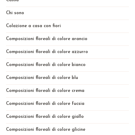
Cassa
Chi sono
Colazione a casa con fiori
Composizioni floreali di colore arancio
Composizioni floreali di colore azzurro
Composizioni floreali di colore bianco
Composizioni floreali di colore blu
Composizioni floreali di colore crema
Composizioni floreali di colore fucsia
Composizioni floreali di colore giallo
Composizioni floreali di colore glicine