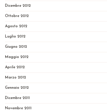
Dicembre 2012
Ottobre 2012
Agosto 2012
Luglio 2012
Giugno 2012
Maggio 2012
Aprile 2012
Marzo 2012
Gennaio 2012
Dicembre 2011
Novembre 2011