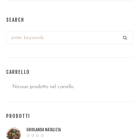
SEARCH
CARRELLO
Nessun prodotto nel carrello.
PRODOTTI
GHIRLANDA NATALIZIA