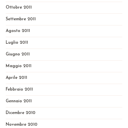
Ottobre 2011
Settembre 2011
Agosto 2011
Luglio 2011
Giugno 2011
Maggio 2011
Aprile 2011
Febbraio 2011
Gennaio 2011
Dicembre 2010
Novembre 2010