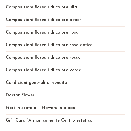
Composizioni floreali di colore lilla
Composizioni floreali di colore peach
Composizioni floreali di colore rosa
Composizioni floreali di colore rosa antico
Composizioni floreali di colore rosso
Composizioni floreali di colore verde
Condizioni generali di vendita
Doctor Flower
Fiori in scatola – Flowers in a box
Gift Card “Armonicamente Centro estetico