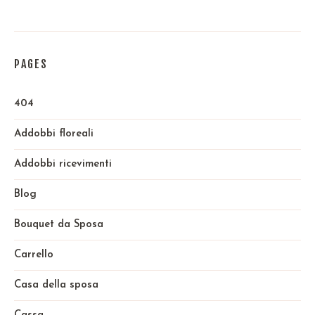
PAGES
404
Addobbi floreali
Addobbi ricevimenti
Blog
Bouquet da Sposa
Carrello
Casa della sposa