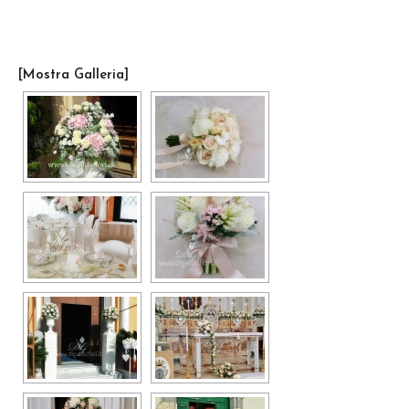
[Mostra Galleria]