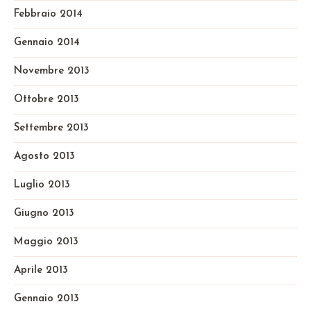
Febbraio 2014
Gennaio 2014
Novembre 2013
Ottobre 2013
Settembre 2013
Agosto 2013
Luglio 2013
Giugno 2013
Maggio 2013
Aprile 2013
Gennaio 2013