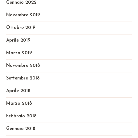
Gennaio 2022
Novembre 2019
Ottobre 2019
Aprile 2019
Marzo 2019
Novembre 2018
Settembre 2018
Aprile 2018
Marzo 2018
Febbraio 2018
Gennaio 2018