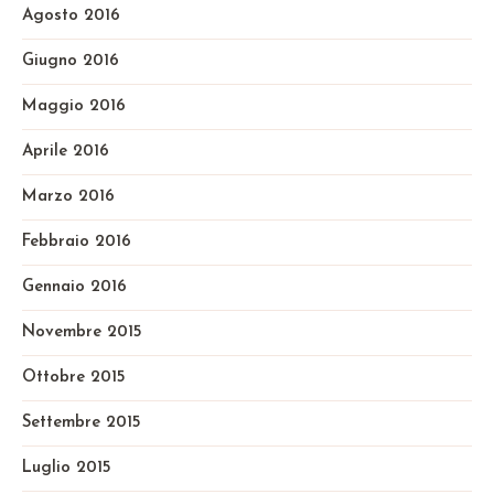
Agosto 2016
Giugno 2016
Maggio 2016
Aprile 2016
Marzo 2016
Febbraio 2016
Gennaio 2016
Novembre 2015
Ottobre 2015
Settembre 2015
Luglio 2015