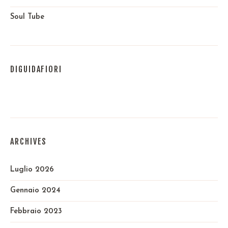
Soul Tube
DIGUIDAFIORI
ARCHIVES
Luglio 2026
Gennaio 2024
Febbraio 2023