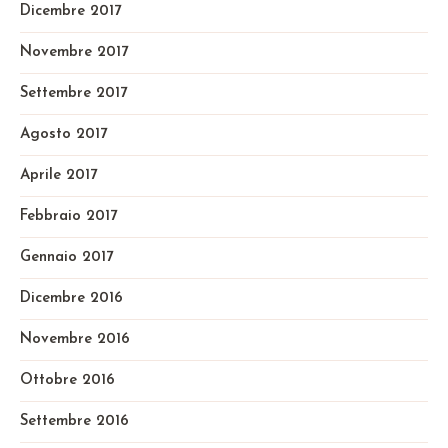
Dicembre 2017
Novembre 2017
Settembre 2017
Agosto 2017
Aprile 2017
Febbraio 2017
Gennaio 2017
Dicembre 2016
Novembre 2016
Ottobre 2016
Settembre 2016