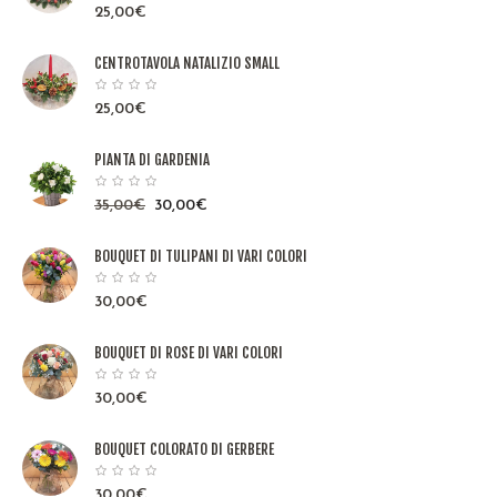
25,00
€
CENTROTAVOLA NATALIZIO SMALL
25,00
€
PIANTA DI GARDENIA
35,00
€
30,00
€
BOUQUET DI TULIPANI DI VARI COLORI
30,00
€
BOUQUET DI ROSE DI VARI COLORI
30,00
€
BOUQUET COLORATO DI GERBERE
30,00
€