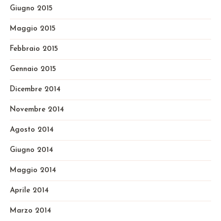
Giugno 2015
Maggio 2015
Febbraio 2015
Gennaio 2015
Dicembre 2014
Novembre 2014
Agosto 2014
Giugno 2014
Maggio 2014
Aprile 2014
Marzo 2014