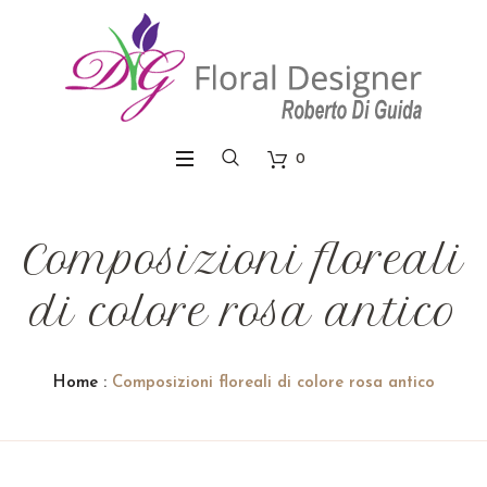
0
Composizioni floreali
di colore rosa antico
Home
:
Composizioni floreali di colore rosa antico