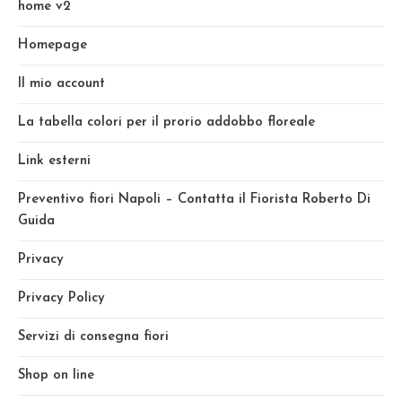
home v2
Homepage
Il mio account
La tabella colori per il prorio addobbo floreale
Link esterni
Preventivo fiori Napoli – Contatta il Fiorista Roberto Di
Guida
Privacy
Privacy Policy
Servizi di consegna fiori
Shop on line