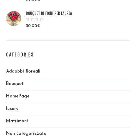
BOUQUET DI FIORI PER LAUREA
30,00
€
CATEGORIES
Addobbi floreali
Bouquet
HomePage
luxury
Matrimoni
Non categorizzato