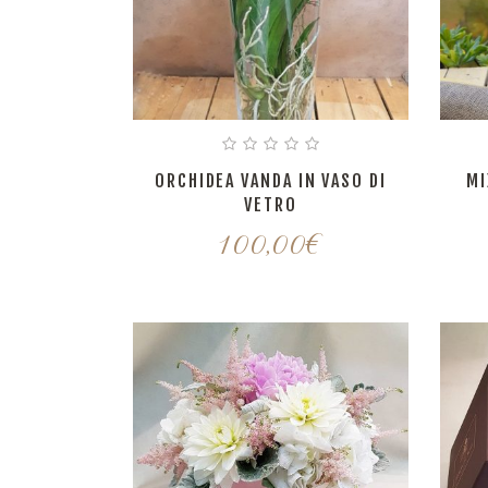
ORCHIDEA VANDA IN VASO DI
MI
VETRO
100,00
€