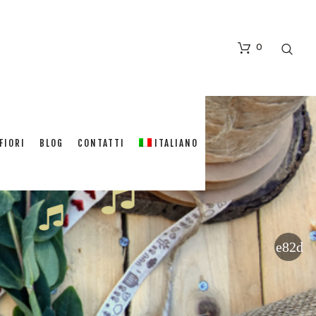
0
FIORI
BLOG
CONTATTI
ITALIANO