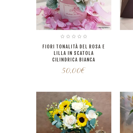
FIORI TONALITÀ DEL ROSA E
LILLA IN SCATOLA
CILINDRICA BIANCA
50,00
€