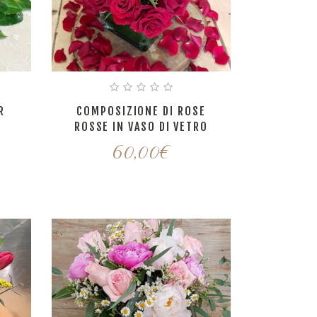
R
COMPOSIZIONE DI ROSE
ROSSE IN VASO DI VETRO
60,00
€