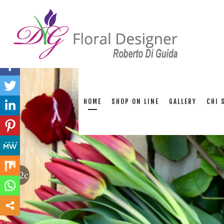
Sh
HOME
SHOP ON LINE
GALLERY
CHI 