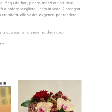
 Acquista fiori, piante, mazzi di fiori, rose,
à o potete scegliere il ritiro in sede. Consegna
creatività, alle vostre esigenze, per rendere i
 a qualsiasi altra esigenza degli sposi.
tel.
RITO