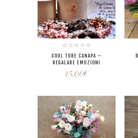
SOUL TUBE CANAPA –
R
REGALARE EMOZIONI
15,00
€