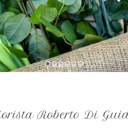
iorista Roberto Di Gui