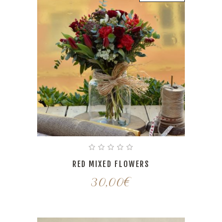
RED MIXED FLOWERS
30,00
€