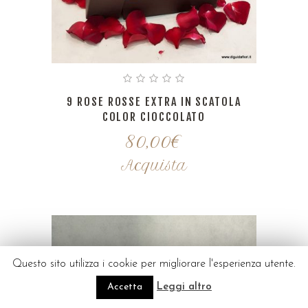
9 ROSE ROSSE EXTRA IN SCATOLA
COLOR CIOCCOLATO
80,00
€
Acquista
Questo sito utilizza i cookie per migliorare l'esperienza utente.
Accetta
Leggi altro