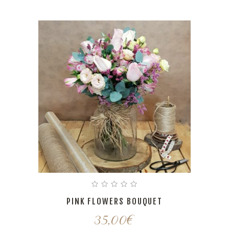
PINK FLOWERS BOUQUET
35,00
€