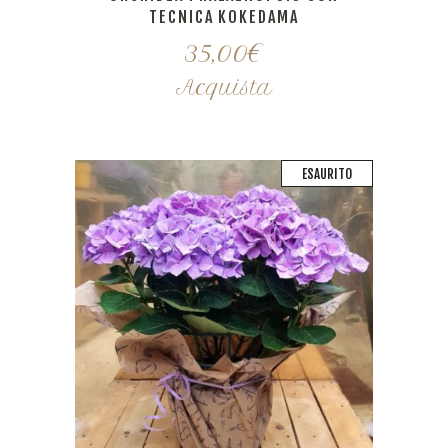
TECNICA KOKEDAMA
35,00
€
Acquista
ESAURITO