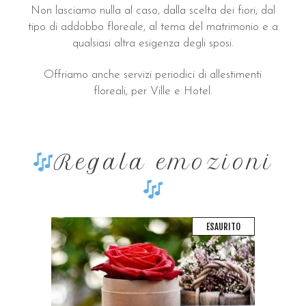
Non lasciamo nulla al caso, dalla scelta dei fiori, dal
tipo di addobbo floreale, al tema del matrimonio e a
qualsiasi altra esigenza degli sposi.
Offriamo anche servizi periodici di allestimenti
floreali, per Ville e Hotel.
Regala emozioni
ESAURITO