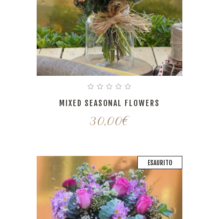
MIXED SEASONAL FLOWERS
30,00
€
ESAURITO