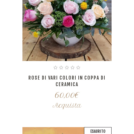
ROSE DI VARI COLORI IN COPPA DI
CERAMICA
60,00
€
Acquista
ESAURITO