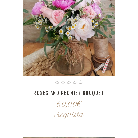
ROSES AND PEONIES BOUQUET
60,00
€
Acquista