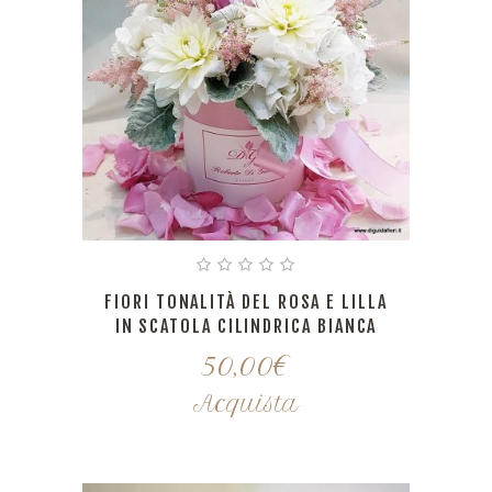
FIORI TONALITÀ DEL ROSA E LILLA
IN SCATOLA CILINDRICA BIANCA
50,00
€
Acquista