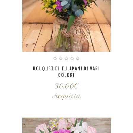
BOUQUET DI TULIPANI DI VARI
COLORI
30,00
€
Acquista