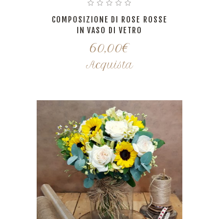
COMPOSIZIONE DI ROSE ROSSE
IN VASO DI VETRO
60,00
€
Acquista