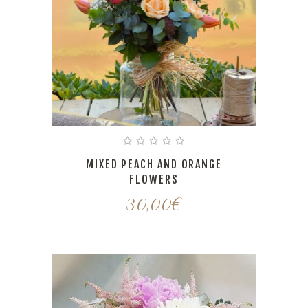
MIXED PEACH AND ORANGE
FLOWERS
30,00
€