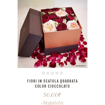
FIORI IN SCATOLA QUADRATA
COLOR CIOCCOLATO
50,00
€
Acquista