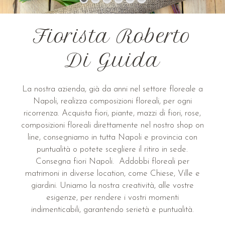
Fiorista Roberto
Di Guida
La nostra azienda, già da anni nel settore floreale a
Napoli, realizza composizioni floreali, per ogni
ricorrenza. Acquista fiori, piante, mazzi di fiori, rose,
composizioni floreali direttamente nel nostro shop on
line, consegniamo in tutta Napoli e provincia con
puntualità o potete scegliere il ritiro in sede.
Consegna fiori Napoli. Addobbi floreali per
matrimoni in diverse location, come Chiese, Ville e
giardini. Uniamo la nostra creatività, alle vostre
esigenze, per rendere i vostri momenti
indimenticabili, garantendo serietà e puntualità.