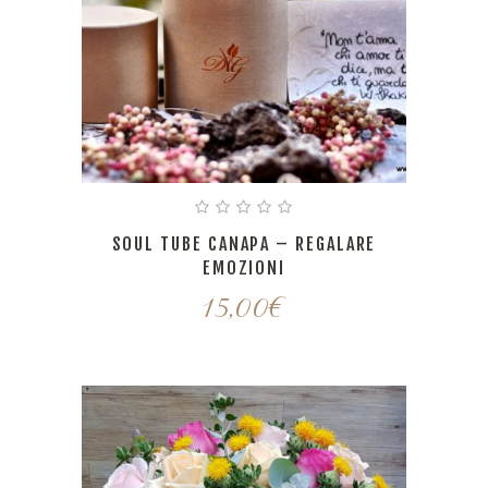
SOUL TUBE CANAPA – REGALARE
EMOZIONI
15,00
€