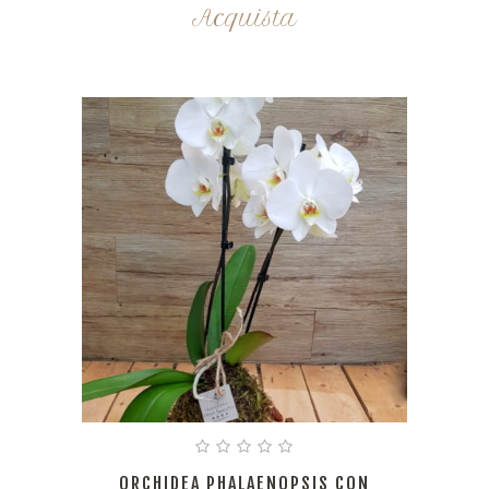
Acquista
ORCHIDEA PHALAENOPSIS CON