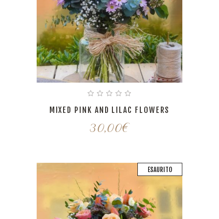
MIXED PINK AND LILAC FLOWERS
30,00
€
ESAURITO