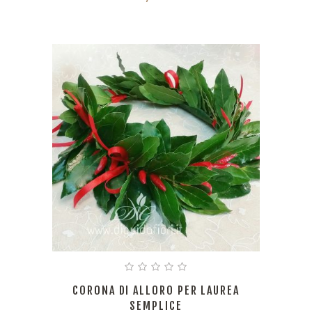
CORONA DI ALLORO PER LAUREA
SEMPLICE