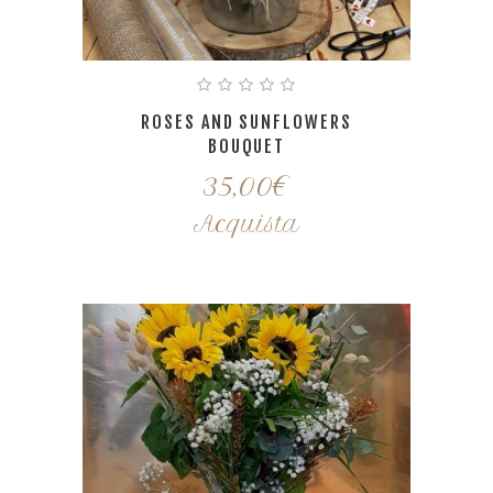
ROSES AND SUNFLOWERS
BOUQUET
35,00
€
Acquista