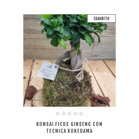
ESAURITO
BONSAI FICUS GINSENG CON
TECNICA KOKEDAMA