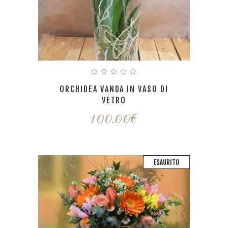
ORCHIDEA VANDA IN VASO DI
VETRO
100,00
€
ESAURITO