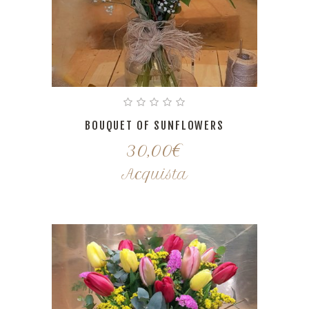
BOUQUET OF SUNFLOWERS
30,00
€
Acquista