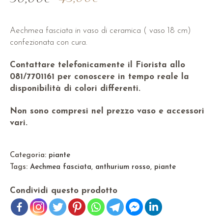
Aechmea fasciata in vaso di ceramica ( vaso 18 cm)
confezionata con cura.
Contattare telefonicamente il Fiorista allo
081/7701161 per conoscere in tempo reale la
disponibilità di colori differenti.
Non sono compresi nel prezzo vaso e accessori
vari.
Categoria:
piante
Tags:
Aechmea fasciata
,
anthurium rosso
,
piante
Condividi questo prodotto