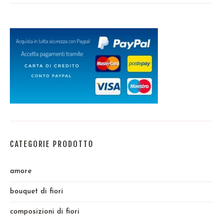
CATEGORIE PRODOTTO
amore
bouquet di fiori
composizioni di fiori