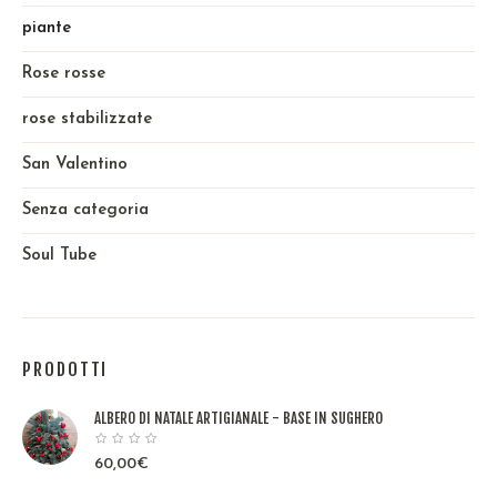
piante
Rose rosse
rose stabilizzate
San Valentino
Senza categoria
Soul Tube
PRODOTTI
ALBERO DI NATALE ARTIGIANALE - BASE IN SUGHERO
60,00
€