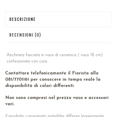
DESCRIZIONE
RECENSIONI (0)
Aechmea fasciata in vaso di ceramica ( vaso 18 cm)
confezionata con cura.
Contattare telefonicamente il Fiorista allo
081/7701161 per conoscere in tempo reale la
disponibilità di colori differenti.
Non sono compresi nel prezzo vaso e accessori
vari.
Il prodotto consegnato potrebbe differire leggermente