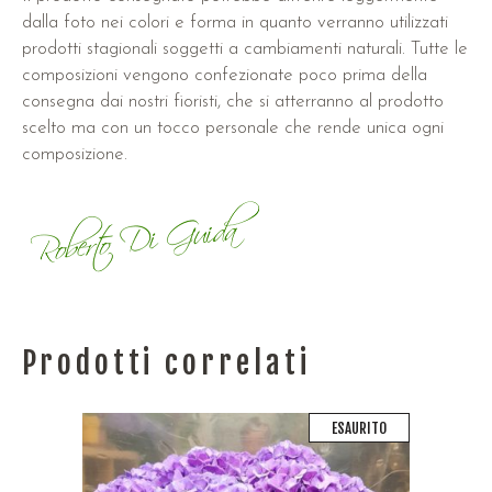
dalla foto nei colori e forma in quanto verranno utilizzati
prodotti stagionali soggetti a cambiamenti naturali. Tutte le
composizioni vengono confezionate poco prima della
consegna dai nostri fioristi, che si atterranno al prodotto
scelto ma con un tocco personale che rende unica ogni
composizione.
Prodotti correlati
ESAURITO