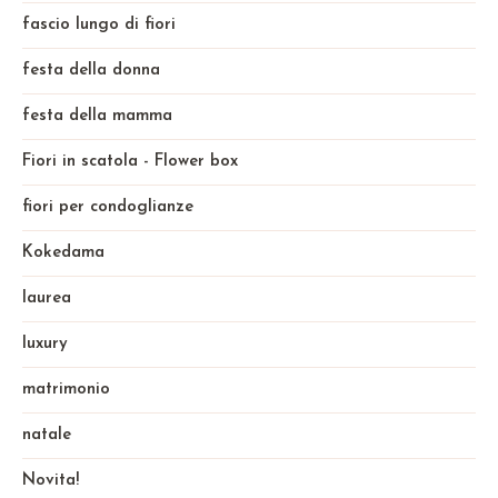
fascio lungo di fiori
festa della donna
festa della mamma
Fiori in scatola - Flower box
fiori per condoglianze
Kokedama
laurea
luxury
matrimonio
natale
Novita!