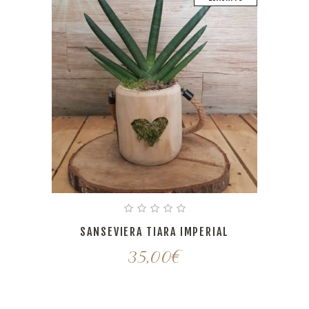
SANSEVIERA TIARA IMPERIAL
35,00
€