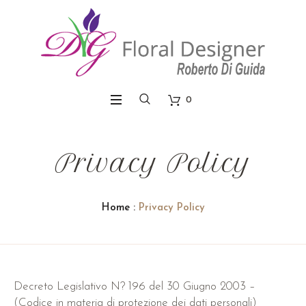
0
Privacy Policy
Home
:
Privacy Policy
Decreto Legislativo N? 196 del 30 Giugno 2003 –
(Codice in materia di protezione dei dati personali)