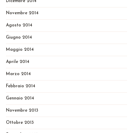
Dicembre 2014
Novembre 2014
Agosto 2014
Giugno 2014
Maggio 2014
Aprile 2014
Marzo 2014
Febbraio 2014
Gennaio 2014
Novembre 2013
Ottobre 2013