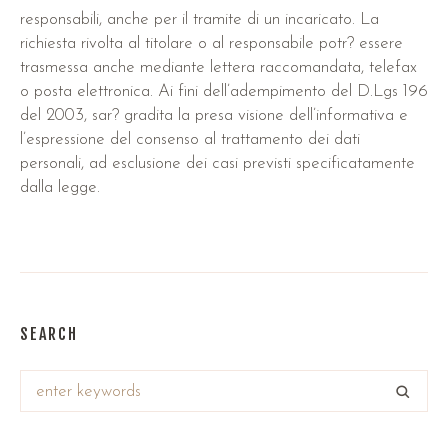
responsabili, anche per il tramite di un incaricato. La
richiesta rivolta al titolare o al responsabile potr? essere
trasmessa anche mediante lettera raccomandata, telefax
o posta elettronica. Ai fini dell’adempimento del D.Lgs 196
del 2003, sar? gradita la presa visione dell’informativa e
l’espressione del consenso al trattamento dei dati
personali, ad esclusione dei casi previsti specificatamente
dalla legge.
SEARCH