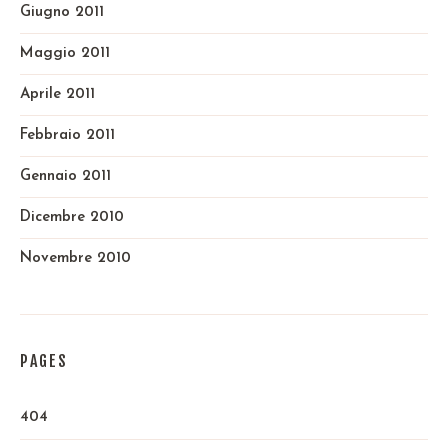
Giugno 2011
Maggio 2011
Aprile 2011
Febbraio 2011
Gennaio 2011
Dicembre 2010
Novembre 2010
PAGES
404