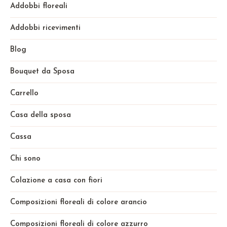
Addobbi floreali
Addobbi ricevimenti
Blog
Bouquet da Sposa
Carrello
Casa della sposa
Cassa
Chi sono
Colazione a casa con fiori
Composizioni floreali di colore arancio
Composizioni floreali di colore azzurro