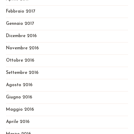
Febbraio 2017
Gennaio 2017
Dicembre 2016
Novembre 2016
Ottobre 2016
Settembre 2016
Agosto 2016
Giugno 2016
Maggio 2016
Aprile 2016