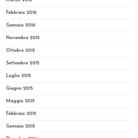
Marzo 2016
Febbraio 2016
Gennaio 2016
Novembre 2015
Ottobre 2015
Settembre 2015
Luglio 2015
Giugno 2015
Maggio 2015
Febbraio 2015
Gennaio 2015