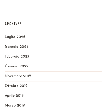
ARCHIVES
Luglio 2026
Gennaio 2024
Febbraio 2023
Gennaio 2022
Novembre 2019
Ottobre 2019
Aprile 2019
Marzo 2019