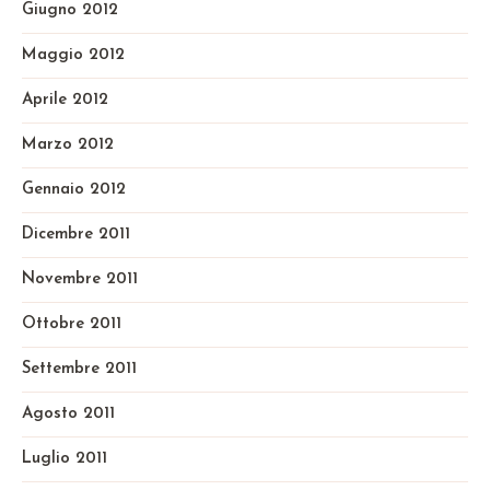
Giugno 2012
Maggio 2012
Aprile 2012
Marzo 2012
Gennaio 2012
Dicembre 2011
Novembre 2011
Ottobre 2011
Settembre 2011
Agosto 2011
Luglio 2011