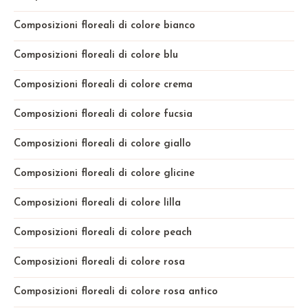
Composizioni floreali di colore bianco
Composizioni floreali di colore blu
Composizioni floreali di colore crema
Composizioni floreali di colore fucsia
Composizioni floreali di colore giallo
Composizioni floreali di colore glicine
Composizioni floreali di colore lilla
Composizioni floreali di colore peach
Composizioni floreali di colore rosa
Composizioni floreali di colore rosa antico