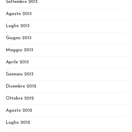
Settembre 2013
Agosto 2013
Luglio 2013
Giugno 2013
Maggio 2013
Aprile 2013
Gennaio 2013
Dicembre 2012
Ottobre 2012
Agosto 2012
Luglio 2012