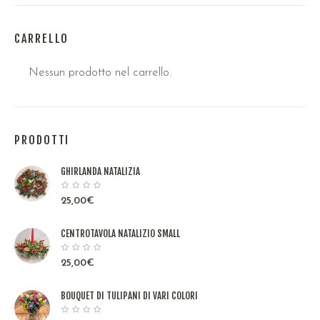
CARRELLO
Nessun prodotto nel carrello.
PRODOTTI
GHIRLANDA NATALIZIA
25,00
€
CENTROTAVOLA NATALIZIO SMALL
25,00
€
BOUQUET DI TULIPANI DI VARI COLORI