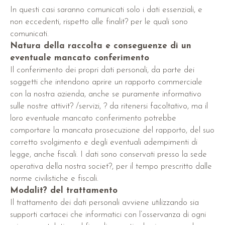
In questi casi saranno comunicati solo i dati essenziali, e
non eccedenti, rispetto alle finalit? per le quali sono
comunicati.
Natura della raccolta e conseguenze di un
eventuale mancato conferimento
Il conferimento dei propri dati personali, da parte dei
soggetti che intendono aprire un rapporto commerciale
con la nostra azienda, anche se puramente informativo
sulle nostre attivit? /servizi, ? da ritenersi facoltativo, ma il
loro eventuale mancato conferimento potrebbe
comportare la mancata prosecuzione del rapporto, del suo
corretto svolgimento e degli eventuali adempimenti di
legge, anche fiscali. I dati sono conservati presso la sede
operativa della nostra societ?, per il tempo prescritto dalle
norme civilistiche e fiscali.
Modalit? del trattamento
Il trattamento dei dati personali avviene utilizzando sia
supporti cartacei che informatici con l’osservanza di ogni