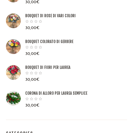
30,00
€
BOUQUET DI ROSE DI VARI COLORI
30,00
€
BOUQUET COLORATO DI GERBERE
30,00
€
BOUQUET DI FIORI PER LAUREA
30,00
€
CORONA DI ALLORO PER LAUREA SEMPLICE
30,00
€