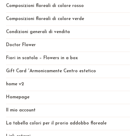
Composizioni floreali di colore rosso
Composizioni floreali di colore verde
Condizioni generali di vendita
Doctor Flower
Fiori in scatola – Flowers in a box
Gift Card “Armonicamente Centro estetico
home v2
Homepage
Il mio account
La tabella colori per il prorio addobbo floreale