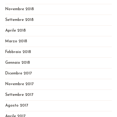
Novembre 2018
Settembre 2018
Aprile 2018
Marzo 2018
Febbraio 2018
Gennaio 2018
Dicembre 2017
Novembre 2017
Settembre 2017
Agosto 2017
Aprile 2017