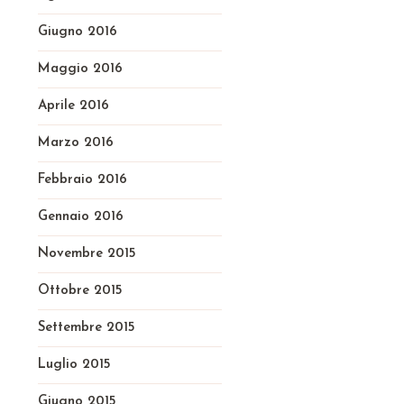
Giugno 2016
Maggio 2016
Aprile 2016
Marzo 2016
Febbraio 2016
Gennaio 2016
Novembre 2015
Ottobre 2015
Settembre 2015
Luglio 2015
Giugno 2015