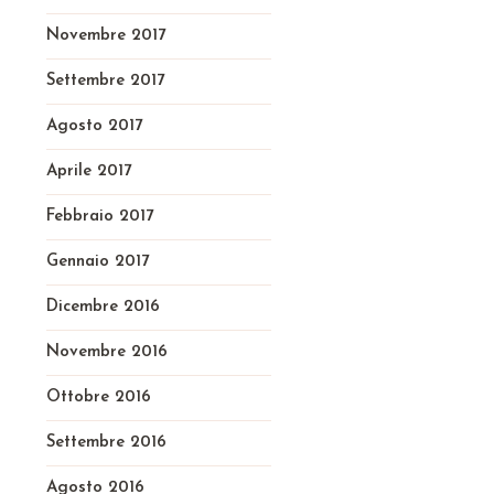
Novembre 2017
Settembre 2017
Agosto 2017
Aprile 2017
Febbraio 2017
Gennaio 2017
Dicembre 2016
Novembre 2016
Ottobre 2016
Settembre 2016
Agosto 2016