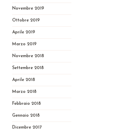
Novembre 2019
Ottobre 2019
Aprile 2019
Marzo 2019
Novembre 2018
Settembre 2018
Aprile 2018
Marzo 2018
Febbraio 2018
Gennaio 2018
Dicembre 2017