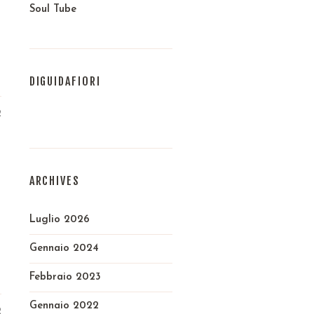
Soul Tube
DIGUIDAFIORI
2
ARCHIVES
Luglio 2026
Gennaio 2024
Febbraio 2023
Gennaio 2022
2