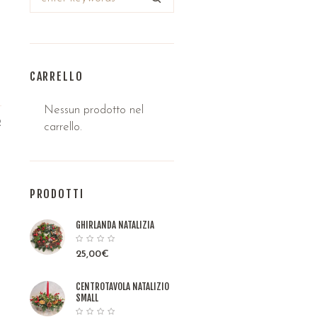
CARRELLO
Nessun prodotto nel
2
carrello.
PRODOTTI
GHIRLANDA NATALIZIA
25,00
€
CENTROTAVOLA NATALIZIO
SMALL