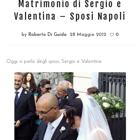
Matrimonio di Sergio e
Valentina – Sposi Napoli
by
Roberto Di Guida
28 Maggio 2012
0
Oggi vi parlo degli sposi, Sergio e Valentina.