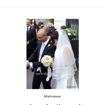
Matrimoni