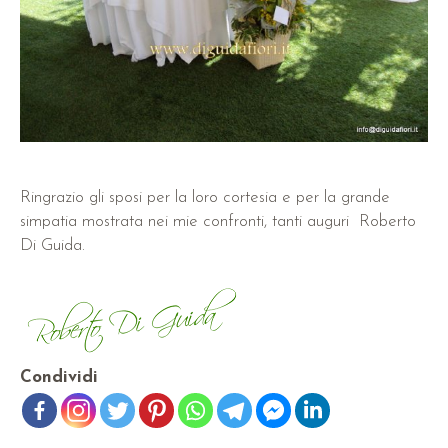
Ringrazio gli sposi per la loro cortesia e per la grande
simpatia mostrata nei mie confronti, tanti auguri Roberto
Di Guida.
Condividi