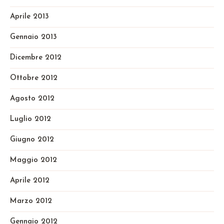
Aprile 2013
Gennaio 2013
Dicembre 2012
Ottobre 2012
Agosto 2012
Luglio 2012
Giugno 2012
Maggio 2012
Aprile 2012
Marzo 2012
Gennaio 2012