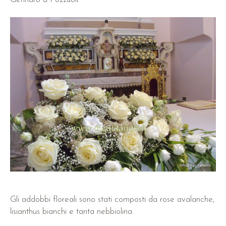
Gli addobbi floreali sono stati composti da rose avalanche,
lisianthus bianchi e tanta nebbiolina.