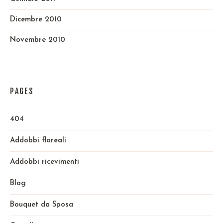
Dicembre 2010
Novembre 2010
PAGES
404
Addobbi floreali
Addobbi ricevimenti
Blog
Bouquet da Sposa