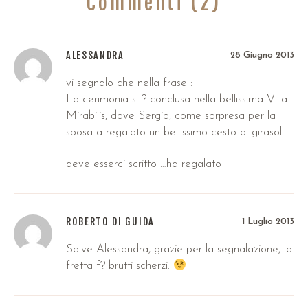
Commenti (2)
ALESSANDRA
28 Giugno 2013
vi segnalo che nella frase :
La cerimonia si ? conclusa nella bellissima Villa
Mirabilis, dove Sergio, come sorpresa per la
sposa a regalato un bellissimo cesto di girasoli.
deve esserci scritto …ha regalato
ROBERTO DI GUIDA
1 Luglio 2013
Salve Alessandra, grazie per la segnalazione, la
fretta f? brutti scherzi.