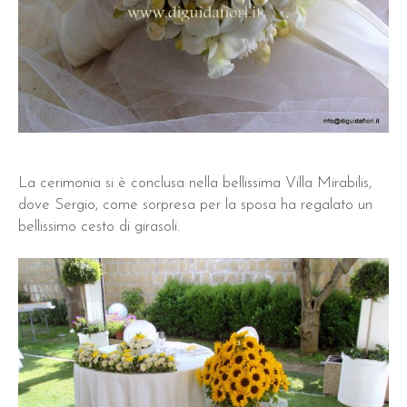
La cerimonia si è conclusa nella bellissima Villa Mirabilis,
dove Sergio, come sorpresa per la sposa ha regalato un
bellissimo cesto di girasoli.