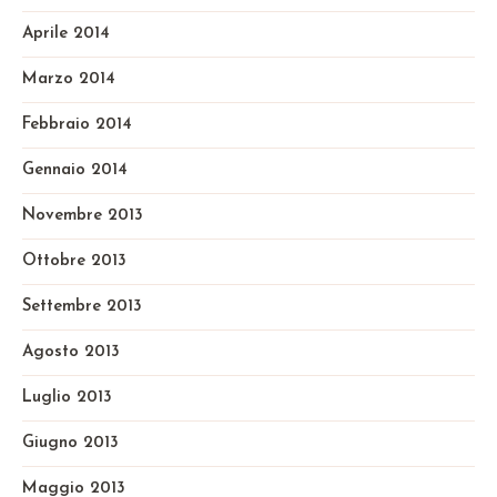
Aprile 2014
Marzo 2014
Febbraio 2014
Gennaio 2014
Novembre 2013
Ottobre 2013
Settembre 2013
Agosto 2013
Luglio 2013
Giugno 2013
Maggio 2013