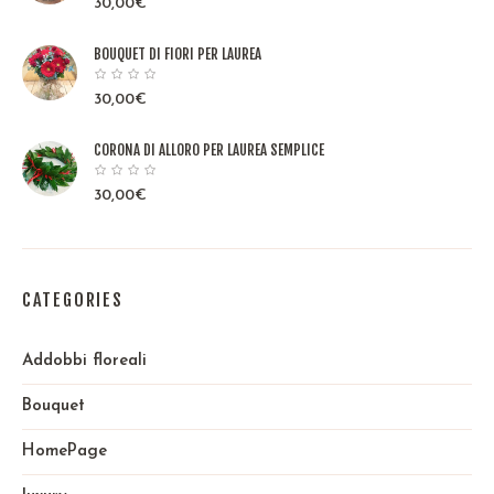
30,00
€
BOUQUET DI FIORI PER LAUREA
30,00
€
CORONA DI ALLORO PER LAUREA SEMPLICE
30,00
€
CATEGORIES
Addobbi floreali
Bouquet
HomePage