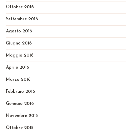
Ottobre 2016
Settembre 2016
Agosto 2016
Giugno 2016
Maggio 2016
Aprile 2016
Marzo 2016
Febbraio 2016
Gennaio 2016
Novembre 2015
Ottobre 2015