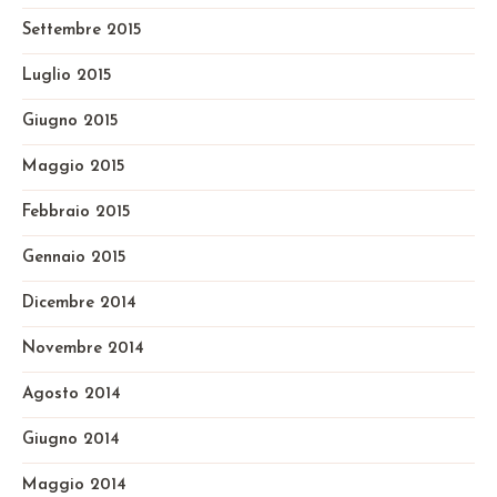
Settembre 2015
Luglio 2015
Giugno 2015
Maggio 2015
Febbraio 2015
Gennaio 2015
Dicembre 2014
Novembre 2014
Agosto 2014
Giugno 2014
Maggio 2014