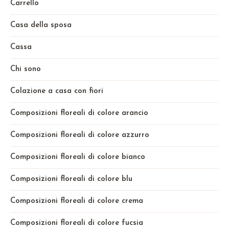
Carrello
Casa della sposa
Cassa
Chi sono
Colazione a casa con fiori
Composizioni floreali di colore arancio
Composizioni floreali di colore azzurro
Composizioni floreali di colore bianco
Composizioni floreali di colore blu
Composizioni floreali di colore crema
Composizioni floreali di colore fucsia