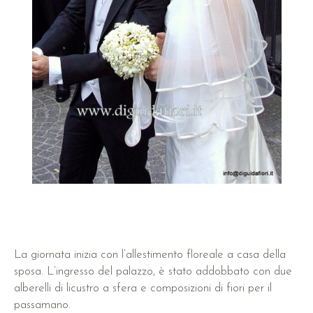
La giornata inizia con l’allestimento floreale a casa della
sposa. L’ingresso del palazzo, è stato addobbato con due
alberelli di licustro a sfera e composizioni di fiori per il
passamano.