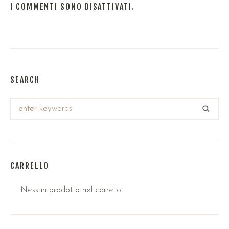
I COMMENTI SONO DISATTIVATI.
SEARCH
CARRELLO
Nessun prodotto nel carrello.