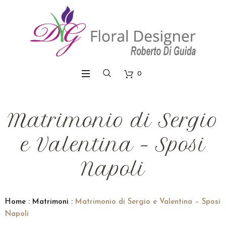
0
Matrimonio di Sergio
e Valentina – Sposi
Napoli
Home
:
Matrimoni
:
Matrimonio di Sergio e Valentina – Sposi
Napoli