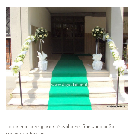
La cerimonia religiosa si è svolta nel Santuario di San
Gennaro a Pozzuoli.