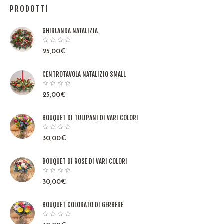
PRODOTTI
GHIRLANDA NATALIZIA
25,00
€
CENTROTAVOLA NATALIZIO SMALL
25,00
€
BOUQUET DI TULIPANI DI VARI COLORI
30,00
€
BOUQUET DI ROSE DI VARI COLORI
30,00
€
BOUQUET COLORATO DI GERBERE