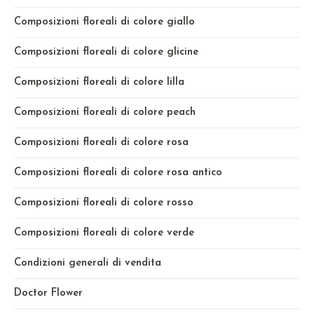
Composizioni floreali di colore giallo
Composizioni floreali di colore glicine
Composizioni floreali di colore lilla
Composizioni floreali di colore peach
Composizioni floreali di colore rosa
Composizioni floreali di colore rosa antico
Composizioni floreali di colore rosso
Composizioni floreali di colore verde
Condizioni generali di vendita
Doctor Flower