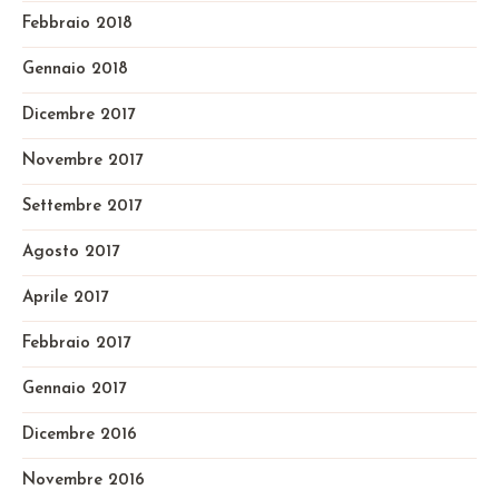
Febbraio 2018
Gennaio 2018
Dicembre 2017
Novembre 2017
Settembre 2017
Agosto 2017
Aprile 2017
Febbraio 2017
Gennaio 2017
Dicembre 2016
Novembre 2016