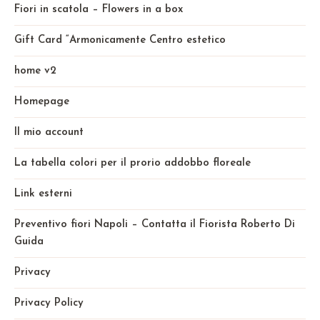
Fiori in scatola – Flowers in a box
Gift Card “Armonicamente Centro estetico
home v2
Homepage
Il mio account
La tabella colori per il prorio addobbo floreale
Link esterni
Preventivo fiori Napoli – Contatta il Fiorista Roberto Di
Guida
Privacy
Privacy Policy