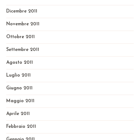
Dicembre 2011
Novembre 2011
Ottobre 2011
Settembre 2011
Agosto 2011
Luglio 2011
Giugno 2011
Maggio 2011
Aprile 2011
Febbraio 2011
Gennaio 2011