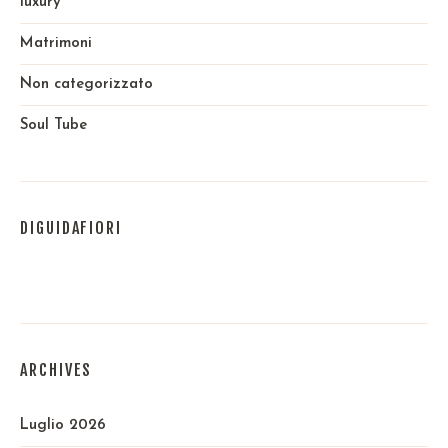
luxury
Matrimoni
Non categorizzato
Soul Tube
DIGUIDAFIORI
ARCHIVES
Luglio 2026