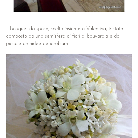
Il bouquet da sposa, scelto insieme a Valentina, è stato
composto da una semisfera di fiori di bouvardia e da
piccole orchidee dendrobium.