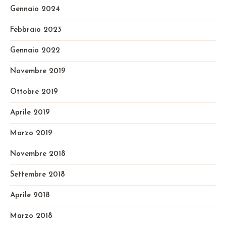
Gennaio 2024
Febbraio 2023
Gennaio 2022
Novembre 2019
Ottobre 2019
Aprile 2019
Marzo 2019
Novembre 2018
Settembre 2018
Aprile 2018
Marzo 2018