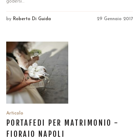
godersi...
by
Roberto Di Guida
29 Gennaio 2017
Articolo
PORTAFEDI PER MATRIMONIO -
FIORAIO NAPOLI