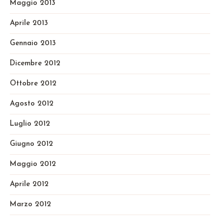
Maggio 2013
Aprile 2013
Gennaio 2013
Dicembre 2012
Ottobre 2012
Agosto 2012
Luglio 2012
Giugno 2012
Maggio 2012
Aprile 2012
Marzo 2012