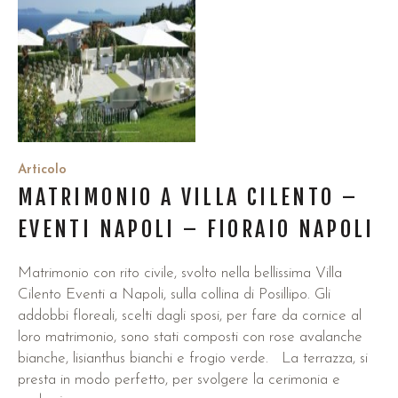
Articolo
MATRIMONIO A VILLA CILENTO –
EVENTI NAPOLI – FIORAIO NAPOLI
Matrimonio con rito civile, svolto nella bellissima Villa
Cilento Eventi a Napoli, sulla collina di Posillipo. Gli
addobbi floreali, scelti dagli sposi, per fare da cornice al
loro matrimonio, sono stati composti con rose avalanche
bianche, lisianthus bianchi e frogio verde. La terrazza, si
presta in modo perfetto, per svolgere la cerimonia e