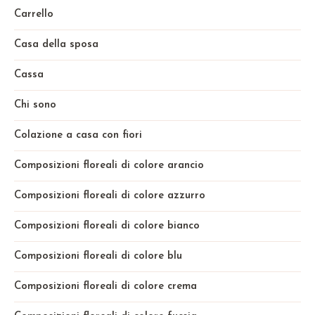
Carrello
Casa della sposa
Cassa
Chi sono
Colazione a casa con fiori
Composizioni floreali di colore arancio
Composizioni floreali di colore azzurro
Composizioni floreali di colore bianco
Composizioni floreali di colore blu
Composizioni floreali di colore crema