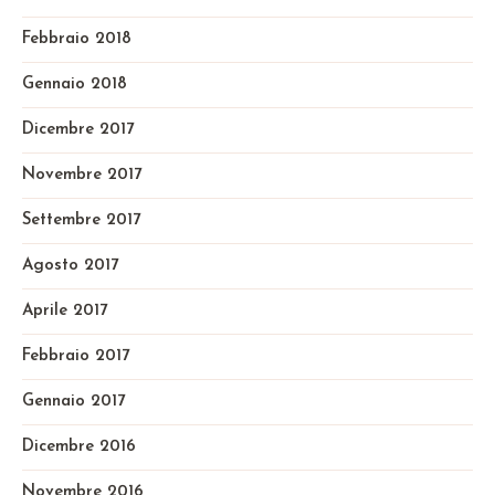
Febbraio 2018
Gennaio 2018
Dicembre 2017
Novembre 2017
Settembre 2017
Agosto 2017
Aprile 2017
Febbraio 2017
Gennaio 2017
Dicembre 2016
Novembre 2016