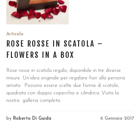
Articolo
ROSE ROSSE IN SCATOLA –
FLOWERS IN A BOX
Rose rosse in scatola regalo, disponibile in tre diverse
misure. Un’idea originale per regalare fiori alla persona
amata. Possono essere scelte due forme di scatole,
quadrata con doppio coperchio e cilindrica. Visita la
nostra galleria completa.
by
Roberto Di Guida
6 Gennaio 2017