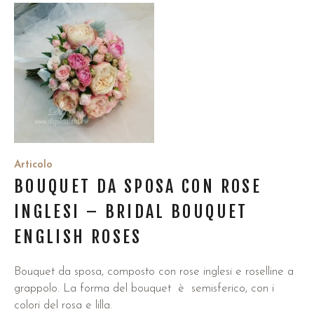
Articolo
BOUQUET DA SPOSA CON ROSE
INGLESI – BRIDAL BOUQUET
ENGLISH ROSES
Bouquet da sposa, composto con rose inglesi e roselline a
grappolo. La forma del bouquet è semisferico, con i
colori del rosa e lilla.