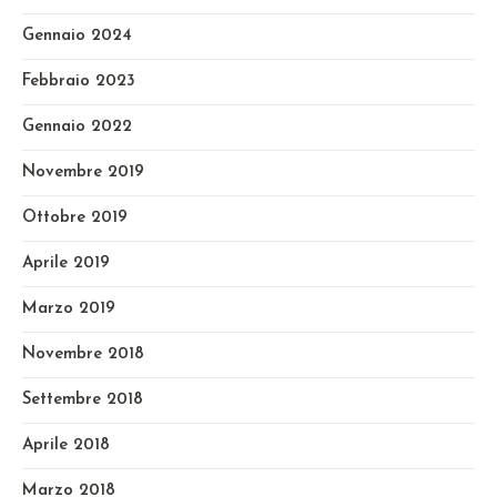
Gennaio 2024
Febbraio 2023
Gennaio 2022
Novembre 2019
Ottobre 2019
Aprile 2019
Marzo 2019
Novembre 2018
Settembre 2018
Aprile 2018
Marzo 2018