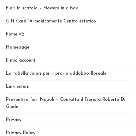
Fiori in scatola – Flowers in a box
Gift Card “Armonicamente Centro estetico
home v2
Homepage
Il mio account
La tabella colori per il prorio addobbo floreale
Link esterni
Preventivo fiori Napoli – Contatta il Fiorista Roberto Di
Guida
Privacy
Privacy Policy