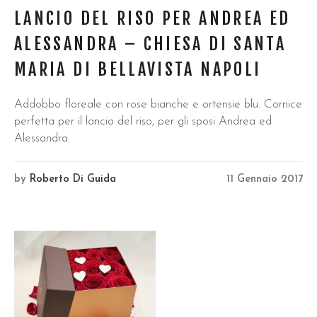
LANCIO DEL RISO PER ANDREA ED
ALESSANDRA – CHIESA DI SANTA
MARIA DI BELLAVISTA NAPOLI
Addobbo floreale con rose bianche e ortensie blu. Cornice
perfetta per il lancio del riso, per gli sposi Andrea ed
Alessandra.
by
Roberto Di Guida
11 Gennaio 2017