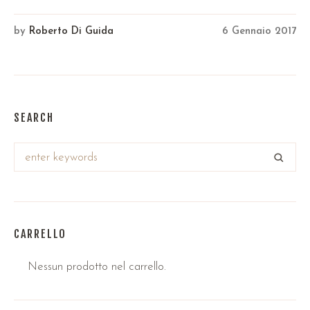
by
Roberto Di Guida
6 Gennaio 2017
SEARCH
CARRELLO
Nessun prodotto nel carrello.