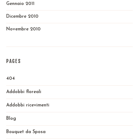
Gennaio 2011
Dicembre 2010
Novembre 2010
PAGES
404
Addobbi floreali
Addobbi ricevimenti
Blog
Bouquet da Sposa