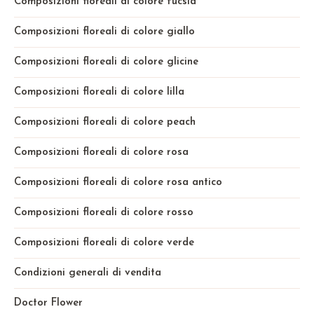
Composizioni floreali di colore fucsia
Composizioni floreali di colore giallo
Composizioni floreali di colore glicine
Composizioni floreali di colore lilla
Composizioni floreali di colore peach
Composizioni floreali di colore rosa
Composizioni floreali di colore rosa antico
Composizioni floreali di colore rosso
Composizioni floreali di colore verde
Condizioni generali di vendita
Doctor Flower