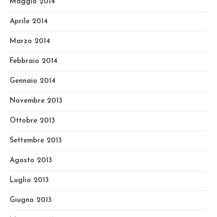
Maggio 2014
Aprile 2014
Marzo 2014
Febbraio 2014
Gennaio 2014
Novembre 2013
Ottobre 2013
Settembre 2013
Agosto 2013
Luglio 2013
Giugno 2013