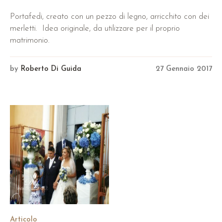
Portafedi, creato con un pezzo di legno, arricchito con dei
merletti. Idea originale, da utilizzare per il proprio
matrimonio.
by
Roberto Di Guida
27 Gennaio 2017
Articolo