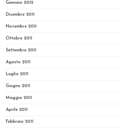
Gennaio 2012
Dicembre 2011
Novembre 2011
Ottobre 2011
Settembre 2011
Agosto 2011
Luglio 2011
Giugno 2011
Maggio 2011
Aprile 2011
Febbraio 2011