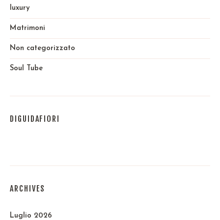
luxury
Matrimoni
Non categorizzato
Soul Tube
DIGUIDAFIORI
ARCHIVES
Luglio 2026