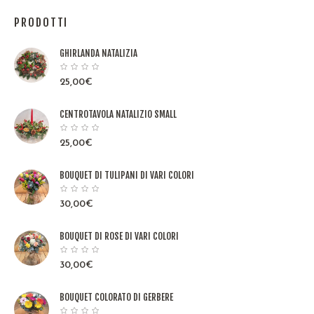
PRODOTTI
GHIRLANDA NATALIZIA
25,00
€
CENTROTAVOLA NATALIZIO SMALL
25,00
€
BOUQUET DI TULIPANI DI VARI COLORI
30,00
€
BOUQUET DI ROSE DI VARI COLORI
30,00
€
BOUQUET COLORATO DI GERBERE