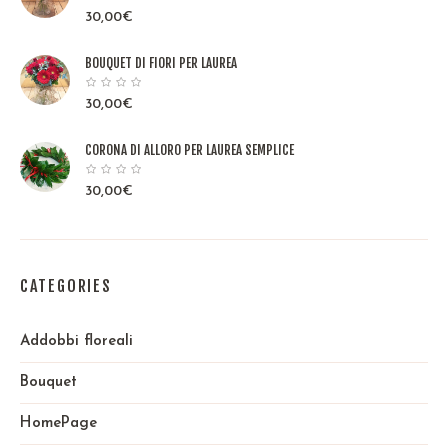
30,00
€
BOUQUET DI FIORI PER LAUREA
30,00
€
CORONA DI ALLORO PER LAUREA SEMPLICE
30,00
€
CATEGORIES
Addobbi floreali
Bouquet
HomePage