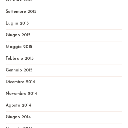
Ottobre 2015
Settembre 2015
Luglio 2015
Giugno 2015
Maggio 2015
Febbraio 2015
Gennaio 2015
Dicembre 2014
Novembre 2014
Agosto 2014
Giugno 2014