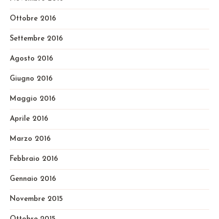
Ottobre 2016
Settembre 2016
Agosto 2016
Giugno 2016
Maggio 2016
Aprile 2016
Marzo 2016
Febbraio 2016
Gennaio 2016
Novembre 2015