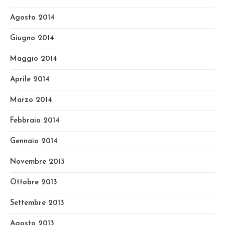
Agosto 2014
Giugno 2014
Maggio 2014
Aprile 2014
Marzo 2014
Febbraio 2014
Gennaio 2014
Novembre 2013
Ottobre 2013
Settembre 2013
Agosto 2013