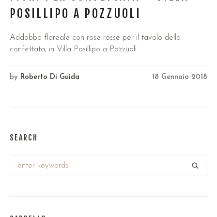
POSILLIPO A POZZUOLI
Addobbo floreale con rose rosse per il tavolo della
confettata, in Villa Posillipo a Pozzuoli.
by
Roberto Di Guida
18 Gennaio 2018
SEARCH