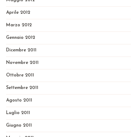
Maggio 2012
Aprile 2012
Marzo 2012
Gennaio 2012
Dicembre 2011
Novembre 2011
Ottobre 2011
Settembre 2011
Agosto 2011
Luglio 2011
Giugno 2011