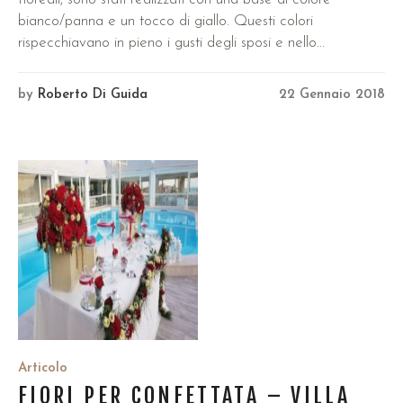
bianco/panna e un tocco di giallo. Questi colori
rispecchiavano in pieno i gusti degli sposi e nello...
by
Roberto Di Guida
22 Gennaio 2018
Articolo
FIORI PER CONFETTATA – VILLA