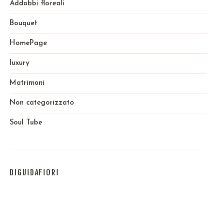
Addobbi floreali
Bouquet
HomePage
luxury
Matrimoni
Non categorizzato
Soul Tube
DIGUIDAFIORI