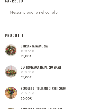
CARRELLO
Nessun prodotto nel carrello.
PRODOTTI
GHIRLANDA NATALIZIA
25,00
€
CENTROTAVOLA NATALIZIO SMALL
25,00
€
BOUQUET DI TULIPANI DI VARI COLORI
30,00
€