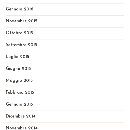
Gennaio 2016
Novembre 2015
Ottobre 2015
Settembre 2015
Luglio 2015
Giugno 2015
Maggio 2015
Febbraio 2015
Gennaio 2015
Dicembre 2014
Novembre 2014