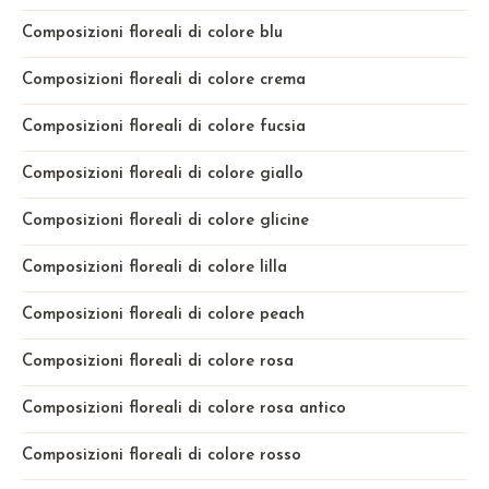
Composizioni floreali di colore blu
Composizioni floreali di colore crema
Composizioni floreali di colore fucsia
Composizioni floreali di colore giallo
Composizioni floreali di colore glicine
Composizioni floreali di colore lilla
Composizioni floreali di colore peach
Composizioni floreali di colore rosa
Composizioni floreali di colore rosa antico
Composizioni floreali di colore rosso