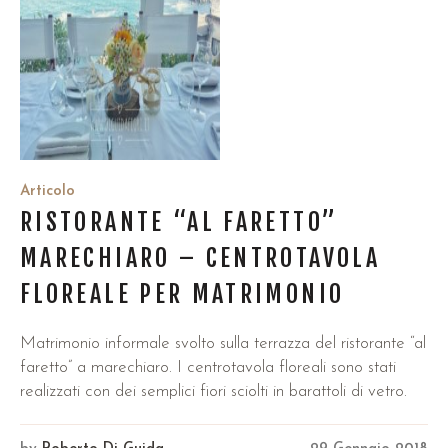
Articolo
RISTORANTE “AL FARETTO”
MARECHIARO – CENTROTAVOLA
FLOREALE PER MATRIMONIO
Matrimonio informale svolto sulla terrazza del ristorante “al
faretto” a marechiaro. I centrotavola floreali sono stati
realizzati con dei semplici fiori sciolti in barattoli di vetro.