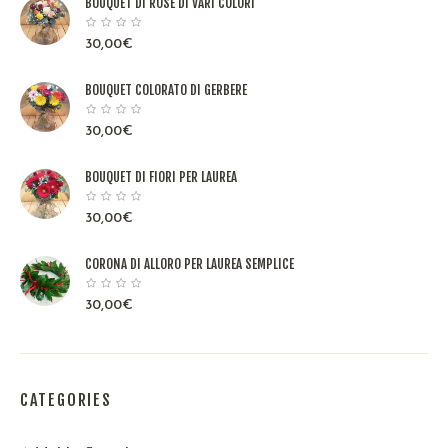
BOUQUET DI ROSE DI VARI COLORI
30,00
€
BOUQUET COLORATO DI GERBERE
30,00
€
BOUQUET DI FIORI PER LAUREA
30,00
€
CORONA DI ALLORO PER LAUREA SEMPLICE
30,00
€
CATEGORIES