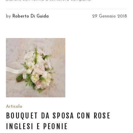
by
Roberto Di Guida
29 Gennaio 2018
Articolo
BOUQUET DA SPOSA CON ROSE
INGLESI E PEONIE