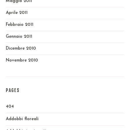
Maggio 2011
Aprile 2011
Febbraio 2011
Gennaio 2011
Dicembre 2010
Novembre 2010
PAGES
404
Addobbi floreali