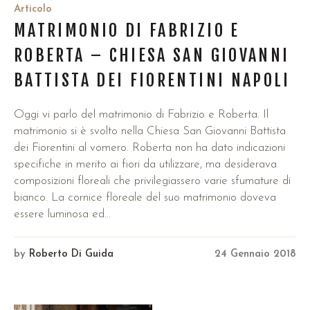
Articolo
MATRIMONIO DI FABRIZIO E
ROBERTA – CHIESA SAN GIOVANNI
BATTISTA DEI FIORENTINI NAPOLI
Oggi vi parlo del matrimonio di Fabrizio e Roberta. Il
matrimonio si è svolto nella Chiesa San Giovanni Battista
dei Fiorentini al vomero. Roberta non ha dato indicazioni
specifiche in merito ai fiori da utilizzare, ma desiderava
composizioni floreali che privilegiassero varie sfumature di
bianco. La cornice floreale del suo matrimonio doveva
essere luminosa ed...
by
Roberto Di Guida
24 Gennaio 2018