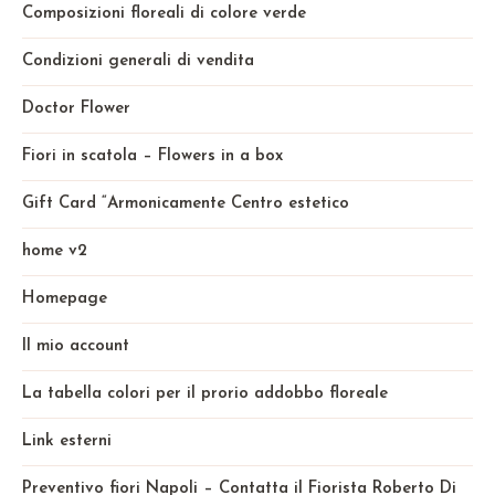
Composizioni floreali di colore verde
Condizioni generali di vendita
Doctor Flower
Fiori in scatola – Flowers in a box
Gift Card “Armonicamente Centro estetico
home v2
Homepage
Il mio account
La tabella colori per il prorio addobbo floreale
Link esterni
Preventivo fiori Napoli – Contatta il Fiorista Roberto Di