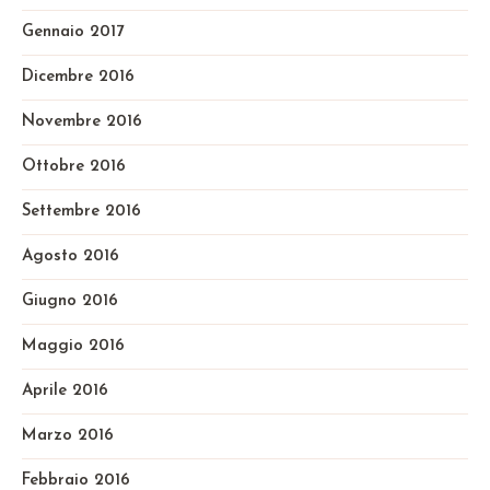
Gennaio 2017
Dicembre 2016
Novembre 2016
Ottobre 2016
Settembre 2016
Agosto 2016
Giugno 2016
Maggio 2016
Aprile 2016
Marzo 2016
Febbraio 2016