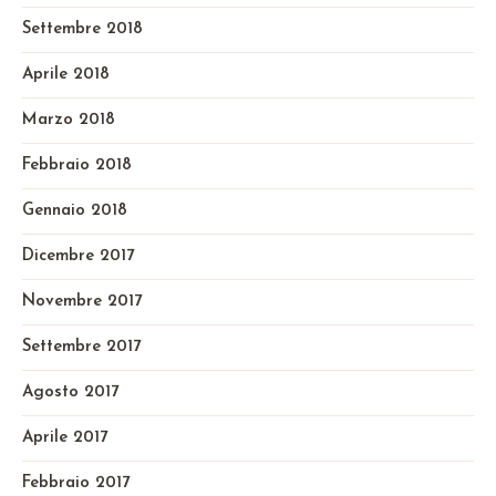
Settembre 2018
Aprile 2018
Marzo 2018
Febbraio 2018
Gennaio 2018
Dicembre 2017
Novembre 2017
Settembre 2017
Agosto 2017
Aprile 2017
Febbraio 2017