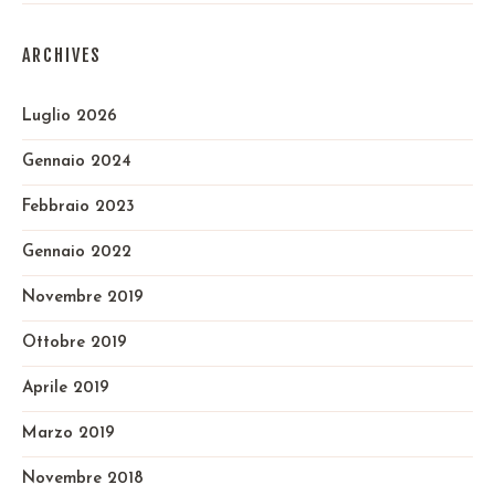
ARCHIVES
Luglio 2026
Gennaio 2024
Febbraio 2023
Gennaio 2022
Novembre 2019
Ottobre 2019
Aprile 2019
Marzo 2019
Novembre 2018