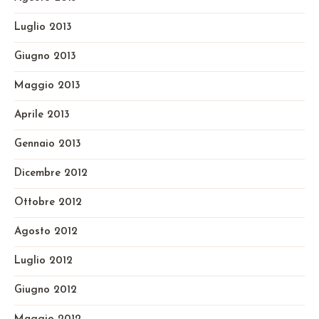
Luglio 2013
Giugno 2013
Maggio 2013
Aprile 2013
Gennaio 2013
Dicembre 2012
Ottobre 2012
Agosto 2012
Luglio 2012
Giugno 2012