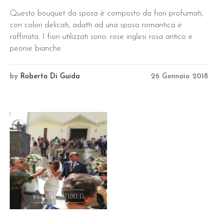
Questo bouquet da sposa è composto da fiori profumati,
con colori delicati, adatti ad una sposa romantica e
raffinata. I fiori utilizzati sono: rose inglesi rosa antico e
peonie bianche.
by
Roberto Di Guida
26 Gennaio 2018