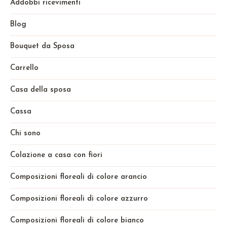
Addobbi ricevimenti
Blog
Bouquet da Sposa
Carrello
Casa della sposa
Cassa
Chi sono
Colazione a casa con fiori
Composizioni floreali di colore arancio
Composizioni floreali di colore azzurro
Composizioni floreali di colore bianco