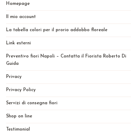
Homepage
Il mio account
La tabella colori per il prorio addobbo floreale
Link esterni
Preventivo fiori Napoli – Contatta il Fiorista Roberto Di
Guida
Privacy
Privacy Policy
Servizi di consegna fiori
Shop on line
Testimonial