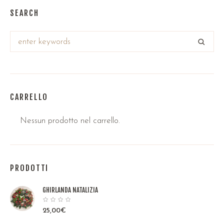
SEARCH
CARRELLO
Nessun prodotto nel carrello.
PRODOTTI
GHIRLANDA NATALIZIA
25,00
€