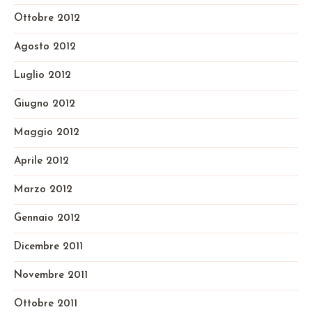
Ottobre 2012
Agosto 2012
Luglio 2012
Giugno 2012
Maggio 2012
Aprile 2012
Marzo 2012
Gennaio 2012
Dicembre 2011
Novembre 2011
Ottobre 2011