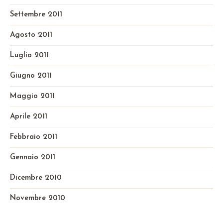
Settembre 2011
Agosto 2011
Luglio 2011
Giugno 2011
Maggio 2011
Aprile 2011
Febbraio 2011
Gennaio 2011
Dicembre 2010
Novembre 2010