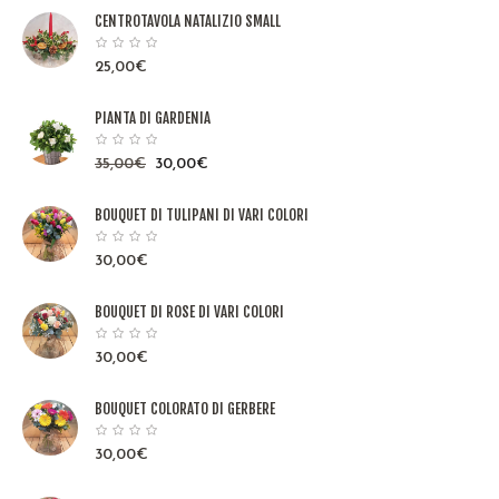
CENTROTAVOLA NATALIZIO SMALL
25,00
€
PIANTA DI GARDENIA
35,00
€
30,00
€
BOUQUET DI TULIPANI DI VARI COLORI
30,00
€
BOUQUET DI ROSE DI VARI COLORI
30,00
€
BOUQUET COLORATO DI GERBERE
30,00
€