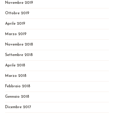
Novembre 2019
Ottobre 2019
Aprile 2019
Marzo 2019
Novembre 2018
Settembre 2018
Aprile 2018
Marzo 2018
Febbraio 2018
Gennaio 2018
Dicembre 2017