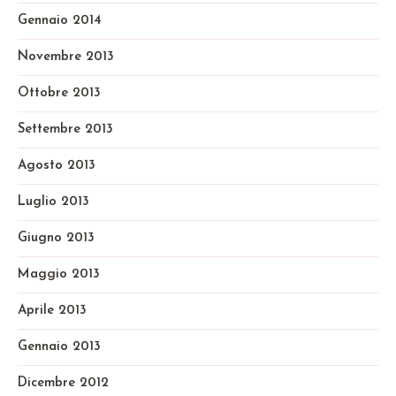
Gennaio 2014
Novembre 2013
Ottobre 2013
Settembre 2013
Agosto 2013
Luglio 2013
Giugno 2013
Maggio 2013
Aprile 2013
Gennaio 2013
Dicembre 2012