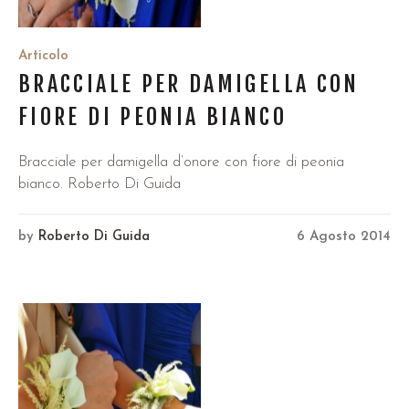
Articolo
BRACCIALE PER DAMIGELLA CON
FIORE DI PEONIA BIANCO
Bracciale per damigella d’onore con fiore di peonia
bianco. Roberto Di Guida
by
Roberto Di Guida
6 Agosto 2014