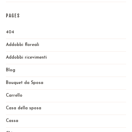
PAGES
404
Addobbi floreali
Addobbi ricevimenti
Blog
Bouquet da Sposa
Carrello
Casa della sposa
Cassa