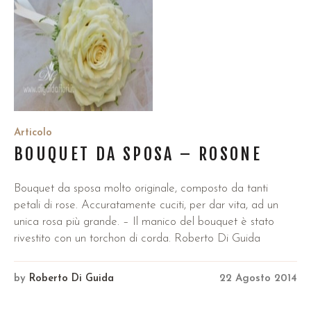
Articolo
BOUQUET DA SPOSA – ROSONE
Bouquet da sposa molto originale, composto da tanti
petali di rose. Accuratamente cuciti, per dar vita, ad un
unica rosa più grande. – Il manico del bouquet è stato
rivestito con un torchon di corda. Roberto Di Guida
by
Roberto Di Guida
22 Agosto 2014