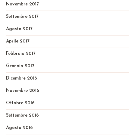
Novembre 2017
Settembre 2017
Agosto 2017
Aprile 2017
Febbraio 2017
Gennaio 2017
Dicembre 2016
Novembre 2016
Ottobre 2016
Settembre 2016
Agosto 2016