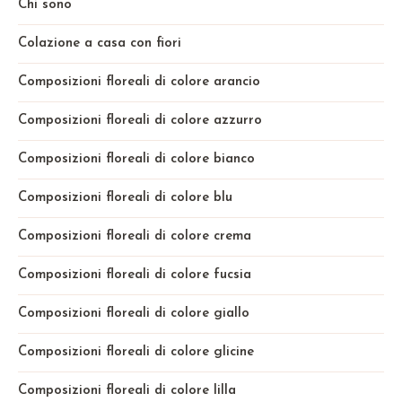
Chi sono
Colazione a casa con fiori
Composizioni floreali di colore arancio
Composizioni floreali di colore azzurro
Composizioni floreali di colore bianco
Composizioni floreali di colore blu
Composizioni floreali di colore crema
Composizioni floreali di colore fucsia
Composizioni floreali di colore giallo
Composizioni floreali di colore glicine
Composizioni floreali di colore lilla