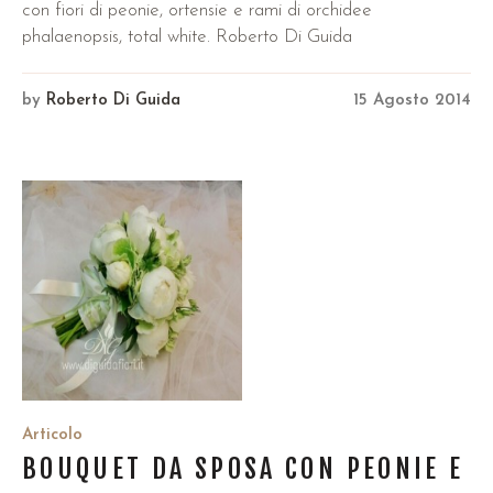
con fiori di peonie, ortensie e rami di orchidee
phalaenopsis, total white. Roberto Di Guida
by
Roberto Di Guida
15 Agosto 2014
Articolo
BOUQUET DA SPOSA CON PEONIE E