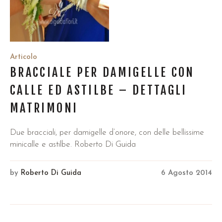
Articolo
BRACCIALE PER DAMIGELLE CON
CALLE ED ASTILBE – DETTAGLI
MATRIMONI
Due bracciali, per damigelle d’onore, con delle bellissime
minicalle e astilbe. Roberto Di Guida
by
Roberto Di Guida
6 Agosto 2014