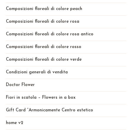
Composizioni floreali di colore peach
Composizioni floreali di colore rosa
Composizioni floreali di colore rosa antico
Composizioni floreali di colore rosso
Composizioni floreali di colore verde
Condizioni generali di vendita
Doctor Flower
Fiori in scatola – Flowers in a box
Gift Card “Armonicamente Centro estetico
home v2