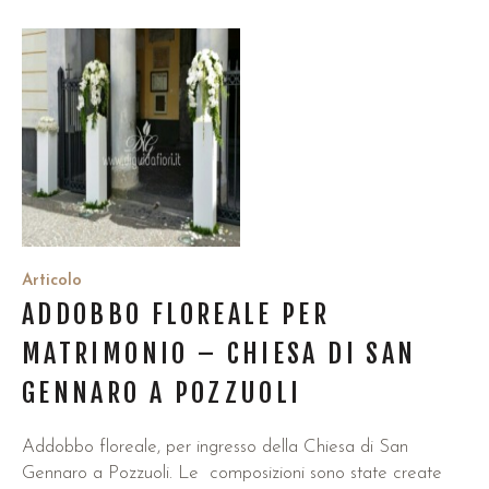
Articolo
ADDOBBO FLOREALE PER
MATRIMONIO – CHIESA DI SAN
GENNARO A POZZUOLI
Addobbo floreale, per ingresso della Chiesa di San
Gennaro a Pozzuoli. Le composizioni sono state create