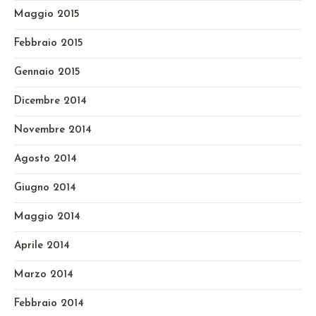
Maggio 2015
Febbraio 2015
Gennaio 2015
Dicembre 2014
Novembre 2014
Agosto 2014
Giugno 2014
Maggio 2014
Aprile 2014
Marzo 2014
Febbraio 2014