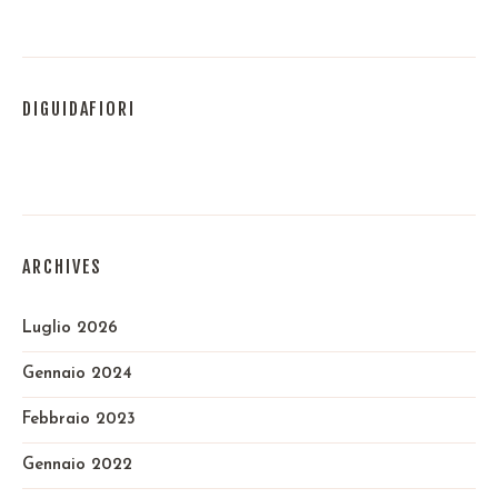
DIGUIDAFIORI
ARCHIVES
Luglio 2026
Gennaio 2024
Febbraio 2023
Gennaio 2022