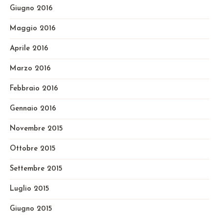
Giugno 2016
Maggio 2016
Aprile 2016
Marzo 2016
Febbraio 2016
Gennaio 2016
Novembre 2015
Ottobre 2015
Settembre 2015
Luglio 2015
Giugno 2015