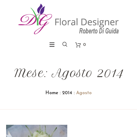
0
Mese: Agosto 2014
Home
:
2014
:
Agosto