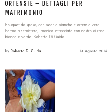
ORTENSIE – DETTAGLI PER
MATRIMONIO
Bouquet da sposa, con peonie bianche e ortensie verdi.
Forma a semisfera, manico intrecciato con nastro di raso
bianco e verde. Roberto Di Guida
by
Roberto Di Guida
14 Agosto 2014