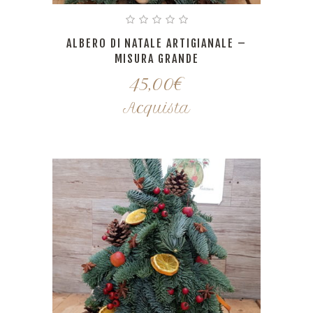
ALBERO DI NATALE ARTIGIANALE –
MISURA GRANDE
45,00
€
Acquista