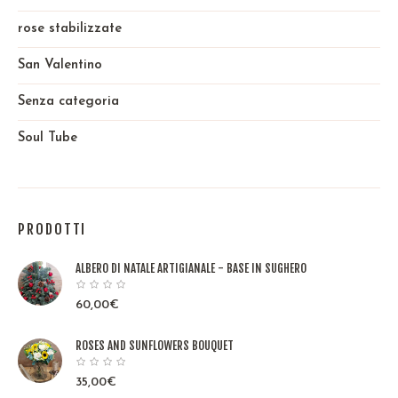
rose stabilizzate
San Valentino
Senza categoria
Soul Tube
PRODOTTI
ALBERO DI NATALE ARTIGIANALE - BASE IN SUGHERO
60,00
€
ROSES AND SUNFLOWERS BOUQUET
35,00
€