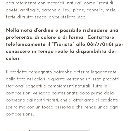
accuratamente con materiali naturali, come i rami di
abete, agrifoglio, bacche di ilex, pigne, cannella, mele,
fette di frutta secca, anice stellato, ecc.
Nella nota d’ordine è possibile richiedere una
preferenza di colore o di forma.
Contattare
telefonicamente il “Fiorista” allo 081/7701161 per
conoscere in tempo reale la disponibilità dei
colori.
Il prodotto consegnato potrebbe differire leggermente
dalla foto nei colori in quanto verranno utilizzati prodotti
stagionali soggetti a cambiamenti naturali. Tutte le
composizioni vengono confezionate poco prima della
consegna dai nostri fioristi, che si atterranno al prodotto
scelto ma con un tocco personale che rende unica ogni
composizione.