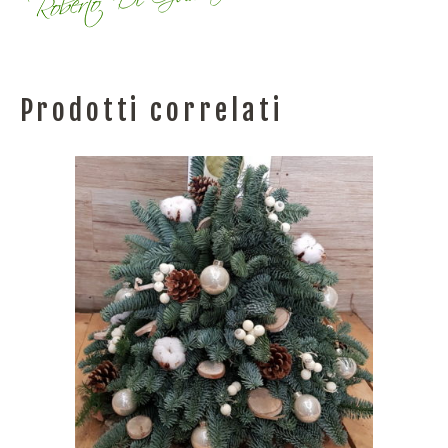
Prodotti correlati