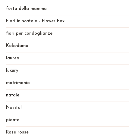
festa della mamma
Fiori in scatola - Flower box
fiori per condoglianze
Kokedama
laurea
luxury
matrimonio
natale
Novita!
piante
Rose rosse