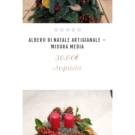
ALBERO DI NATALE ARTIGIANALE –
MISURA MEDIA
30,00
€
Acquista