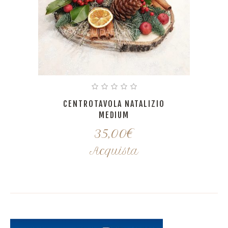
CENTROTAVOLA NATALIZIO
MEDIUM
35,00
€
Acquista