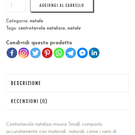
AGGIUNGI AL CARRELLO
Categoria:
natale
Tags:
centrotavola natalizio
,
natale
Condividi questo prodotto
DESCRIZIONE
RECENSIONI (0)
Centrotavola natalizio misura Small, composto
accuratamente con materiali naturali, come i rami di