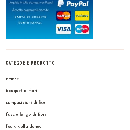
CATEGORIE PRODOTTO
amore
bouquet di fiori
composizioni di fiori
fascio lungo di fiori
festa della donna