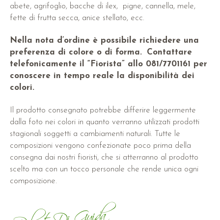
abete, agrifoglio, bacche di ilex, pigne, cannella, mele,
fette di frutta secca, anice stellato, ecc.
Nella nota d’ordine è possibile richiedere una
preferenza di colore o di forma.
Contattare
telefonicamente il “Fiorista” allo 081/7701161 per
conoscere in tempo reale la disponibilità dei
colori.
Il prodotto consegnato potrebbe differire leggermente
dalla foto nei colori in quanto verranno utilizzati prodotti
stagionali soggetti a cambiamenti naturali. Tutte le
composizioni vengono confezionate poco prima della
consegna dai nostri fioristi, che si atterranno al prodotto
scelto ma con un tocco personale che rende unica ogni
composizione.