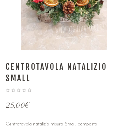
CENTROTAVOLA NATALIZIO
SMALL
25,00
€
Centrotavola natalizio misura Small, composto