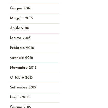
Giugno 2016
Maggio 2016
Aprile 2016
Marzo 2016
Febbraio 2016
Gennaio 2016
Novembre 2015
Ottobre 2015
Settembre 2015
Luglio 2015
Giugno 2015