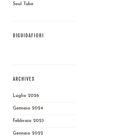
Soul Tube
DIGUIDAFIORI
ARCHIVES
Luglio 2026
Gennaio 2024
Febbraio 2023
Gennaio 2022