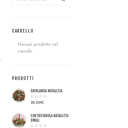
.
CARRELLO
Nessun prodotto nel
carrello.
2
PRODOTTI
GHIRLANDA NATALIZIA
25,00
€
CENTROTAVOLA NATALIZIO
SMALL