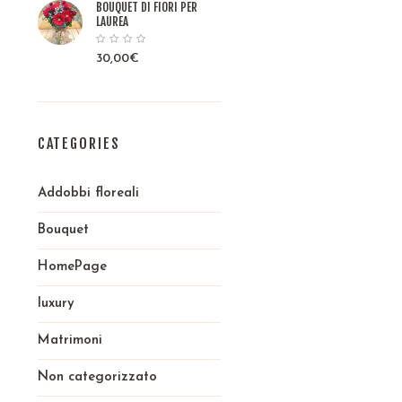
BOUQUET DI FIORI PER
LAUREA
30,00
€
CATEGORIES
Addobbi floreali
Bouquet
HomePage
luxury
Matrimoni
Non categorizzato