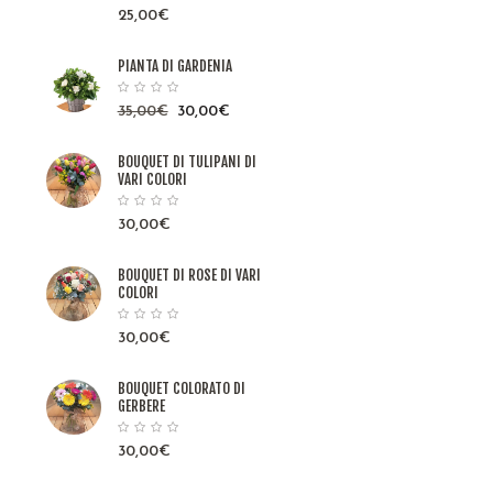
25,00
€
PIANTA DI GARDENIA
35,00
€
30,00
€
BOUQUET DI TULIPANI DI
VARI COLORI
30,00
€
BOUQUET DI ROSE DI VARI
COLORI
30,00
€
BOUQUET COLORATO DI
GERBERE
30,00
€