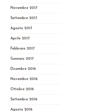
Novembre 2017
Settembre 2017
Agosto 2017
Aprile 2017
Febbraio 2017
Gennaio 2017
Dicembre 2016
Novembre 2016
Ottobre 2016
Settembre 2016
Agosto 2016