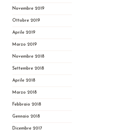
Novembre 2019
Ottobre 2019
Aprile 2019
Marzo 2019
Novembre 2018
Settembre 2018
Aprile 2018
Marzo 2018
Febbraio 2018
Gennaio 2018
Dicembre 2017