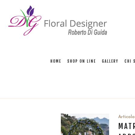
HOME
SHOP ON LINE
GALLERY
CHI 
Articolo
MATR