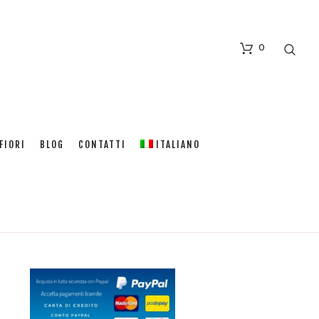
0
FIORI
BLOG
CONTATTI
ITALIANO