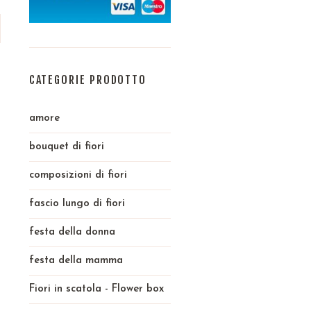
CATEGORIE PRODOTTO
amore
bouquet di fiori
composizioni di fiori
fascio lungo di fiori
festa della donna
festa della mamma
Fiori in scatola - Flower box