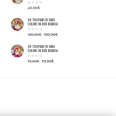
40,00
€
50 TULIPANI DI VARI
COLORI IN BOX BIANCA
120,00
€
100,00
€
30 TULIPANI DI VARI
COLORI IN BOX BIANCA
75,00
€
70,00
€