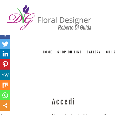
HOME
SHOP ON LINE
GALLERY
CHI 
Accedi