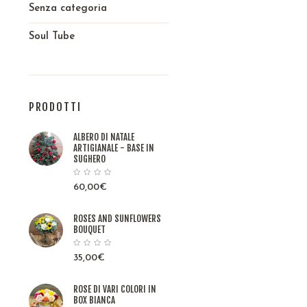
Senza categoria
Soul Tube
PRODOTTI
ALBERO DI NATALE
ARTIGIANALE - BASE IN
SUGHERO
60,00
€
ROSES AND SUNFLOWERS
BOUQUET
35,00
€
ROSE DI VARI COLORI IN
BOX BIANCA