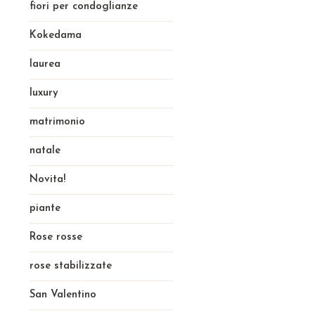
fiori per condoglianze
Kokedama
laurea
luxury
matrimonio
natale
Novita!
piante
Rose rosse
rose stabilizzate
San Valentino