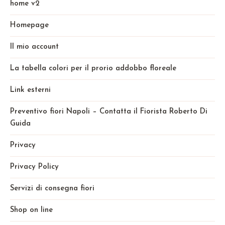
home v2
Homepage
Il mio account
La tabella colori per il prorio addobbo floreale
Link esterni
Preventivo fiori Napoli – Contatta il Fiorista Roberto Di
Guida
Privacy
Privacy Policy
Servizi di consegna fiori
Shop on line