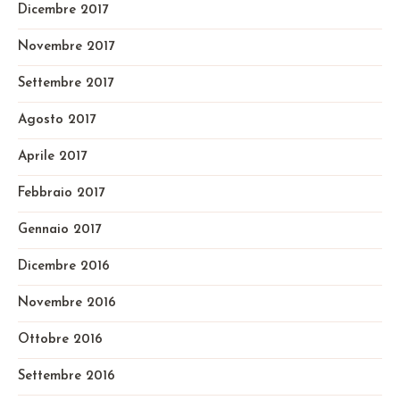
Dicembre 2017
Novembre 2017
Settembre 2017
Agosto 2017
Aprile 2017
Febbraio 2017
Gennaio 2017
Dicembre 2016
Novembre 2016
Ottobre 2016
Settembre 2016