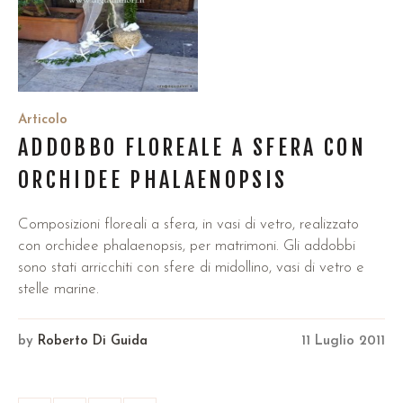
Articolo
ADDOBBO FLOREALE A SFERA CON
ORCHIDEE PHALAENOPSIS
Composizioni floreali a sfera, in vasi di vetro, realizzato
con orchidee phalaenopsis, per matrimoni. Gli addobbi
sono stati arricchiti con sfere di midollino, vasi di vetro e
stelle marine.
by
Roberto Di Guida
11 Luglio 2011