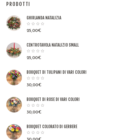
PRODOTTI
GHIRLANDA NATALIZIA
25,00
€
CENTROTAVOLA NATALIZIO SMALL
25,00
€
BOUQUET DI TULIPANI DI VARI COLORI
30,00
€
BOUQUET DI ROSE DI VARI COLORI
30,00
€
BOUQUET COLORATO DI GERBERE
30,00
€