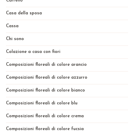
Carrello
Casa della sposa
Cassa
Chi sono
Colazione a casa con fiori
Composizioni floreali di colore arancio
Composizioni floreali di colore azzurro
Composizioni floreali di colore bianco
Composizioni floreali di colore blu
Composizioni floreali di colore crema
Composizioni floreali di colore fucsia