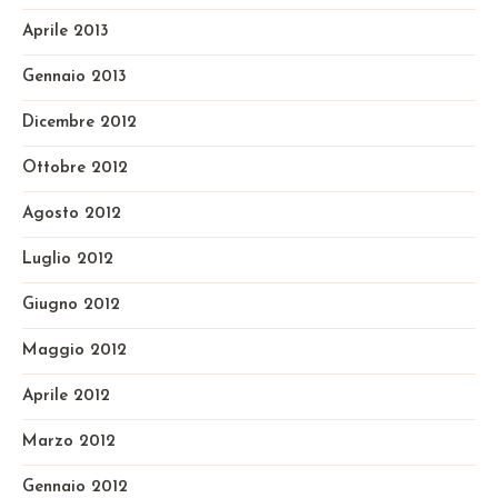
Aprile 2013
Gennaio 2013
Dicembre 2012
Ottobre 2012
Agosto 2012
Luglio 2012
Giugno 2012
Maggio 2012
Aprile 2012
Marzo 2012
Gennaio 2012