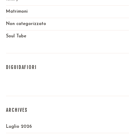
Matrimoni
Non categorizzato
Soul Tube
DIGUIDAFIORI
ARCHIVES
Luglio 2026