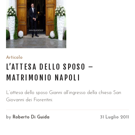
Articolo
L’ATTESA DELLO SPOSO –
MATRIMONIO NAPOLI
L’attesa dello sposo Gianni all’ingresso della chiesa San
Giovanni dei Fiorentini.
by
Roberto Di Guida
31 Luglio 2011