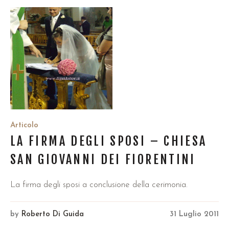
Articolo
LA FIRMA DEGLI SPOSI – CHIESA
SAN GIOVANNI DEI FIORENTINI
La firma degli sposi a conclusione della cerimonia.
by
Roberto Di Guida
31 Luglio 2011