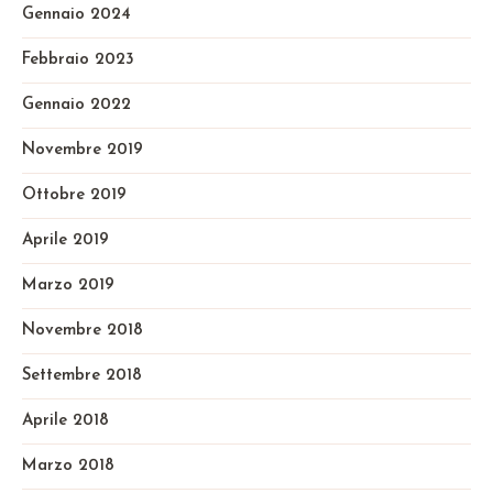
Gennaio 2024
Febbraio 2023
Gennaio 2022
Novembre 2019
Ottobre 2019
Aprile 2019
Marzo 2019
Novembre 2018
Settembre 2018
Aprile 2018
Marzo 2018