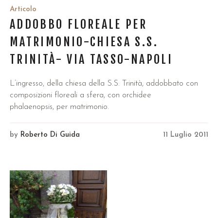
Articolo
ADDOBBO FLOREALE PER
MATRIMONIO-CHIESA S.S.
TRINITÀ- VIA TASSO-NAPOLI
L’ingresso, della chiesa della S.S. Trinità, addobbato con
composizioni floreali a sfera, con orchidee
phalaenopsis, per matrimonio.
by
Roberto Di Guida
11 Luglio 2011