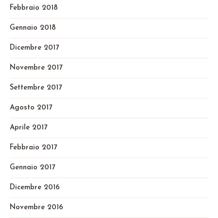
Febbraio 2018
Gennaio 2018
Dicembre 2017
Novembre 2017
Settembre 2017
Agosto 2017
Aprile 2017
Febbraio 2017
Gennaio 2017
Dicembre 2016
Novembre 2016