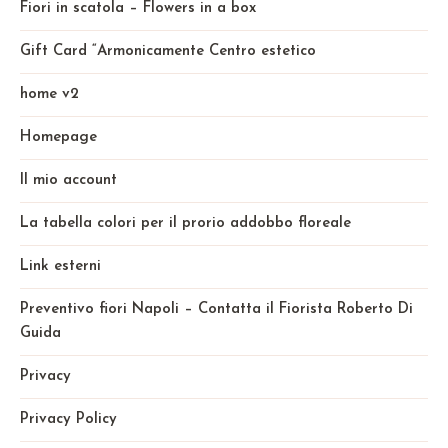
Fiori in scatola – Flowers in a box
Gift Card “Armonicamente Centro estetico
home v2
Homepage
Il mio account
La tabella colori per il prorio addobbo floreale
Link esterni
Preventivo fiori Napoli – Contatta il Fiorista Roberto Di
Guida
Privacy
Privacy Policy