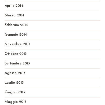
Aprile 2014
Marzo 2014
Febbraio 2014
Gennaio 2014
Novembre 2013
Ottobre 2013
Settembre 2013
Agosto 2013
Luglio 2013
Giugno 2013
Maggio 2013