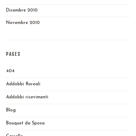
Dicembre 2010
Novembre 2010
PAGES
404
Addobbi floreali
Addobbi ricevimenti
Blog
Bouquet da Sposa