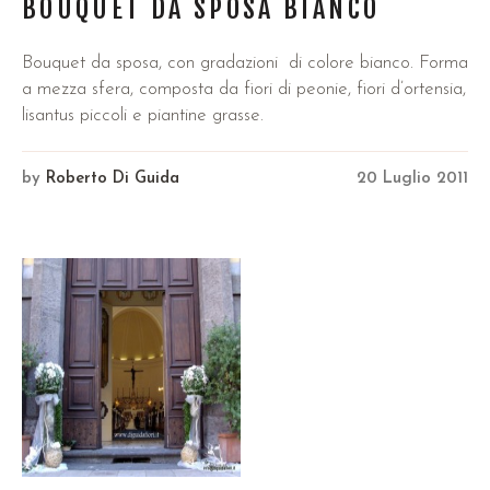
BOUQUET DA SPOSA BIANCO
Bouquet da sposa, con gradazioni di colore bianco. Forma
a mezza sfera, composta da fiori di peonie, fiori d’ortensia,
lisantus piccoli e piantine grasse.
by
Roberto Di Guida
20 Luglio 2011