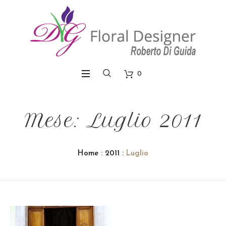
0
Mese: Luglio 2011
Home
:
2011
:
Luglio