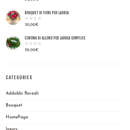
BOUQUET DI FIORI PER LAUREA
30,00
€
CORONA DI ALLORO PER LAUREA SEMPLICE
30,00
€
CATEGORIES
Addobbi floreali
Bouquet
HomePage
luxury