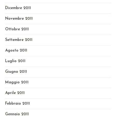
Dicembre 2011
Novembre 2011
Ottobre 2011
Settembre 2011
Agosto 2011
Luglio 2011
Giugno 2011
Maggio 2011
Aprile 2011
Febbraio 2011
Gennaio 2011