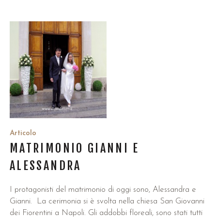
Articolo
MATRIMONIO GIANNI E
ALESSANDRA
I protagonisti del matrimonio di oggi sono, Alessandra e
Gianni. La cerimonia si è svolta nella chiesa San Giovanni
dei Fiorentini a Napoli. Gli addobbi floreali, sono stati tutti