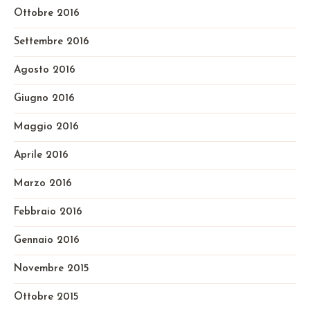
Ottobre 2016
Settembre 2016
Agosto 2016
Giugno 2016
Maggio 2016
Aprile 2016
Marzo 2016
Febbraio 2016
Gennaio 2016
Novembre 2015
Ottobre 2015