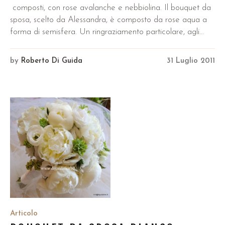
composti, con rose avalanche e nebbiolina. Il bouquet da
sposa, scelto da Alessandra, è composto da rose aqua a
forma di semisfera. Un ringraziamento particolare, agli...
by
Roberto Di Guida
31 Luglio 2011
Articolo