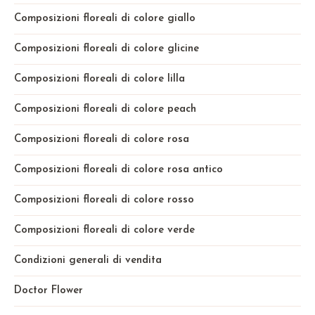
Composizioni floreali di colore giallo
Composizioni floreali di colore glicine
Composizioni floreali di colore lilla
Composizioni floreali di colore peach
Composizioni floreali di colore rosa
Composizioni floreali di colore rosa antico
Composizioni floreali di colore rosso
Composizioni floreali di colore verde
Condizioni generali di vendita
Doctor Flower