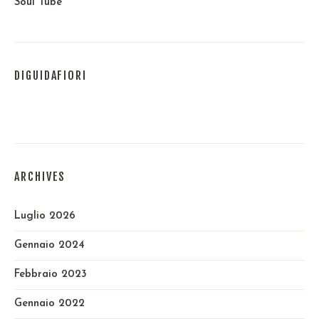
Soul Tube
DIGUIDAFIORI
ARCHIVES
Luglio 2026
Gennaio 2024
Febbraio 2023
Gennaio 2022