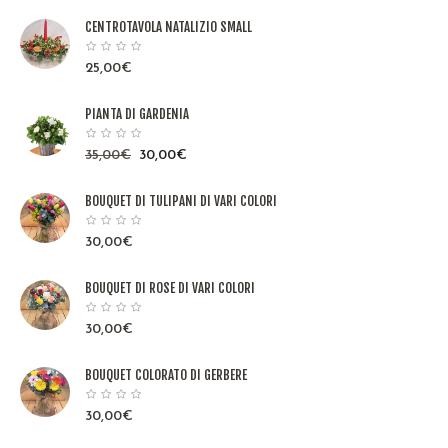
CENTROTAVOLA NATALIZIO SMALL
25,00
€
PIANTA DI GARDENIA
35,00
€
30,00
€
BOUQUET DI TULIPANI DI VARI COLORI
30,00
€
BOUQUET DI ROSE DI VARI COLORI
30,00
€
BOUQUET COLORATO DI GERBERE
30,00
€