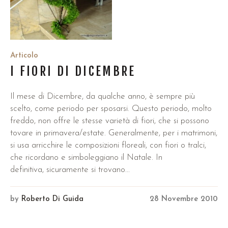
Articolo
I FIORI DI DICEMBRE
Il mese di Dicembre, da qualche anno, è sempre più
scelto, come periodo per sposarsi. Questo periodo, molto
freddo, non offre le stesse varietà di fiori, che si possono
tovare in primavera/estate. Generalmente, per i matrimoni,
si usa arricchire le composizioni floreali, con fiori o tralci,
che ricordano e simboleggiano il Natale. In
definitiva, sicuramente si trovano...
by
Roberto Di Guida
28 Novembre 2010