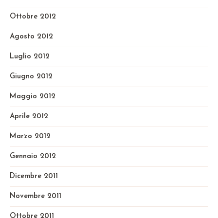
Ottobre 2012
Agosto 2012
Luglio 2012
Giugno 2012
Maggio 2012
Aprile 2012
Marzo 2012
Gennaio 2012
Dicembre 2011
Novembre 2011
Ottobre 2011