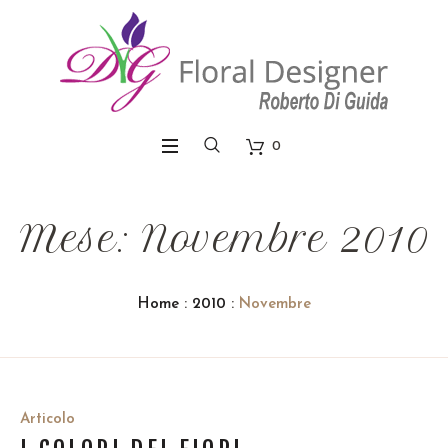
0
Mese: Novembre 2010
Home
:
2010
:
Novembre
Articolo