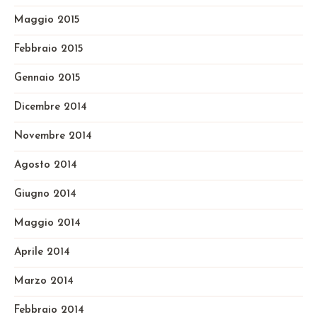
Maggio 2015
Febbraio 2015
Gennaio 2015
Dicembre 2014
Novembre 2014
Agosto 2014
Giugno 2014
Maggio 2014
Aprile 2014
Marzo 2014
Febbraio 2014