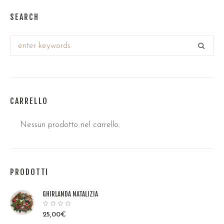
SEARCH
CARRELLO
Nessun prodotto nel carrello.
PRODOTTI
GHIRLANDA NATALIZIA
25,00
€