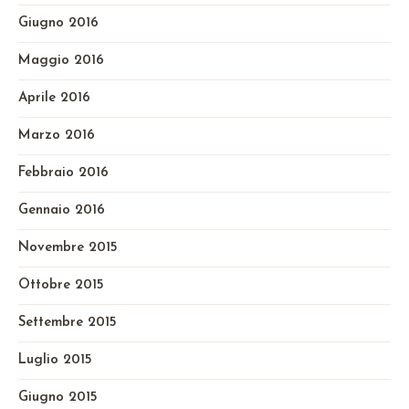
Giugno 2016
Maggio 2016
Aprile 2016
Marzo 2016
Febbraio 2016
Gennaio 2016
Novembre 2015
Ottobre 2015
Settembre 2015
Luglio 2015
Giugno 2015