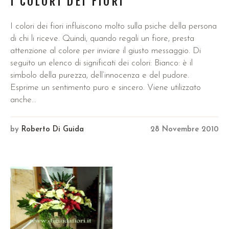
I COLORI DEI FIORI
I colori dei fiori influiscono molto sulla psiche della persona
di chi li riceve. Quindi, quando regali un fiore, presta
attenzione al colore per inviare il giusto messaggio. Di
seguito un elenco di significati dei colori: Bianco: è il
simbolo della purezza, dell’innocenza e del pudore.
Esprime un sentimento puro e sincero. Viene utilizzato
anche...
by
Roberto Di Guida
28 Novembre 2010