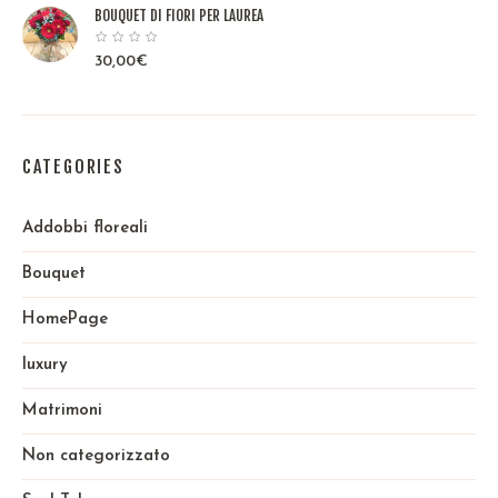
BOUQUET DI FIORI PER LAUREA
30,00
€
CATEGORIES
Addobbi floreali
Bouquet
HomePage
luxury
Matrimoni
Non categorizzato