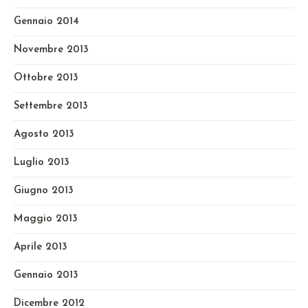
Gennaio 2014
Novembre 2013
Ottobre 2013
Settembre 2013
Agosto 2013
Luglio 2013
Giugno 2013
Maggio 2013
Aprile 2013
Gennaio 2013
Dicembre 2012