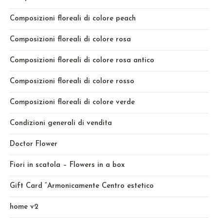
Composizioni floreali di colore peach
Composizioni floreali di colore rosa
Composizioni floreali di colore rosa antico
Composizioni floreali di colore rosso
Composizioni floreali di colore verde
Condizioni generali di vendita
Doctor Flower
Fiori in scatola – Flowers in a box
Gift Card “Armonicamente Centro estetico
home v2