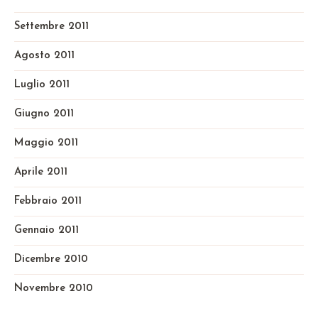
Settembre 2011
Agosto 2011
Luglio 2011
Giugno 2011
Maggio 2011
Aprile 2011
Febbraio 2011
Gennaio 2011
Dicembre 2010
Novembre 2010