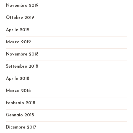
Novembre 2019
Ottobre 2019
Aprile 2019
Marzo 2019
Novembre 2018
Settembre 2018
Aprile 2018
Marzo 2018
Febbraio 2018
Gennaio 2018
Dicembre 2017