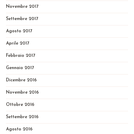
Novembre 2017
Settembre 2017
Agosto 2017
Aprile 2017
Febbraio 2017
Gennaio 2017
Dicembre 2016
Novembre 2016
Ottobre 2016
Settembre 2016
Agosto 2016