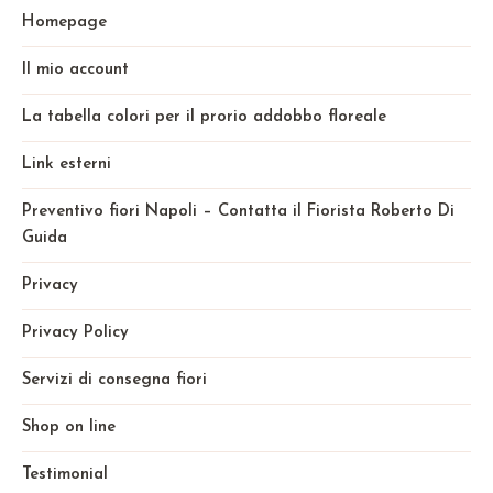
Homepage
Il mio account
La tabella colori per il prorio addobbo floreale
Link esterni
Preventivo fiori Napoli – Contatta il Fiorista Roberto Di
Guida
Privacy
Privacy Policy
Servizi di consegna fiori
Shop on line
Testimonial