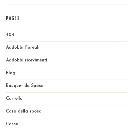
PAGES
404
Addobbi floreali
Addobbi ricevimenti
Blog
Bouquet da Sposa
Carrello
Casa della sposa
Cassa