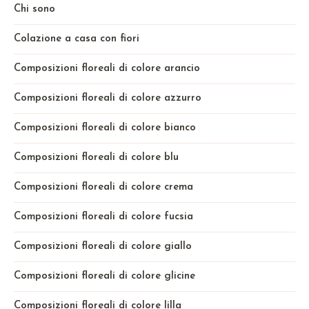
Chi sono
Colazione a casa con fiori
Composizioni floreali di colore arancio
Composizioni floreali di colore azzurro
Composizioni floreali di colore bianco
Composizioni floreali di colore blu
Composizioni floreali di colore crema
Composizioni floreali di colore fucsia
Composizioni floreali di colore giallo
Composizioni floreali di colore glicine
Composizioni floreali di colore lilla