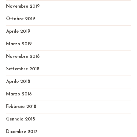
Novembre 2019
Ottobre 2019
Aprile 2019
Marzo 2019
Novembre 2018
Settembre 2018
Aprile 2018
Marzo 2018
Febbraio 2018
Gennaio 2018
Dicembre 2017