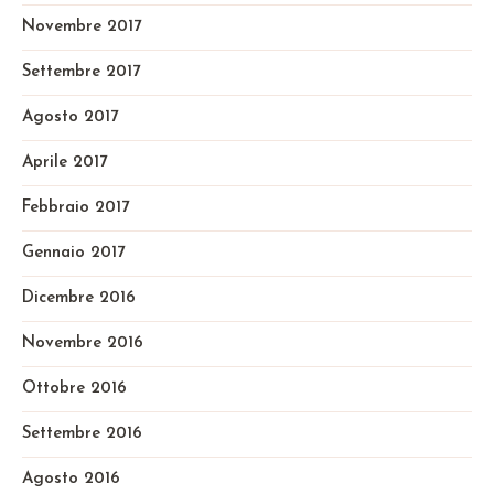
Novembre 2017
Settembre 2017
Agosto 2017
Aprile 2017
Febbraio 2017
Gennaio 2017
Dicembre 2016
Novembre 2016
Ottobre 2016
Settembre 2016
Agosto 2016