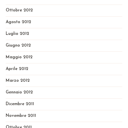
Ottobre 2012
Agosto 2012
Luglio 2012
Giugno 2012
Maggio 2012
Aprile 2012
Marzo 2012
Gennaio 2012
Dicembre 2011
Novembre 2011
Ottobre 2011