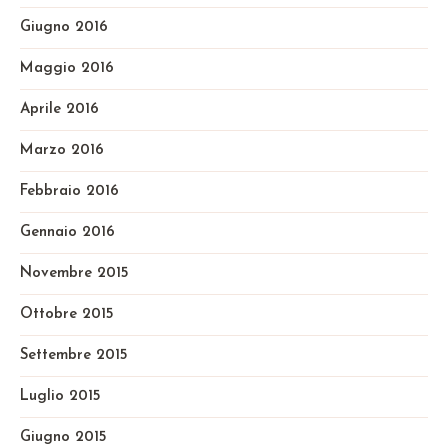
Giugno 2016
Maggio 2016
Aprile 2016
Marzo 2016
Febbraio 2016
Gennaio 2016
Novembre 2015
Ottobre 2015
Settembre 2015
Luglio 2015
Giugno 2015