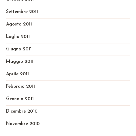
Settembre 2011
Agosto 2011
Luglio 2011
Giugno 2011
Maggio 2011
Aprile 2011
Febbraio 2011
Gennaio 2011
Dicembre 2010
Novembre 2010