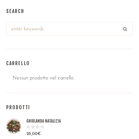
SEARCH
CARRELLO
Nessun prodotto nel carrello.
PRODOTTI
GHIRLANDA NATALIZIA
25,00
€