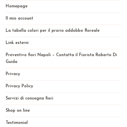
Homepage
Il mio account
La tabella colori per il prorio addobbo floreale
Link esterni
Preventivo fiori Napoli – Contatta il Fiorista Roberto Di
Guida
Privacy
Privacy Policy
Servizi di consegna fiori
Shop on line
Testimonial