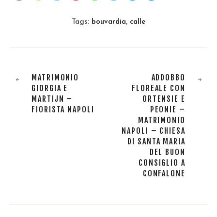
Tags:
bouvardia
,
calle
MATRIMONIO
ADDOBBO
GIORGIA E
FLOREALE CON
MARTIJN –
ORTENSIE E
FIORISTA NAPOLI
PEONIE –
MATRIMONIO
NAPOLI – CHIESA
DI SANTA MARIA
DEL BUON
CONSIGLIO A
CONFALONE