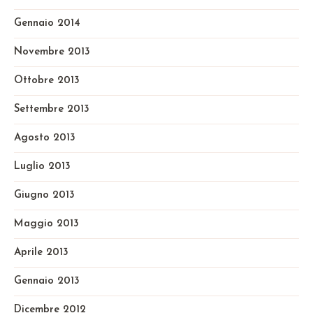
Gennaio 2014
Novembre 2013
Ottobre 2013
Settembre 2013
Agosto 2013
Luglio 2013
Giugno 2013
Maggio 2013
Aprile 2013
Gennaio 2013
Dicembre 2012