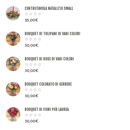
CENTROTAVOLA NATALIZIO SMALL
25,00
€
BOUQUET DI TULIPANI DI VARI COLORI
30,00
€
BOUQUET DI ROSE DI VARI COLORI
30,00
€
BOUQUET COLORATO DI GERBERE
30,00
€
BOUQUET DI FIORI PER LAUREA
30,00
€