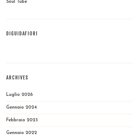
Soul Tube
DIGUIDAFIORI
ARCHIVES
Luglio 2026
Gennaio 2024
Febbraio 2023
Gennaio 2022