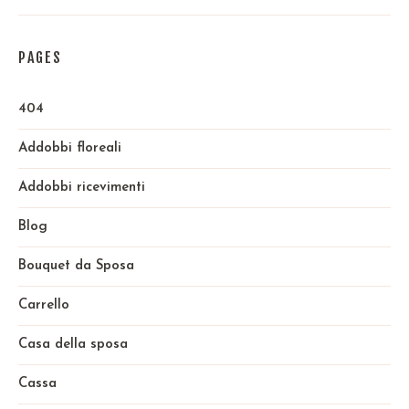
PAGES
404
Addobbi floreali
Addobbi ricevimenti
Blog
Bouquet da Sposa
Carrello
Casa della sposa
Cassa