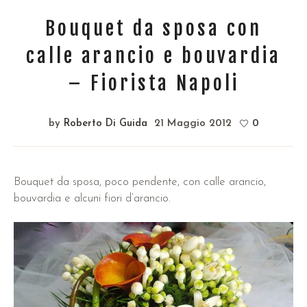
Bouquet da sposa con
calle arancio e bouvardia
– Fiorista Napoli
by
Roberto Di Guida
21 Maggio 2012
0
Bouquet da sposa, poco pendente, con calle arancio,
bouvardia e alcuni fiori d’arancio.