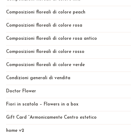
Composizioni floreali di colore peach
Composizioni floreali di colore rosa
Composizioni floreali di colore rosa antico
Composizioni floreali di colore rosso
Composizioni floreali di colore verde
Condizioni generali di vendita
Doctor Flower
Fiori in scatola – Flowers in a box
Gift Card “Armonicamente Centro estetico
home v2