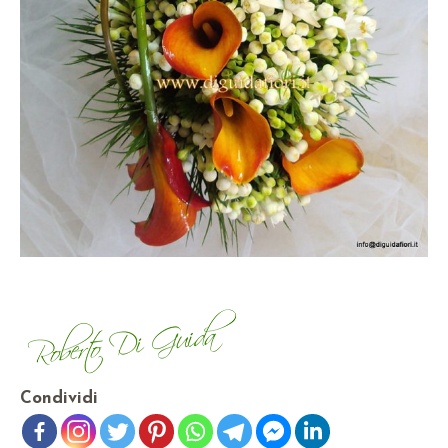
Condividi