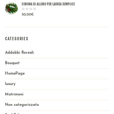
CORONA DI ALLORO PER LAUREA SEMPLICE
30,00
€
CATEGORIES
Addobbi floreali
Bouquet
HomePage
luxury
Matrimoni
Non categorizzato