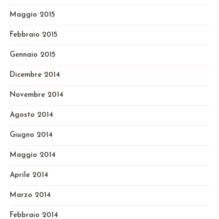
Maggio 2015
Febbraio 2015
Gennaio 2015
Dicembre 2014
Novembre 2014
Agosto 2014
Giugno 2014
Maggio 2014
Aprile 2014
Marzo 2014
Febbraio 2014