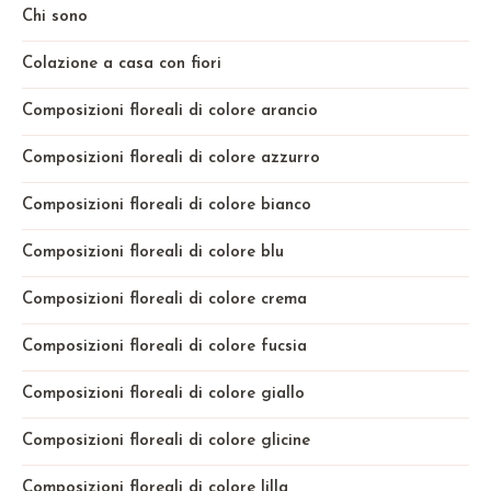
Chi sono
Colazione a casa con fiori
Composizioni floreali di colore arancio
Composizioni floreali di colore azzurro
Composizioni floreali di colore bianco
Composizioni floreali di colore blu
Composizioni floreali di colore crema
Composizioni floreali di colore fucsia
Composizioni floreali di colore giallo
Composizioni floreali di colore glicine
Composizioni floreali di colore lilla