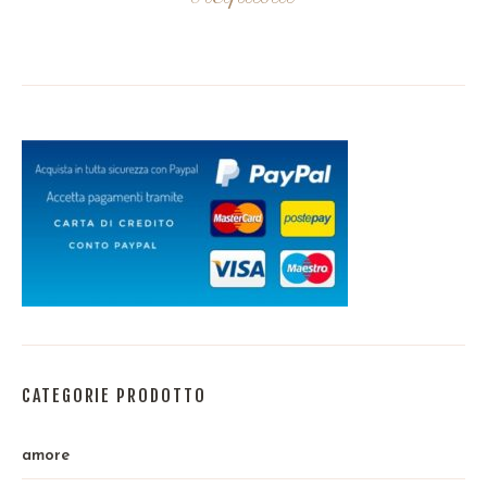
CATEGORIE PRODOTTO
amore