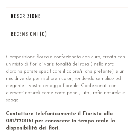
DESCRIZIONE
RECENSIONI (0)
Composizione floreale confezionata con cura, creata con
un misto di fiori di varie tonalità del rosa ( nella nota
d’ordine potete specificare il colore/i che preferite) e un
mix di verde per risaltare i colori, rendendo semplice ed
elegante il vostro omaggio floreale. Confezionati con
elementi naturali come carta pane , juta , rafia naturale e
spago.
Contattare telefonicamente il Fiorista allo
081/7701161 per conoscere in tempo reale la
disponibilità dei fiori.