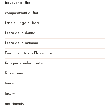
bouquet di fiori
composizioni di fiori
fascio lungo di fiori
festa della donna
festa della mamma
Fiori in scatola - Flower box
fiori per condoglianze
Kokedama
laurea
luxury
matrimonio