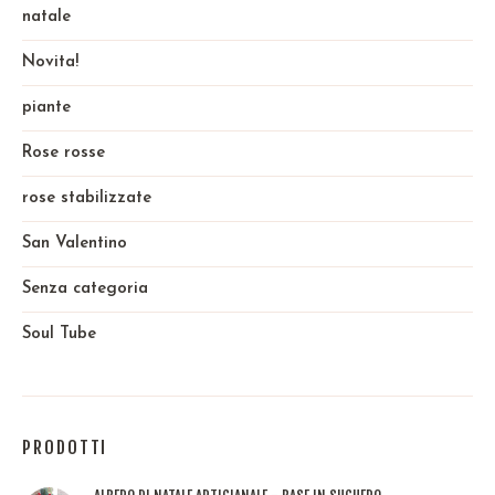
natale
Novita!
piante
Rose rosse
rose stabilizzate
San Valentino
Senza categoria
Soul Tube
PRODOTTI