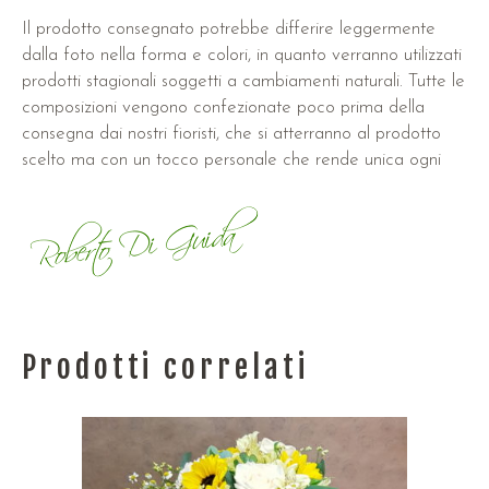
Il prodotto consegnato potrebbe differire leggermente
dalla foto nella forma e colori, in quanto verranno utilizzati
prodotti stagionali soggetti a cambiamenti naturali. Tutte le
composizioni vengono confezionate poco prima della
consegna dai nostri fioristi, che si atterranno al prodotto
scelto ma con un tocco personale che rende unica ogni
Prodotti correlati