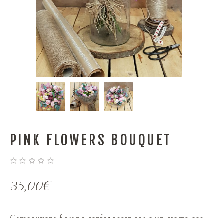
PINK FLOWERS BOUQUET
35,00
€