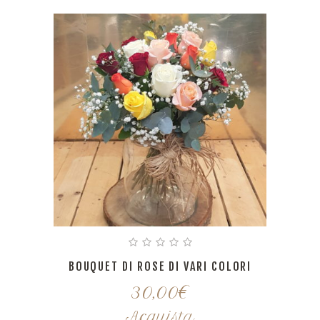
BOUQUET DI ROSE DI VARI COLORI
30,00
€
Acquista