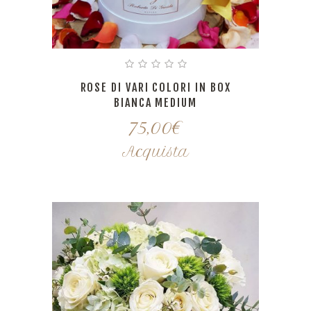
ROSE DI VARI COLORI IN BOX
BIANCA MEDIUM
75,00
€
Acquista