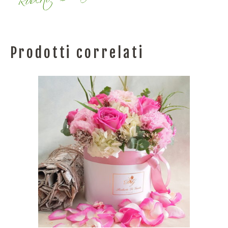
Prodotti correlati