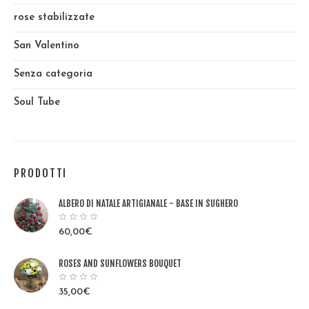
rose stabilizzate
San Valentino
Senza categoria
Soul Tube
PRODOTTI
ALBERO DI NATALE ARTIGIANALE - BASE IN SUGHERO
60,00
€
ROSES AND SUNFLOWERS BOUQUET
35,00
€