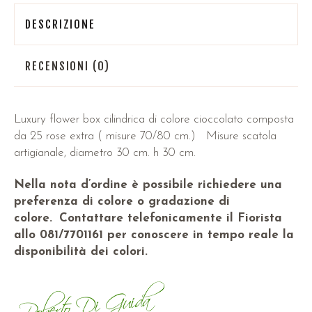
DESCRIZIONE
RECENSIONI (0)
Luxury flower box cilindrica di colore cioccolato composta
da 25 rose extra ( misure 70/80 cm.) Misure scatola
artigianale, diametro 30 cm. h 30 cm.
Nella nota d’ordine è possibile richiedere una
preferenza di colore o gradazione di
colore.
Contattare telefonicamente il Fiorista
allo 081/7701161 per conoscere in tempo reale la
disponibilità dei colori.