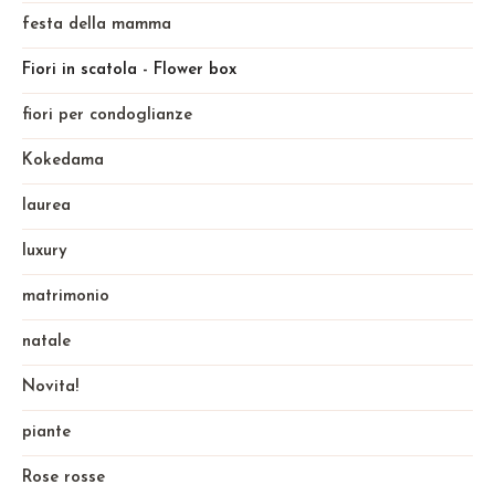
festa della mamma
Fiori in scatola - Flower box
fiori per condoglianze
Kokedama
laurea
luxury
matrimonio
natale
Novita!
piante
Rose rosse