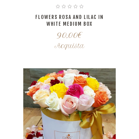
FLOWERS ROSA AND LILAC IN
WHITE MEDIUM BOX
90,00
€
Acquista