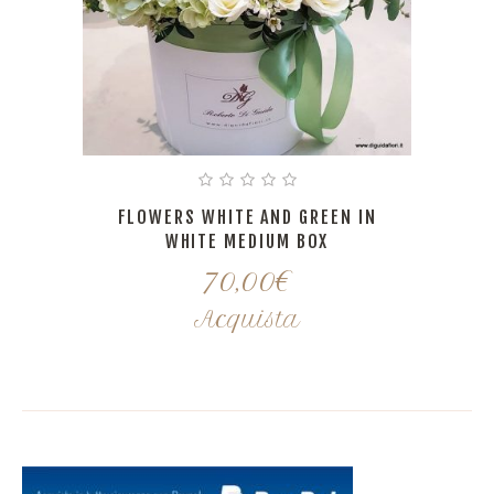
FLOWERS WHITE AND GREEN IN
WHITE MEDIUM BOX
70,00
€
Acquista