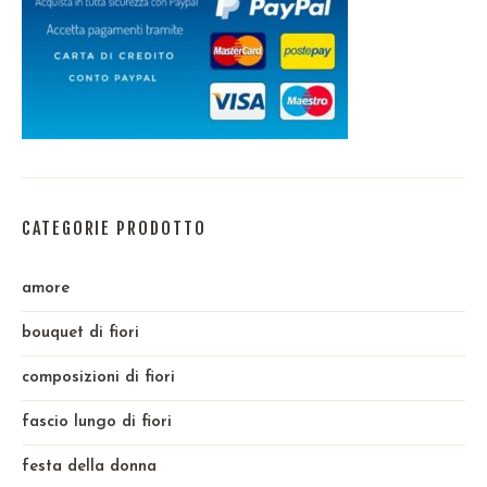
CATEGORIE PRODOTTO
amore
bouquet di fiori
composizioni di fiori
fascio lungo di fiori
festa della donna