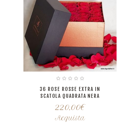
36 ROSE ROSSE EXTRA IN
SCATOLA QUADRATA NERA
220,00
€
Acquista