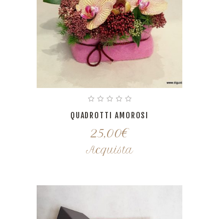
QUADROTTI AMOROSI
25,00
€
Acquista