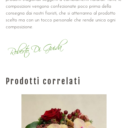
composizioni vengono confezionate poco prima della
consegna dai nostri fioristi, che si atterranno al prodotto
scelto ma con un tocco personale che rende unica ogni
composizione.
Prodotti correlati