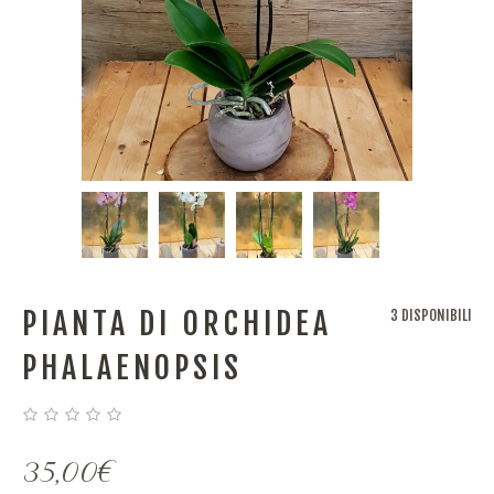
PIANTA DI ORCHIDEA
3 DISPONIBILI
PHALAENOPSIS
35,00
€