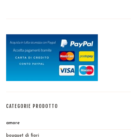
CATEGORIE PRODOTTO
amore
bouquet di fiori