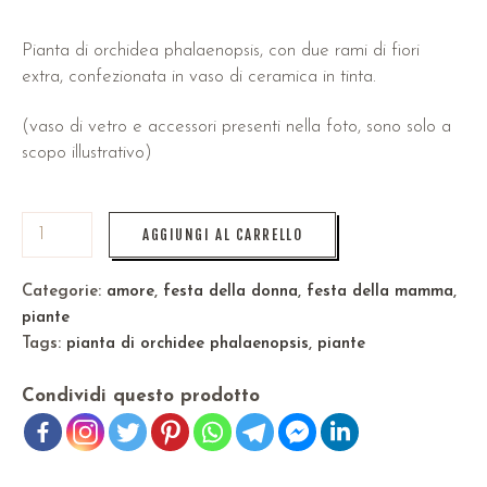
Pianta di orchidea phalaenopsis, con due rami di fiori
extra, confezionata in vaso di ceramica in tinta.
(vaso di vetro e accessori presenti nella foto, sono solo a
scopo illustrativo)
AGGIUNGI AL CARRELLO
Categorie:
amore
,
festa della donna
,
festa della mamma
,
piante
Tags:
pianta di orchidee phalaenopsis
,
piante
Condividi questo prodotto