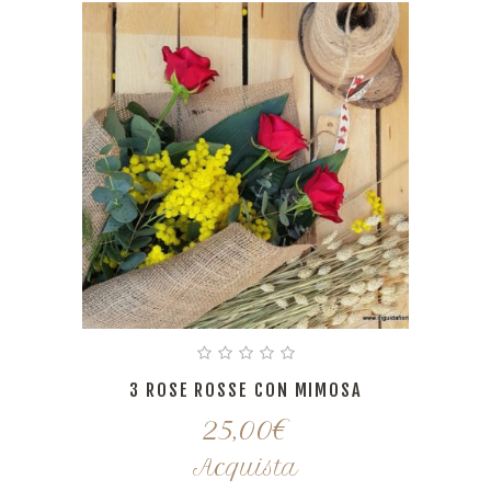
3 ROSE ROSSE CON MIMOSA
25,00
€
Acquista