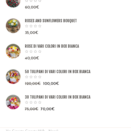
60,00
€
ROSES AND SUNFLOWERS BOUQUET
35,00
€
ROSE DI VARI COLORI IN BOX BIANCA
40,00
€
50 TULIPANI DI VARI COLORI IN BOX BIANCA
120,00
€
100,00
€
30 TULIPANI DI VARI COLORI IN BOX BIANCA
75,00
€
70,00
€