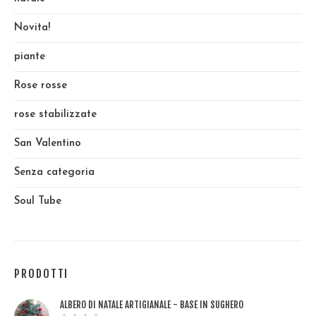
Novita!
piante
Rose rosse
rose stabilizzate
San Valentino
Senza categoria
Soul Tube
PRODOTTI
ALBERO DI NATALE ARTIGIANALE - BASE IN SUGHERO