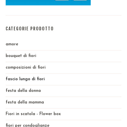
CATEGORIE PRODOTTO
amore
bouquet di fiori
composizioni di fiori
fascio lungo di fiori
festa della donna
festa della mamma
Fiori in scatola - Flower box
fiori per condoglianze