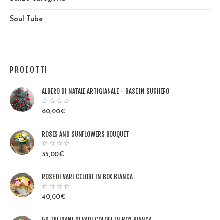
Soul Tube
PRODOTTI
ALBERO DI NATALE ARTIGIANALE - BASE IN SUGHERO
60,00
€
ROSES AND SUNFLOWERS BOUQUET
35,00
€
ROSE DI VARI COLORI IN BOX BIANCA
40,00
€
50 TULIPANI DI VARI COLORI IN BOX BIANCA