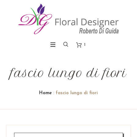
1
fascio lungo di fiori
Home
: fascio lungo di fiori