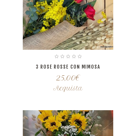
3 ROSE ROSSE CON MIMOSA
25,00
€
Acquista