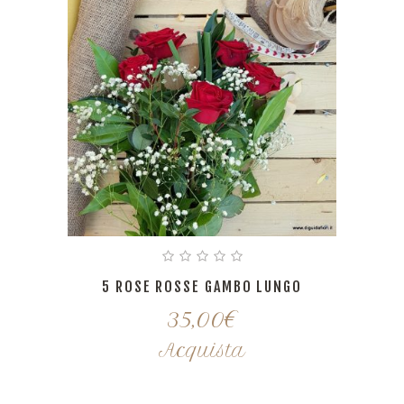
5 ROSE ROSSE GAMBO LUNGO
35,00
€
Acquista