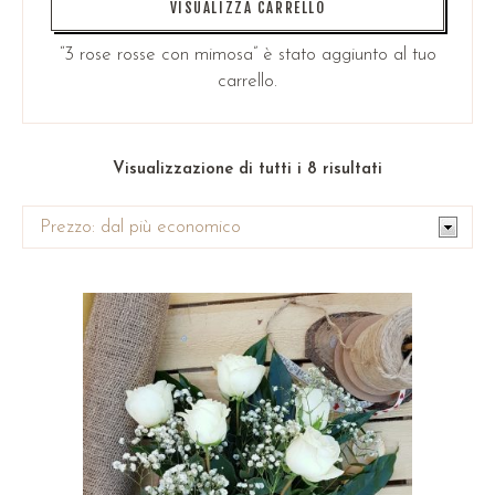
VISUALIZZA CARRELLO
“3 rose rosse con mimosa” è stato aggiunto al tuo
carrello.
Visualizzazione di tutti i 8 risultati