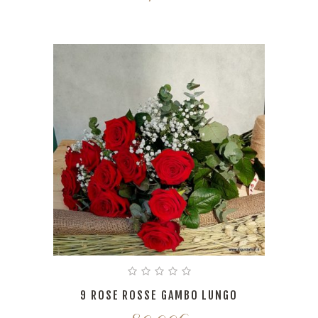
9 ROSE ROSSE GAMBO LUNGO