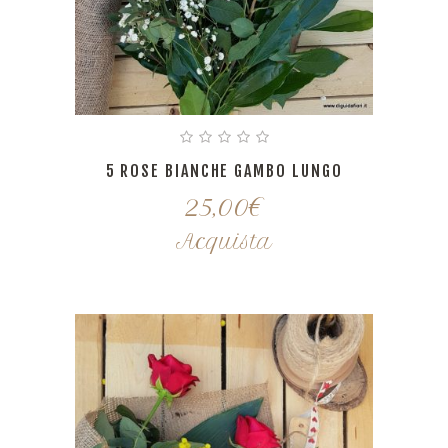
5 ROSE BIANCHE GAMBO LUNGO
25,00
€
Acquista