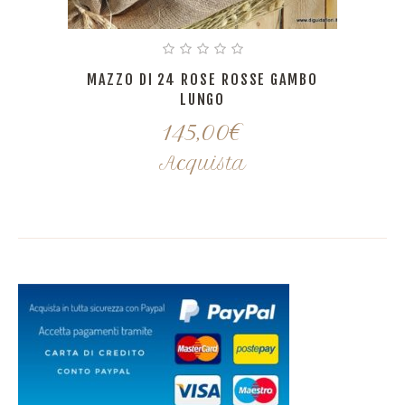
MAZZO DI 24 ROSE ROSSE GAMBO
LUNGO
145,00
€
Acquista