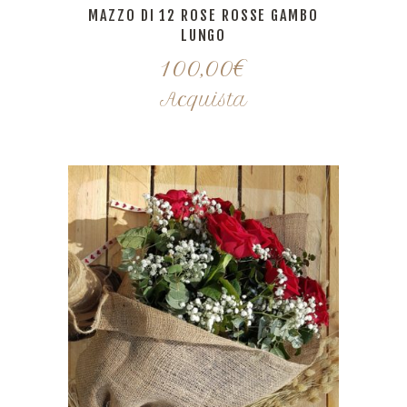
MAZZO DI 12 ROSE ROSSE GAMBO
LUNGO
100,00
€
Acquista