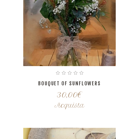
BOUQUET OF SUNFLOWERS
30,00
€
Acquista