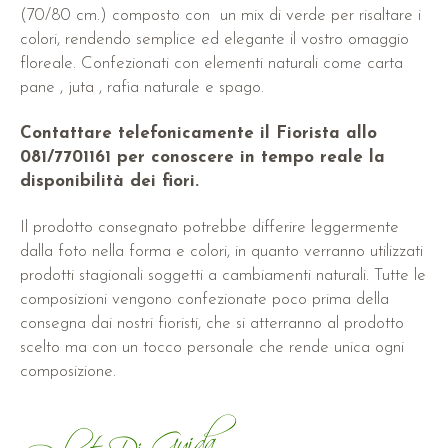
(70/80 cm.) composto con un mix di verde per risaltare i
colori, rendendo semplice ed elegante il vostro omaggio
floreale. Confezionati con elementi naturali come carta
pane , juta , rafia naturale e spago.
Contattare telefonicamente il Fiorista allo
081/7701161 per conoscere in tempo reale la
disponibilità dei fiori.
Il prodotto consegnato potrebbe differire leggermente
dalla foto nella forma e colori, in quanto verranno utilizzati
prodotti stagionali soggetti a cambiamenti naturali. Tutte le
composizioni vengono confezionate poco prima della
consegna dai nostri fioristi, che si atterranno al prodotto
scelto ma con un tocco personale che rende unica ogni
composizione.