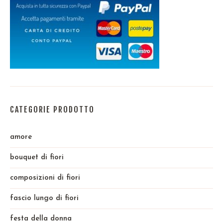
CATEGORIE PRODOTTO
amore
bouquet di fiori
composizioni di fiori
fascio lungo di fiori
festa della donna