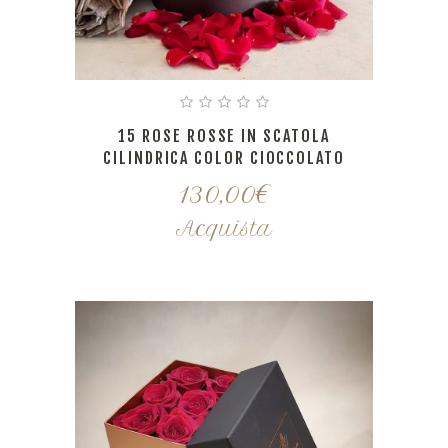
15 ROSE ROSSE IN SCATOLA
CILINDRICA COLOR CIOCCOLATO
130,00
€
Acquista