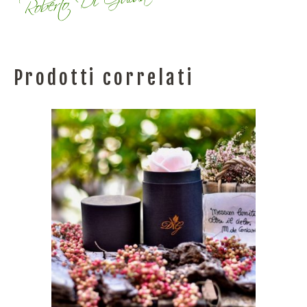
Prodotti correlati