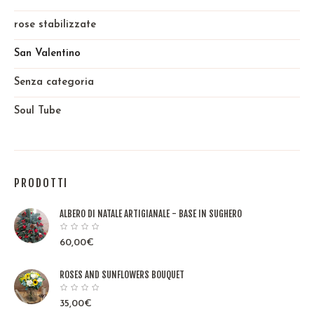
rose stabilizzate
San Valentino
Senza categoria
Soul Tube
PRODOTTI
ALBERO DI NATALE ARTIGIANALE - BASE IN SUGHERO
60,00
€
ROSES AND SUNFLOWERS BOUQUET
35,00
€