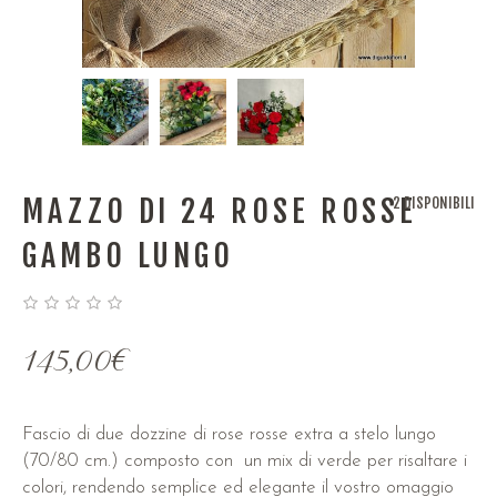
MAZZO DI 24 ROSE ROSSE
2 DISPONIBILI
GAMBO LUNGO
145,00
€
Fascio di due dozzine di rose rosse extra a stelo lungo
(70/80 cm.) composto con un mix di verde per risaltare i
colori, rendendo semplice ed elegante il vostro omaggio