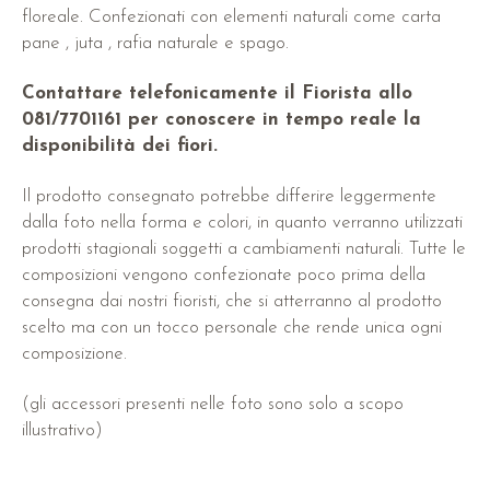
floreale. Confezionati con elementi naturali come carta
pane , juta , rafia naturale e spago.
Contattare telefonicamente il Fiorista allo
081/7701161 per conoscere in tempo reale la
disponibilità dei fiori.
Il prodotto consegnato potrebbe differire leggermente
dalla foto nella forma e colori, in quanto verranno utilizzati
prodotti stagionali soggetti a cambiamenti naturali. Tutte le
composizioni vengono confezionate poco prima della
consegna dai nostri fioristi, che si atterranno al prodotto
scelto ma con un tocco personale che rende unica ogni
composizione.
(gli accessori presenti nelle foto sono solo a scopo
illustrativo)