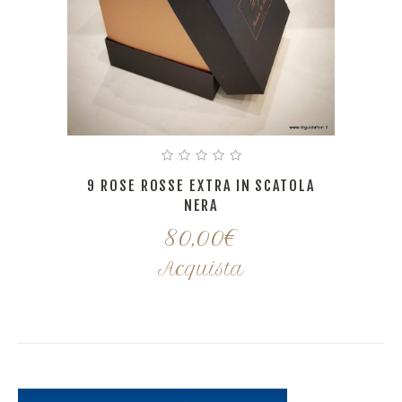
9 ROSE ROSSE EXTRA IN SCATOLA
NERA
80,00
€
Acquista