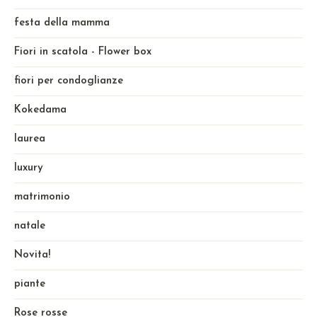
festa della mamma
Fiori in scatola - Flower box
fiori per condoglianze
Kokedama
laurea
luxury
matrimonio
natale
Novita!
piante
Rose rosse