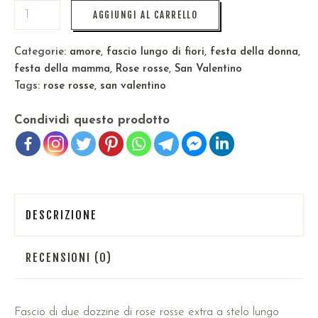
AGGIUNGI AL CARRELLO
Categorie:
amore
,
fascio lungo di fiori
,
festa della donna
,
festa della mamma
,
Rose rosse
,
San Valentino
Tags:
rose rosse
,
san valentino
Condividi questo prodotto
DESCRIZIONE
RECENSIONI (0)
Fascio di due dozzine di rose rosse extra a stelo lungo