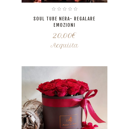
SOUL TUBE NERA- REGALARE
EMOZIONI
20,00
€
Acquista