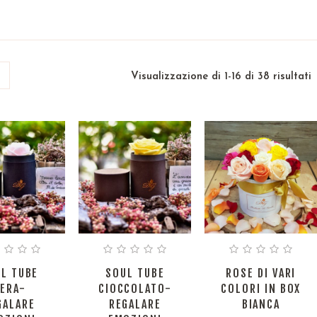
Visualizzazione di 1-16 di 38 risultati
L TUBE
SOUL TUBE
ROSE DI VARI
ERA-
CIOCCOLATO-
COLORI IN BOX
GALARE
REGALARE
BIANCA