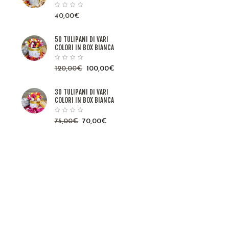
40,00
€
50 TULIPANI DI VARI
COLORI IN BOX BIANCA
120,00
€
100,00
€
30 TULIPANI DI VARI
COLORI IN BOX BIANCA
75,00
€
70,00
€