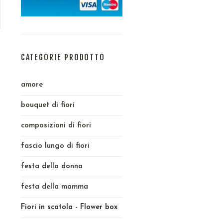
CATEGORIE PRODOTTO
amore
bouquet di fiori
composizioni di fiori
fascio lungo di fiori
festa della donna
festa della mamma
Fiori in scatola - Flower box