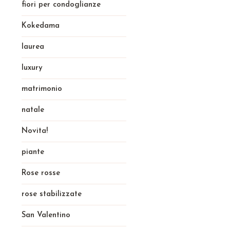
fiori per condoglianze
Kokedama
laurea
luxury
matrimonio
natale
Novita!
piante
Rose rosse
rose stabilizzate
San Valentino