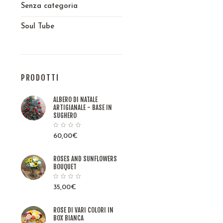
Senza categoria
Soul Tube
PRODOTTI
ALBERO DI NATALE
ARTIGIANALE - BASE IN
SUGHERO
60,00
€
ROSES AND SUNFLOWERS
BOUQUET
35,00
€
ROSE DI VARI COLORI IN
BOX BIANCA