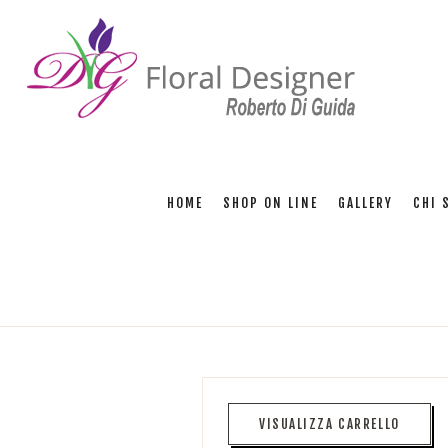
Fi
HOME
SHOP ON LINE
GALLERY
CHI 
VISUALIZZA CARRELLO