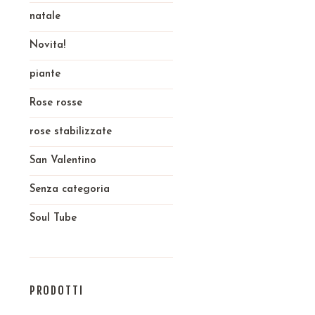
natale
Novita!
piante
Rose rosse
rose stabilizzate
San Valentino
Senza categoria
Soul Tube
PRODOTTI