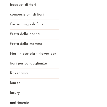
bouquet di fiori
composizioni di fiori
fascio lungo di fiori
festa della donna
festa della mamma
Fiori in scatola - Flower box
fiori per condoglianze
Kokedama
laurea
luxury
matrimonio