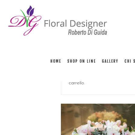
HOME
SHOP ON LINE
GALLERY
CHI 
VISUALIZZA CARRELLO
carrello.