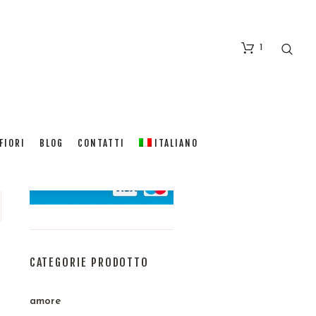
1
FIORI
BLOG
CONTATTI
ITALIANO
CATEGORIE PRODOTTO
amore