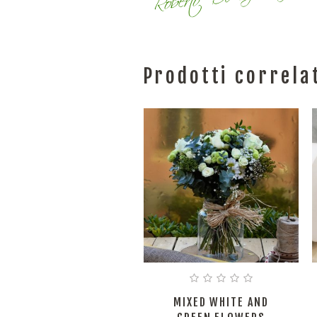
Prodotti correla
MIXED WHITE AND