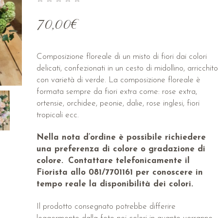
70,00
€
Composizione floreale di un misto di fiori dai colori
delicati, confezionati in un cesto di midollino, arricchito
con varietà di verde. La composizione floreale è
formata sempre da fiori extra come: rose extra,
ortensie, orchidee, peonie, dalie, rose inglesi, fiori
tropicali ecc.
Nella nota d’ordine è possibile richiedere
una preferenza di colore o gradazione di
colore.
Contattare telefonicamente il
Fiorista allo 081/7701161 per conoscere in
tempo reale la disponibilità dei colori.
Il prodotto consegnato potrebbe differire