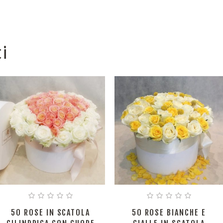
ti
50 ROSE IN SCATOLA
50 ROSE BIANCHE E