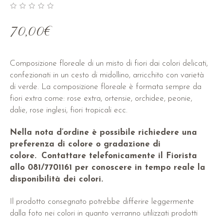
70,00
€
Composizione floreale di un misto di fiori dai colori delicati,
confezionati in un cesto di midollino, arricchito con varietà
di verde. La composizione floreale è formata sempre da
fiori extra come: rose extra, ortensie, orchidee, peonie,
dalie, rose inglesi, fiori tropicali ecc.
Nella nota d’ordine è possibile richiedere una
preferenza di colore o gradazione di
colore.
Contattare telefonicamente il Fiorista
allo 081/7701161 per conoscere in tempo reale la
disponibilità dei colori.
Il prodotto consegnato potrebbe differire leggermente
dalla foto nei colori in quanto verranno utilizzati prodotti