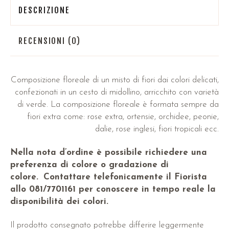
DESCRIZIONE
RECENSIONI (0)
Composizione floreale di un misto di fiori dai colori delicati,
confezionati in un cesto di midollino, arricchito con varietà
di verde. La composizione floreale è formata sempre da
fiori extra come: rose extra, ortensie, orchidee, peonie,
dalie, rose inglesi, fiori tropicali ecc.
Nella nota d’ordine è possibile richiedere una
preferenza di colore o gradazione di
colore.
Contattare telefonicamente il Fiorista
allo 081/7701161 per conoscere in tempo reale la
disponibilità dei colori.
Il prodotto consegnato potrebbe differire leggermente