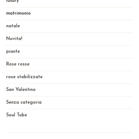
luxury
matrimonio
natale
Novita!
piante
Rose rosse
rose stabilizzate
San Valentino
Senza categoria
Soul Tube