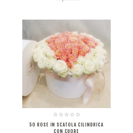
50 ROSE IN SCATOLA CILINDRICA
CON CUORE