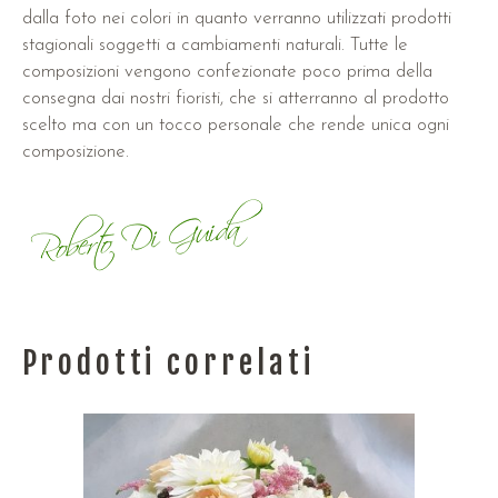
dalla foto nei colori in quanto verranno utilizzati prodotti
stagionali soggetti a cambiamenti naturali. Tutte le
composizioni vengono confezionate poco prima della
consegna dai nostri fioristi, che si atterranno al prodotto
scelto ma con un tocco personale che rende unica ogni
composizione.
Prodotti correlati