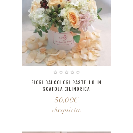
FIORI DAI COLORI PASTELLO IN
SCATOLA CILINDRICA
50,00
€
Acquista