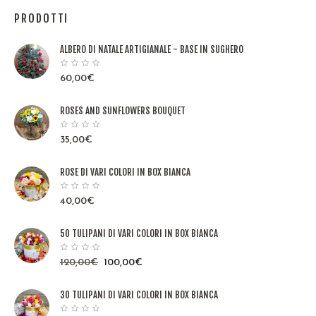
PRODOTTI
ALBERO DI NATALE ARTIGIANALE - BASE IN SUGHERO
60,00
€
ROSES AND SUNFLOWERS BOUQUET
35,00
€
ROSE DI VARI COLORI IN BOX BIANCA
40,00
€
50 TULIPANI DI VARI COLORI IN BOX BIANCA
120,00
€
100,00
€
30 TULIPANI DI VARI COLORI IN BOX BIANCA