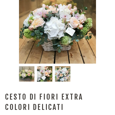
CESTO DI FIORI EXTRA
COLORI DELICATI