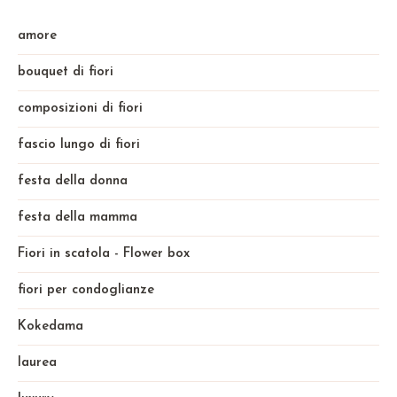
amore
bouquet di fiori
composizioni di fiori
fascio lungo di fiori
festa della donna
festa della mamma
Fiori in scatola - Flower box
fiori per condoglianze
Kokedama
laurea