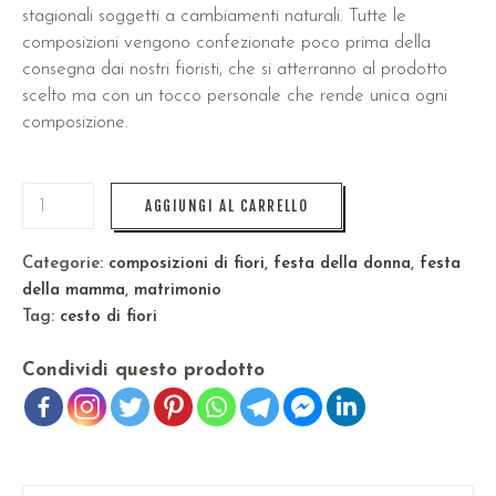
stagionali soggetti a cambiamenti naturali. Tutte le
composizioni vengono confezionate poco prima della
consegna dai nostri fioristi, che si atterranno al prodotto
scelto ma con un tocco personale che rende unica ogni
composizione.
AGGIUNGI AL CARRELLO
Categorie:
composizioni di fiori
,
festa della donna
,
festa
della mamma
,
matrimonio
Tag:
cesto di fiori
Condividi questo prodotto