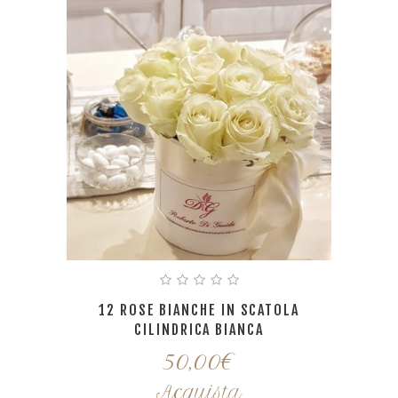
12 ROSE BIANCHE IN SCATOLA
CILINDRICA BIANCA
50,00
€
Acquista