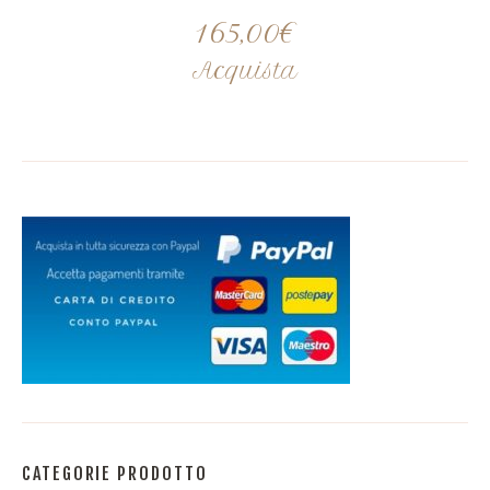
165,00
€
Acquista
CATEGORIE PRODOTTO