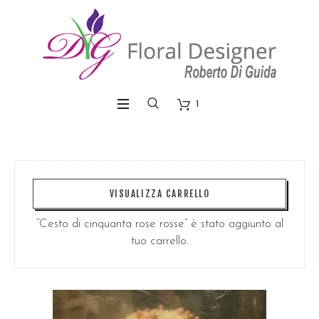
1
VISUALIZZA CARRELLO
“Cesto di cinquanta rose rosse” è stato aggiunto al
tuo carrello.