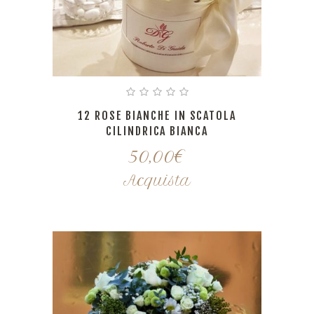
12 ROSE BIANCHE IN SCATOLA
CILINDRICA BIANCA
50,00
€
Acquista