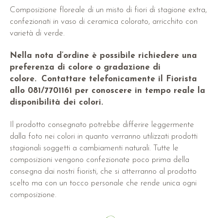
Composizione floreale di un misto di fiori di stagione extra,
confezionati in vaso di ceramica colorato, arricchito con
varietà di verde.
Nella nota d’ordine è possibile richiedere una
preferenza di colore o gradazione di
colore.
Contattare telefonicamente il Fiorista
allo 081/7701161 per conoscere in tempo reale la
disponibilità dei colori.
Il prodotto consegnato potrebbe differire leggermente
dalla foto nei colori in quanto verranno utilizzati prodotti
stagionali soggetti a cambiamenti naturali. Tutte le
composizioni vengono confezionate poco prima della
consegna dai nostri fioristi, che si atterranno al prodotto
scelto ma con un tocco personale che rende unica ogni
composizione.