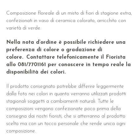
Composizione floreale di un misto di fiori di stagione extra,
confezionati in vaso di ceramica colorato, arricchito con
varietà di verde.
Nella nota d’ordine è possibile richiedere una
preferenza di colore o gradazione di
colore.
Contattare telefonicamente il Fiorista
allo 081/7701161 per conoscere in tempo reale la
disponibilità dei colori.
Il prodotto consegnato potrebbe differire leggermente
dalla foto nei colori in quanto verranno utilizzati prodotti
stagionali soggetti a cambiamenti naturali. Tutte le
composizioni vengono confezionate poco prima della
consegna dai nostri fioristi, che si atterranno al prodotto
scelto ma con un tocco personale che rende unica ogni
composizione.