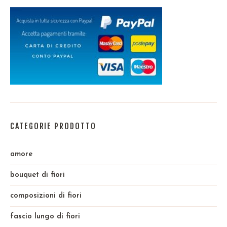
CATEGORIE PRODOTTO
amore
bouquet di fiori
composizioni di fiori
fascio lungo di fiori