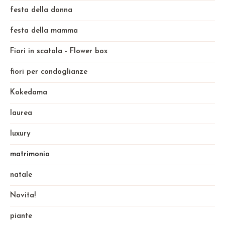
festa della donna
festa della mamma
Fiori in scatola - Flower box
fiori per condoglianze
Kokedama
laurea
luxury
matrimonio
natale
Novita!
piante