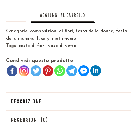
AGGIUNGI AL CARRELLO
Categorie:
composizioni di fiori
,
festa della donna
,
festa
della mamma
,
luxury
,
matrimonio
Tags:
cesto di fiori
,
vaso di vetro
Condividi questo prodotto
DESCRIZIONE
RECENSIONI (0)