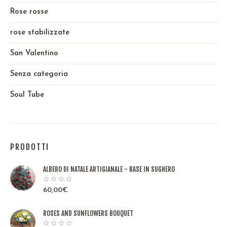
Rose rosse
rose stabilizzate
San Valentino
Senza categoria
Soul Tube
PRODOTTI
ALBERO DI NATALE ARTIGIANALE - BASE IN SUGHERO
60,00
€
ROSES AND SUNFLOWERS BOUQUET