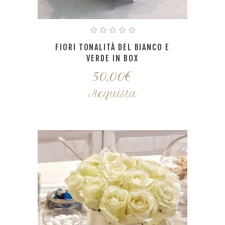
FIORI TONALITÀ DEL BIANCO E
VERDE IN BOX
50,00
€
Acquista