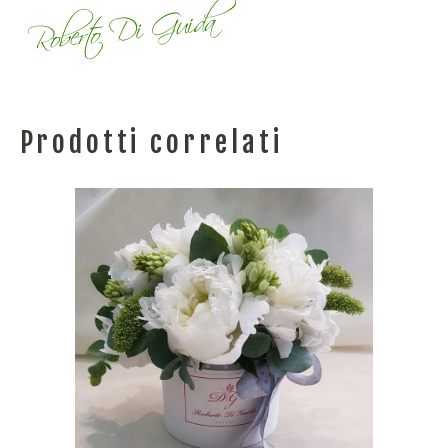
Prodotti correlati