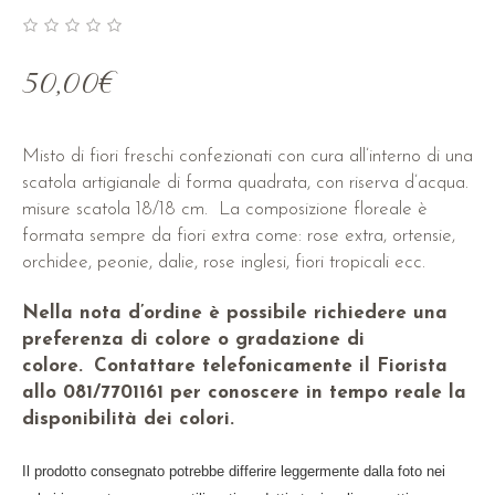
50,00
€
Misto di fiori freschi confezionati con cura all’interno di una
scatola artigianale di forma quadrata, con riserva d’acqua.
misure scatola 18/18 cm. La composizione floreale è
formata sempre da fiori extra come: rose extra, ortensie,
orchidee, peonie, dalie, rose inglesi, fiori tropicali ecc.
Nella nota d’ordine è possibile richiedere una
preferenza di colore o gradazione di
colore.
Contattare telefonicamente il Fiorista
allo 081/7701161 per conoscere in tempo reale la
disponibilità dei colori.
Il prodotto consegnato potrebbe differire leggermente dalla foto nei