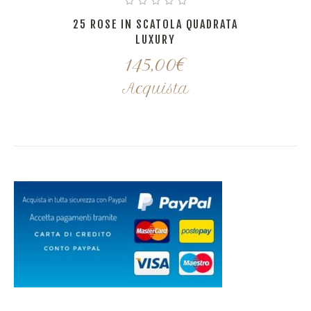
25 ROSE IN SCATOLA QUADRATA
LUXURY
145,00
€
Acquista