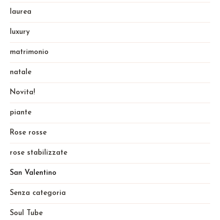
laurea
luxury
matrimonio
natale
Novita!
piante
Rose rosse
rose stabilizzate
San Valentino
Senza categoria
Soul Tube