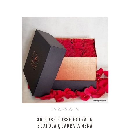
36 ROSE ROSSE EXTRA IN
SCATOLA QUADRATA NERA