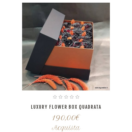
LUXURY FLOWER BOX QUADRATA
190,00
€
Acquista