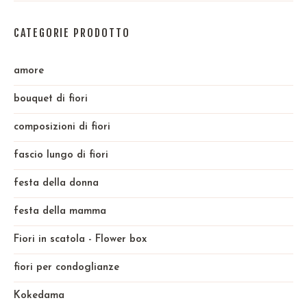
CATEGORIE PRODOTTO
amore
bouquet di fiori
composizioni di fiori
fascio lungo di fiori
festa della donna
festa della mamma
Fiori in scatola - Flower box
fiori per condoglianze
Kokedama