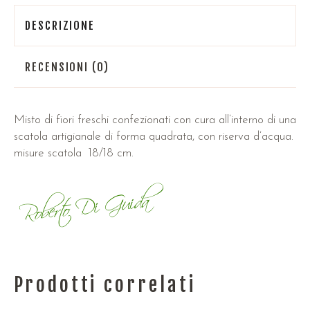
DESCRIZIONE
RECENSIONI (0)
Misto di fiori freschi confezionati con cura all’interno di una
scatola artigianale di forma quadrata, con riserva d’acqua.
misure scatola 18/18 cm.
Prodotti correlati