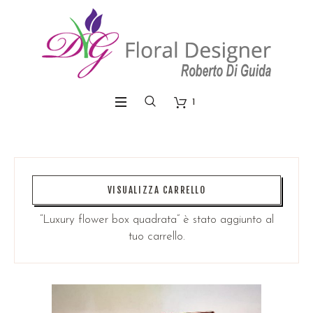
1
VISUALIZZA CARRELLO
“Luxury flower box quadrata” è stato aggiunto al
tuo carrello.