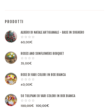
PRODOTTI
ALBERO DI NATALE ARTIGIANALE - BASE IN SUGHERO
60,00
€
ROSES AND SUNFLOWERS BOUQUET
35,00
€
ROSE DI VARI COLORI IN BOX BIANCA
40,00
€
50 TULIPANI DI VARI COLORI IN BOX BIANCA
120,00
€
100,00
€