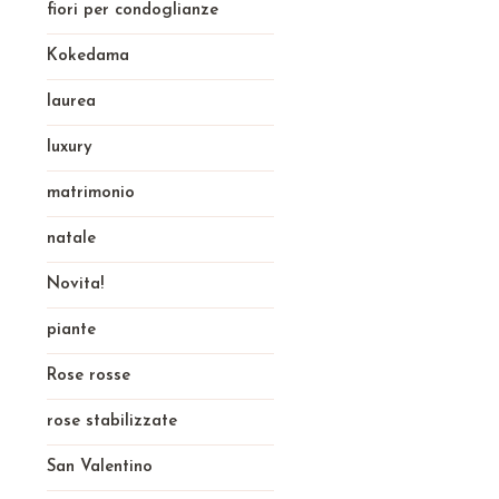
fiori per condoglianze
Kokedama
laurea
luxury
matrimonio
natale
Novita!
piante
Rose rosse
rose stabilizzate
San Valentino