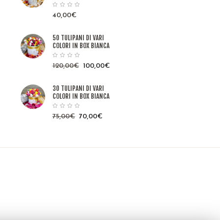
40,00
€
50 TULIPANI DI VARI
COLORI IN BOX BIANCA
120,00
€
100,00
€
30 TULIPANI DI VARI
COLORI IN BOX BIANCA
75,00
€
70,00
€