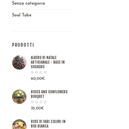
Senza categoria
Soul Tube
PRODOTTI
ALBERO DI NATALE
ARTIGIANALE - BASE IN
SUGHERO
60,00
€
ROSES AND SUNFLOWERS
BOUQUET
35,00
€
ROSE DI VARI COLORI IN
BOX BIANCA