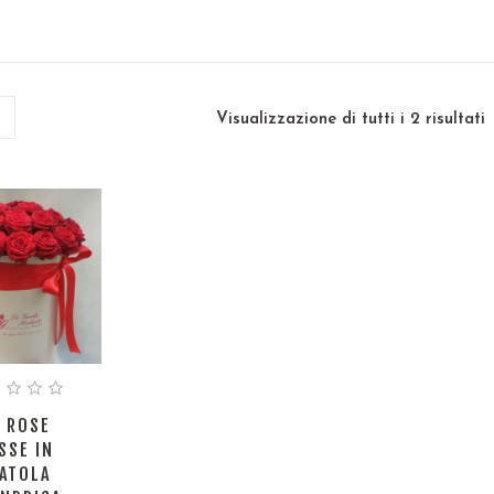
Visualizzazione di tutti i 2 risultati
 ROSE
SSE IN
ATOLA