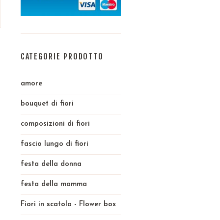
CATEGORIE PRODOTTO
amore
bouquet di fiori
composizioni di fiori
fascio lungo di fiori
festa della donna
festa della mamma
Fiori in scatola - Flower box