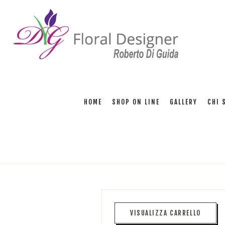
HOME
SHOP ON LINE
GALLERY
CHI 
VISUALIZZA CARRELLO