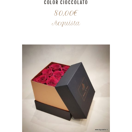
COLOR CIOCCOLATO
80,00
€
Acquista