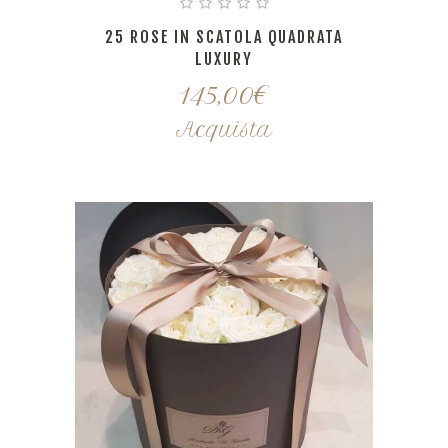
25 ROSE IN SCATOLA QUADRATA
LUXURY
145,00
€
Acquista