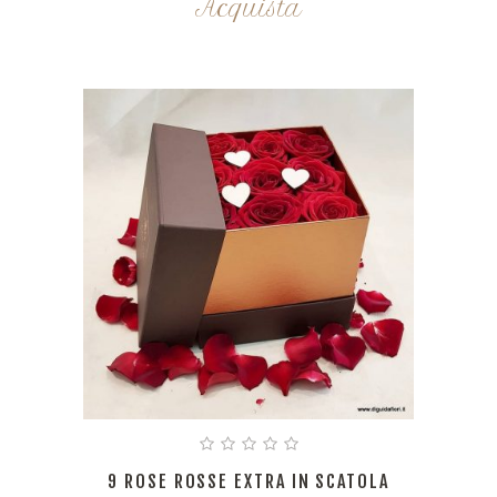
Acquista
9 ROSE ROSSE EXTRA IN SCATOLA