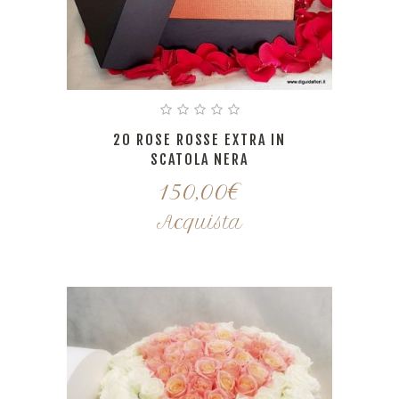
20 ROSE ROSSE EXTRA IN
SCATOLA NERA
150,00
€
Acquista