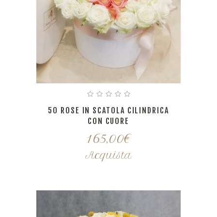
50 ROSE IN SCATOLA CILINDRICA
CON CUORE
165,00
€
Acquista