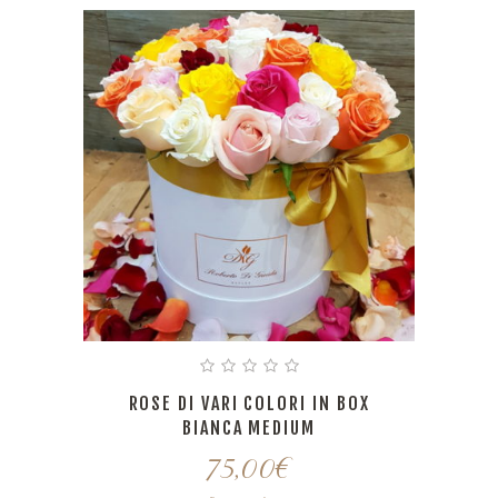
ROSE DI VARI COLORI IN BOX
BIANCA MEDIUM
75,00
€