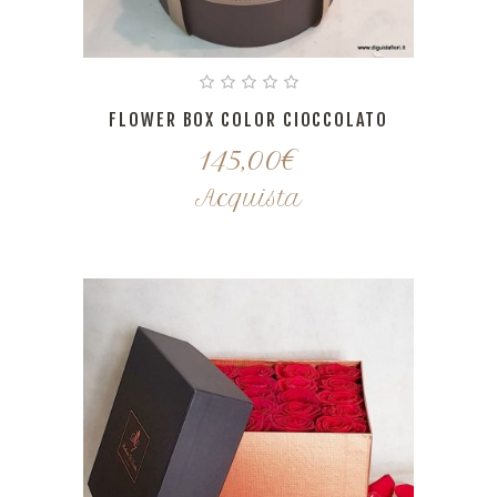
FLOWER BOX COLOR CIOCCOLATO
145,00
€
Acquista