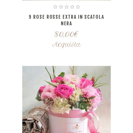
9 ROSE ROSSE EXTRA IN SCATOLA
NERA
80,00
€
Acquista