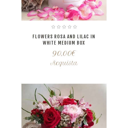
FLOWERS ROSA AND LILAC IN
WHITE MEDIUM BOX
90,00
€
Acquista