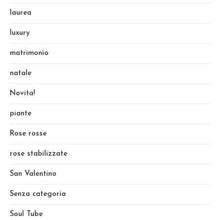
laurea
luxury
matrimonio
natale
Novita!
piante
Rose rosse
rose stabilizzate
San Valentino
Senza categoria
Soul Tube