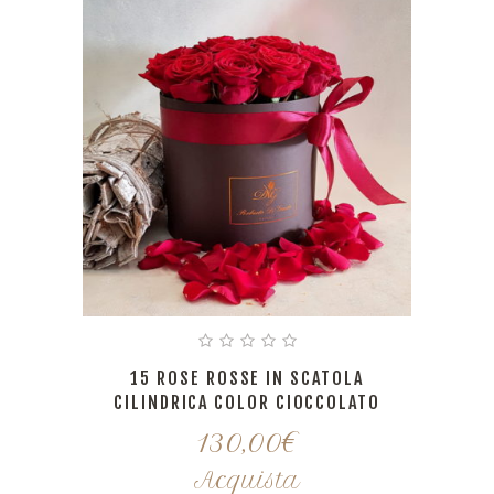
15 ROSE ROSSE IN SCATOLA
CILINDRICA COLOR CIOCCOLATO
130,00
€
Acquista