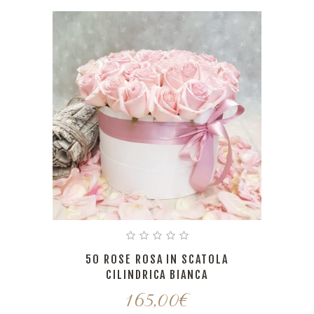
50 ROSE ROSA IN SCATOLA
CILINDRICA BIANCA
165,00
€