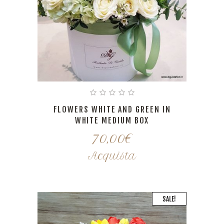
FLOWERS WHITE AND GREEN IN
WHITE MEDIUM BOX
70,00
€
Acquista
SALE!