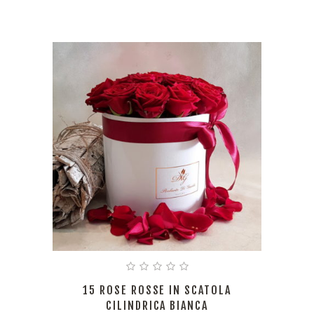
15 ROSE ROSSE IN SCATOLA
CILINDRICA BIANCA