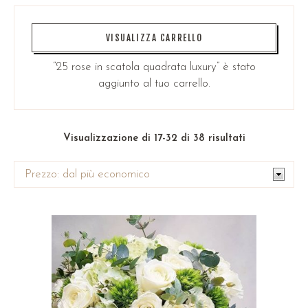
VISUALIZZA CARRELLO
“25 rose in scatola quadrata luxury” è stato
aggiunto al tuo carrello.
Visualizzazione di 17-32 di 38 risultati