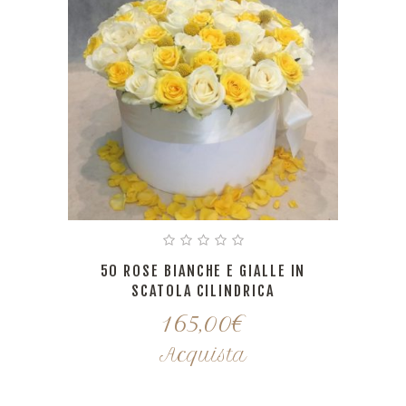
50 ROSE BIANCHE E GIALLE IN
SCATOLA CILINDRICA
165,00
€
Acquista