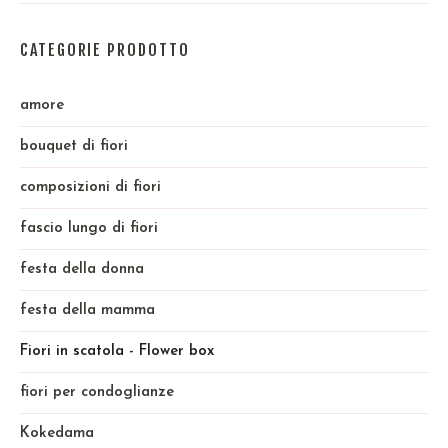
CATEGORIE PRODOTTO
amore
bouquet di fiori
composizioni di fiori
fascio lungo di fiori
festa della donna
festa della mamma
Fiori in scatola - Flower box
fiori per condoglianze
Kokedama