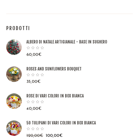
PRODOTTI
ALBERO DI NATALE ARTIGIANALE - BASE IN SUGHERO
60,00
€
ROSES AND SUNFLOWERS BOUQUET
35,00
€
ROSE DI VARI COLORI IN BOX BIANCA
40,00
€
50 TULIPANI DI VARI COLORI IN BOX BIANCA
120,00
€
100,00
€