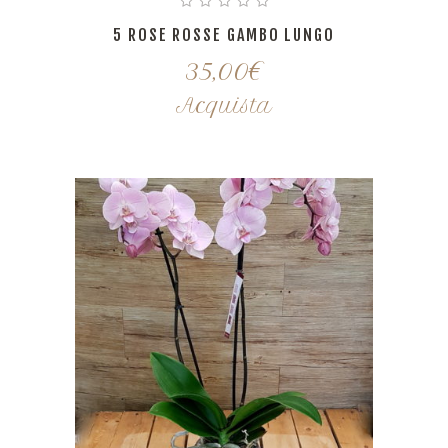
5 ROSE ROSSE GAMBO LUNGO
35,00
€
Acquista