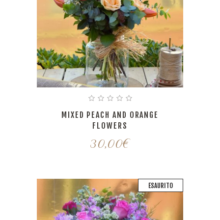
MIXED PEACH AND ORANGE
FLOWERS
30,00
€
ESAURITO