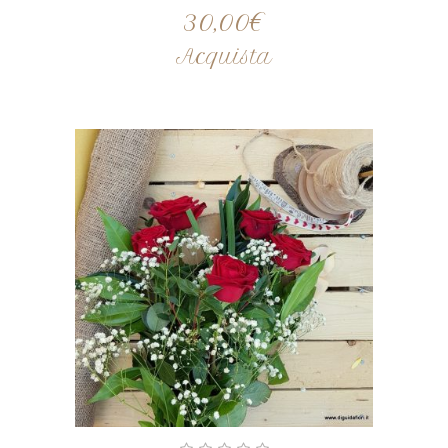
30,00
€
Acquista