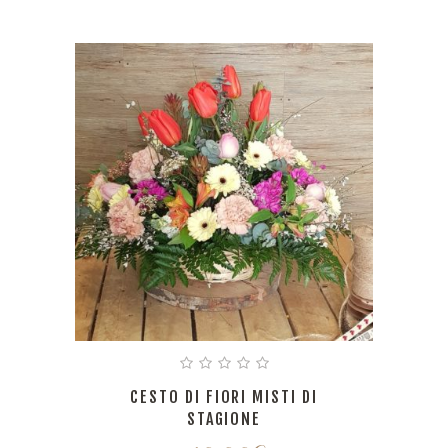
CESTO DI FIORI MISTI DI
STAGIONE