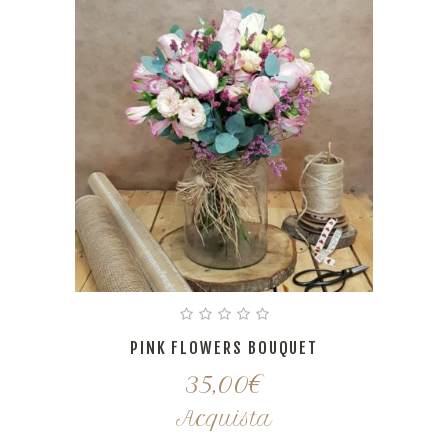
PINK FLOWERS BOUQUET
35,00
€
Acquista