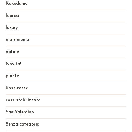
Kokedama
laurea
luxury
matrimonio
natale
Novita!
piante
Rose rosse
rose stabilizzate
San Valentino
Senza categoria