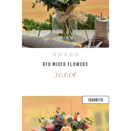
RED MIXED FLOWERS
30,00
€
ESAURITO