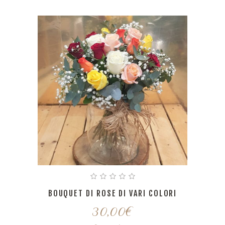
BOUQUET DI ROSE DI VARI COLORI
30,00
€