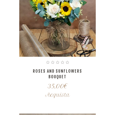
ROSES AND SUNFLOWERS
BOUQUET
35,00
€
Acquista