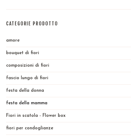
CATEGORIE PRODOTTO
amore
bouquet di fiori
composizioni di fiori
fascio lungo di fiori
festa della donna
festa della mamma
Fiori in scatola - Flower box
fiori per condoglianze