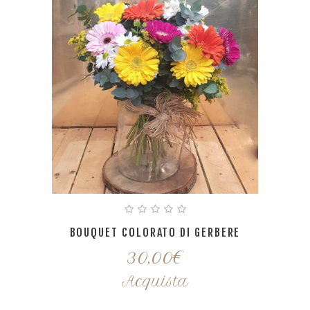
BOUQUET COLORATO DI GERBERE
30,00
€
Acquista