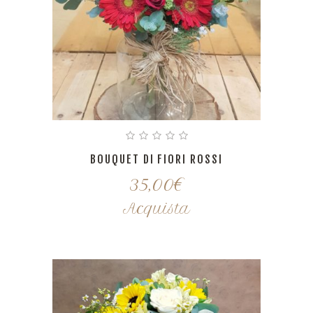
BOUQUET DI FIORI ROSSI
35,00
€
Acquista