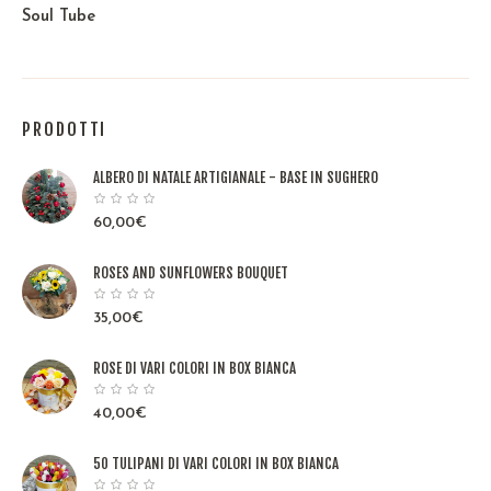
Soul Tube
PRODOTTI
ALBERO DI NATALE ARTIGIANALE - BASE IN SUGHERO
60,00
€
ROSES AND SUNFLOWERS BOUQUET
35,00
€
ROSE DI VARI COLORI IN BOX BIANCA
40,00
€
50 TULIPANI DI VARI COLORI IN BOX BIANCA