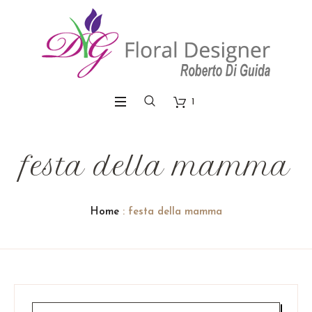
1
festa della mamma
Home
: festa della mamma