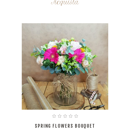
Acquista
SPRING FLOWERS BOUQUET