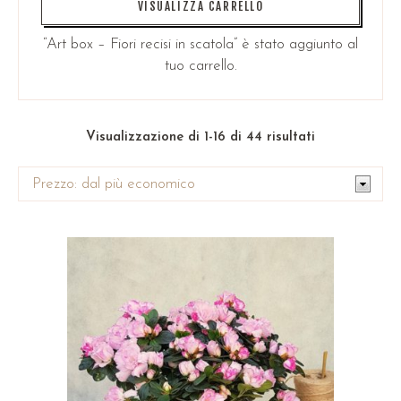
VISUALIZZA CARRELLO
“Art box – Fiori recisi in scatola” è stato aggiunto al
tuo carrello.
Visualizzazione di 1-16 di 44 risultati