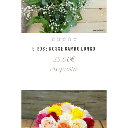
5 ROSE ROSSE GAMBO LUNGO
35,00
€
Acquista