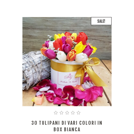
SALE!
30 TULIPANI DI VARI COLORI IN
BOX BIANCA