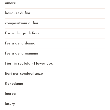
amore
bouquet di fiori
composizioni di fiori
fascio lungo di fiori
festa della donna
festa della mamma
Fiori in scatola - Flower box
fiori per condoglianze
Kokedama
laurea
luxury