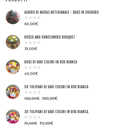
ALBERO DI NATALE ARTIGIANALE - BASE IN SUGHERO
60,00
€
ROSES AND SUNFLOWERS BOUQUET
35,00
€
ROSE DI VARI COLORI IN BOX BIANCA
40,00
€
50 TULIPANI DI VARI COLORI IN BOX BIANCA
120,00
€
100,00
€
30 TULIPANI DI VARI COLORI IN BOX BIANCA
75,00
€
70,00
€