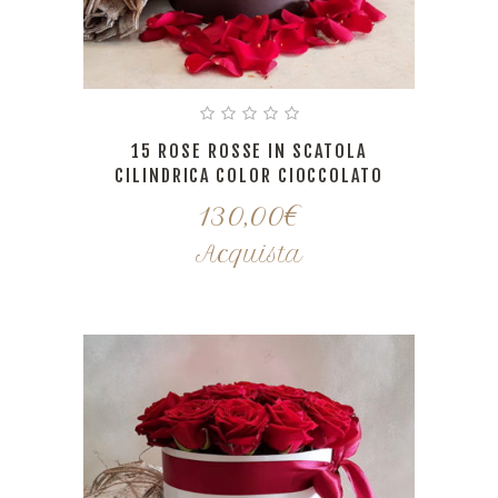
15 ROSE ROSSE IN SCATOLA
CILINDRICA COLOR CIOCCOLATO
130,00
€
Acquista