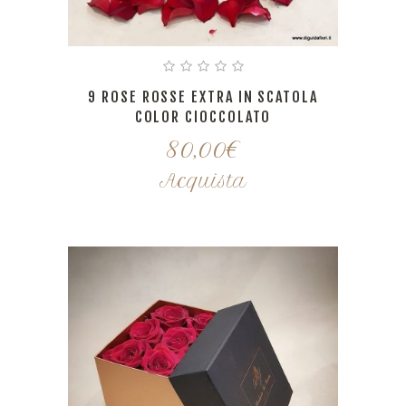
9 ROSE ROSSE EXTRA IN SCATOLA
COLOR CIOCCOLATO
80,00
€
Acquista