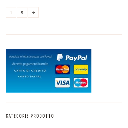
1
2
CATEGORIE PRODOTTO