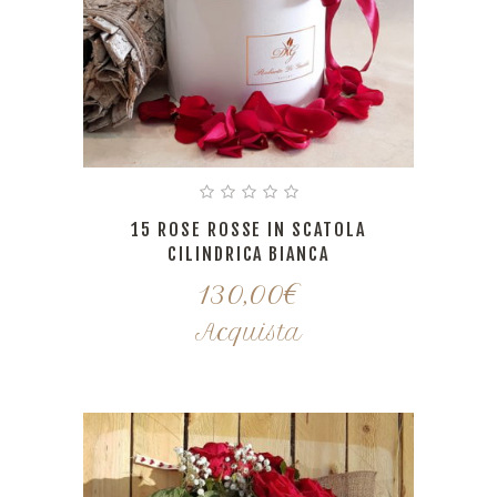
15 ROSE ROSSE IN SCATOLA
CILINDRICA BIANCA
130,00
€
Acquista