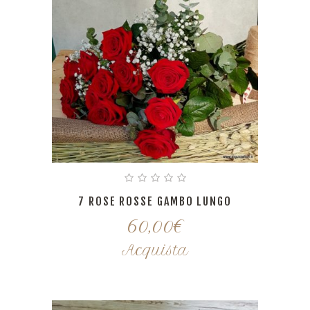
7 ROSE ROSSE GAMBO LUNGO
60,00
€
Acquista