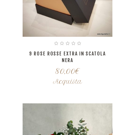
9 ROSE ROSSE EXTRA IN SCATOLA
NERA
80,00
€
Acquista