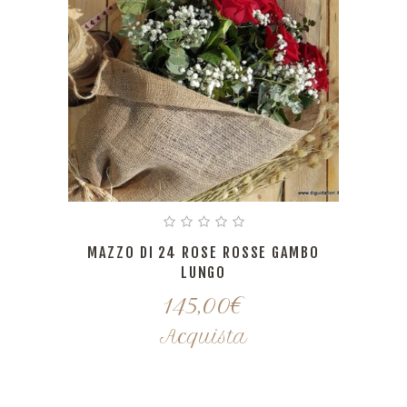
MAZZO DI 24 ROSE ROSSE GAMBO
LUNGO
145,00
€
Acquista