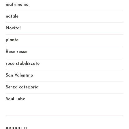
matrimonio
natale
Novita!
piante
Rose rosse
rose stabilizzate
San Valentino
Senza categoria
Soul Tube
PRODOTTI