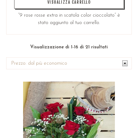
VISUALIZZA CARRELLO
“9 rose rosse extra in scatola color cioccolato” è
stato aggiunto al tuo carrello.
Visualizzazione di 1-16 di 21 risultati