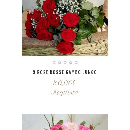
9 ROSE ROSSE GAMBO LUNGO
80,00
€
Acquista