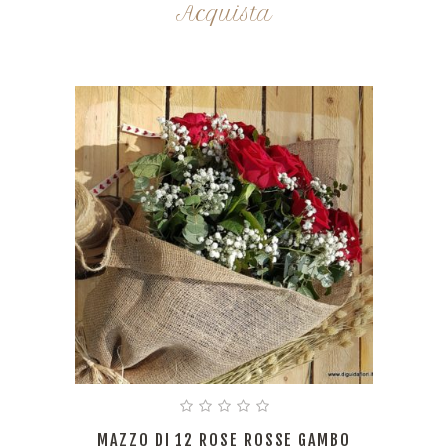
Acquista
MAZZO DI 12 ROSE ROSSE GAMBO