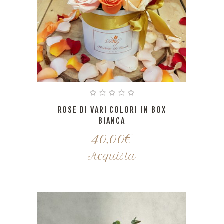
ROSE DI VARI COLORI IN BOX
BIANCA
40,00
€
Acquista