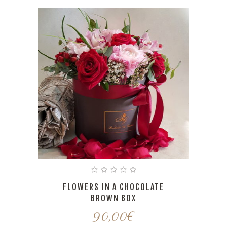
FLOWERS IN A CHOCOLATE
BROWN BOX
90,00
€