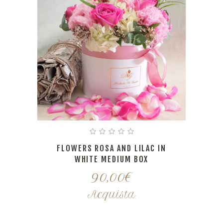
FLOWERS ROSA AND LILAC IN
WHITE MEDIUM BOX
90,00
€
Acquista