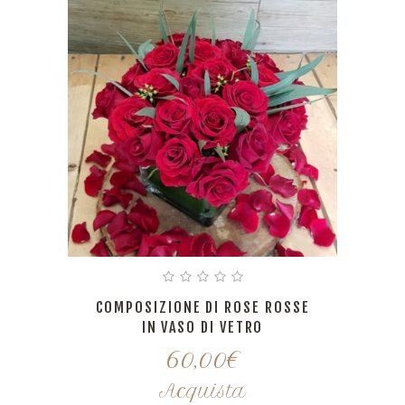
COMPOSIZIONE DI ROSE ROSSE
IN VASO DI VETRO
60,00
€
Acquista