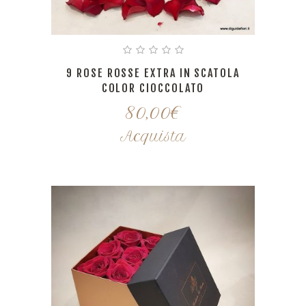
9 ROSE ROSSE EXTRA IN SCATOLA
COLOR CIOCCOLATO
80,00
€
Acquista