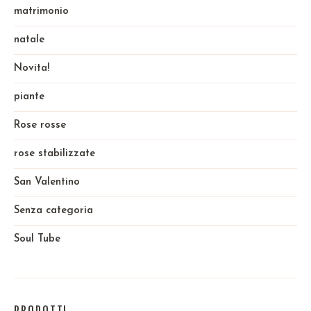
matrimonio
natale
Novita!
piante
Rose rosse
rose stabilizzate
San Valentino
Senza categoria
Soul Tube
PRODOTTI