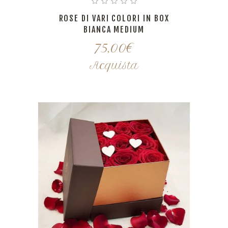
ROSE DI VARI COLORI IN BOX
BIANCA MEDIUM
75,00
€
Acquista