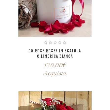
15 ROSE ROSSE IN SCATOLA
CILINDRICA BIANCA
130,00
€
Acquista