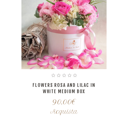
FLOWERS ROSA AND LILAC IN
WHITE MEDIUM BOX
90,00
€
Acquista