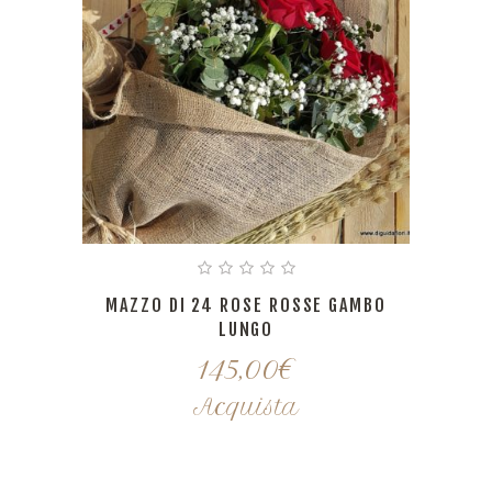
MAZZO DI 24 ROSE ROSSE GAMBO
LUNGO
145,00
€
Acquista