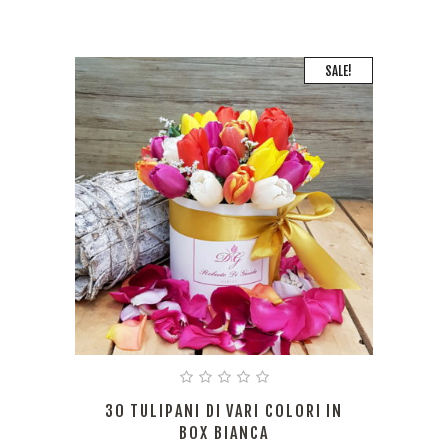
SALE!
30 TULIPANI DI VARI COLORI IN
BOX BIANCA