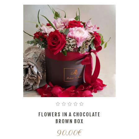
FLOWERS IN A CHOCOLATE
BROWN BOX
90,00
€