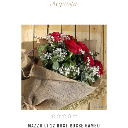
Acquista
MAZZO DI 12 ROSE ROSSE GAMBO