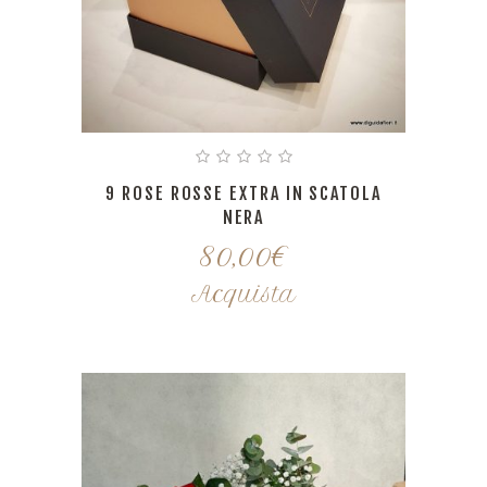
9 ROSE ROSSE EXTRA IN SCATOLA
NERA
80,00
€
Acquista