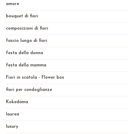
amore
bouquet di fiori
composizioni di fiori
fascio lungo di fiori
festa della donna
festa della mamma
Fiori in scatola - Flower box
fiori per condoglianze
Kokedama
laurea
luxury