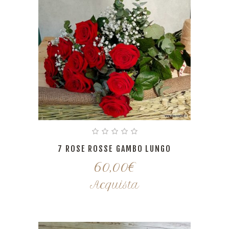
7 ROSE ROSSE GAMBO LUNGO
60,00
€
Acquista