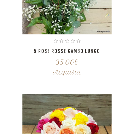
5 ROSE ROSSE GAMBO LUNGO
35,00
€
Acquista