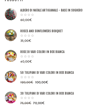
ALBERO DI NATALE ARTIGIANALE - BASE IN SUGHERO
60,00
€
ROSES AND SUNFLOWERS BOUQUET
35,00
€
ROSE DI VARI COLORI IN BOX BIANCA
40,00
€
50 TULIPANI DI VARI COLORI IN BOX BIANCA
120,00
€
100,00
€
30 TULIPANI DI VARI COLORI IN BOX BIANCA
75,00
€
70,00
€