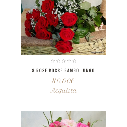
9 ROSE ROSSE GAMBO LUNGO
80,00
€
Acquista