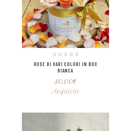
ROSE DI VARI COLORI IN BOX
BIANCA
40,00
€
Acquista