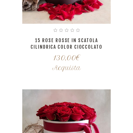
15 ROSE ROSSE IN SCATOLA
CILINDRICA COLOR CIOCCOLATO
130,00
€
Acquista