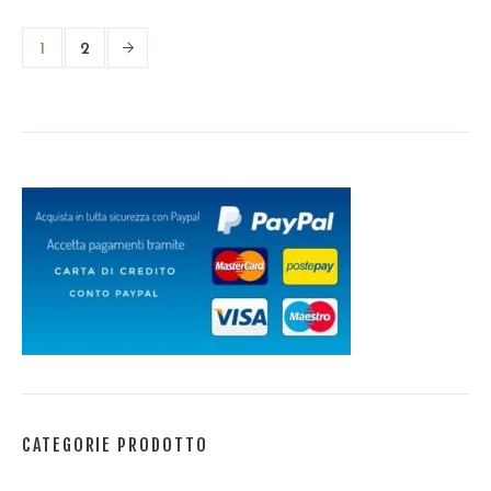
1
2
CATEGORIE PRODOTTO