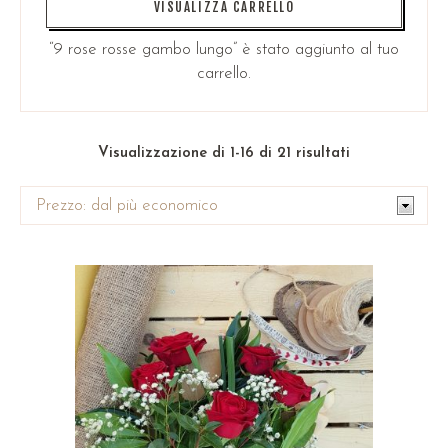
VISUALIZZA CARRELLO
“9 rose rosse gambo lungo” è stato aggiunto al tuo
carrello.
Visualizzazione di 1-16 di 21 risultati