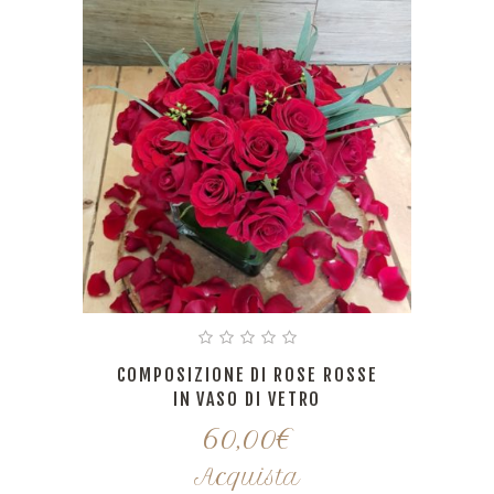
COMPOSIZIONE DI ROSE ROSSE
IN VASO DI VETRO
60,00
€
Acquista