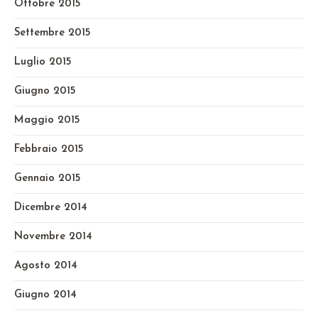
Ottobre 2015
Settembre 2015
Luglio 2015
Giugno 2015
Maggio 2015
Febbraio 2015
Gennaio 2015
Dicembre 2014
Novembre 2014
Agosto 2014
Giugno 2014