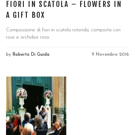
FIORI IN SCATOLA – FLOWERS IN
A GIFT BOX
Composizione di fiori in scatola rotonda, composta con
rose e orchidee rosa.
by
Roberto Di Guida
9 Novembre 2016