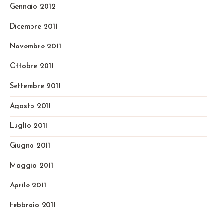
Gennaio 2012
Dicembre 2011
Novembre 2011
Ottobre 2011
Settembre 2011
Agosto 2011
Luglio 2011
Giugno 2011
Maggio 2011
Aprile 2011
Febbraio 2011