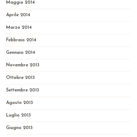
Maggio 2014
Aprile 2014
Marzo 2014
Febbraio 2014
Gennaio 2014
Novembre 2013
Ottobre 2013
Settembre 2013
Agosto 2013
Luglio 2013
Giugno 2013