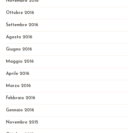
Novembre 2016
Ottobre 2016
Settembre 2016
Agosto 2016
Giugno 2016
Maggio 2016
Aprile 2016
Marzo 2016
Febbraio 2016
Gennaio 2016
Novembre 2015