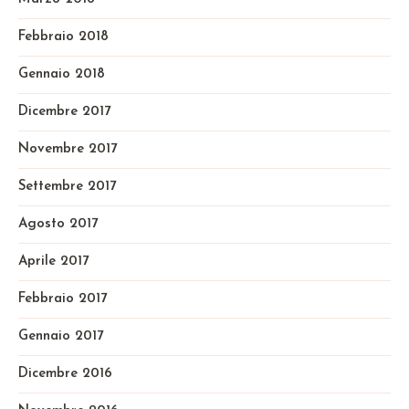
Febbraio 2018
Gennaio 2018
Dicembre 2017
Novembre 2017
Settembre 2017
Agosto 2017
Aprile 2017
Febbraio 2017
Gennaio 2017
Dicembre 2016