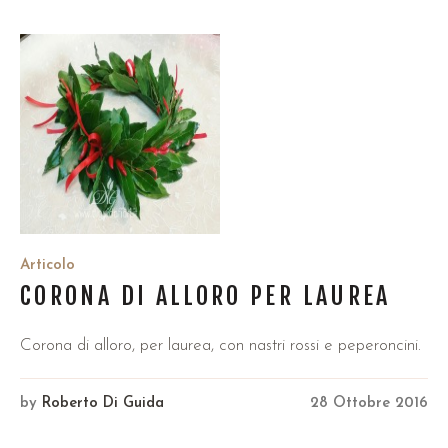
Articolo
CORONA DI ALLORO PER LAUREA
Corona di alloro, per laurea, con nastri rossi e peperoncini.
by
Roberto Di Guida
28 Ottobre 2016