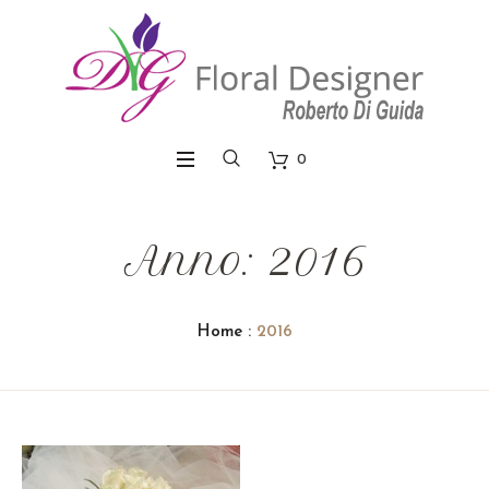
0
Anno: 2016
Home
:
2016