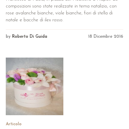
composizioni sono state realizzate in tema natalizio, con
rose avalanche bianche, viole bianche, fiori di stella di
natale e bacche di ilex rosso.
by
Roberto Di Guida
18 Dicembre 2016
Articolo