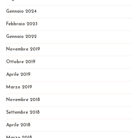
Gennaio 2024
Febbraio 2023
Gennaio 2022
Novembre 2019
Ottobre 2019
Aprile 2019
Marzo 2019
Novembre 2018
Settembre 2018
Aprile 2018
Marzo 2018