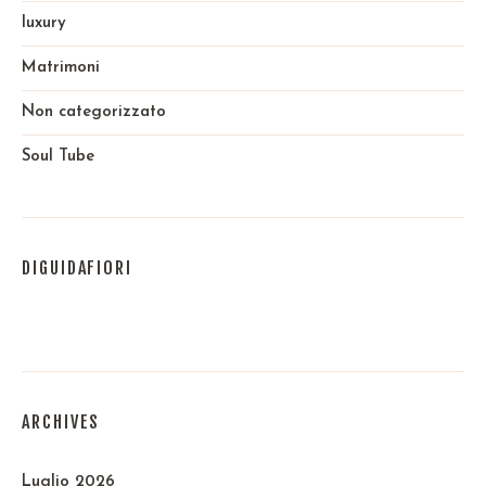
luxury
Matrimoni
Non categorizzato
Soul Tube
DIGUIDAFIORI
ARCHIVES
Luglio 2026