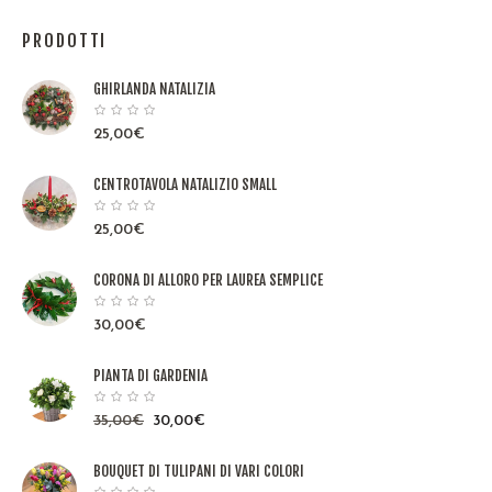
PRODOTTI
GHIRLANDA NATALIZIA
25,00
€
CENTROTAVOLA NATALIZIO SMALL
25,00
€
CORONA DI ALLORO PER LAUREA SEMPLICE
30,00
€
PIANTA DI GARDENIA
35,00
€
30,00
€
BOUQUET DI TULIPANI DI VARI COLORI