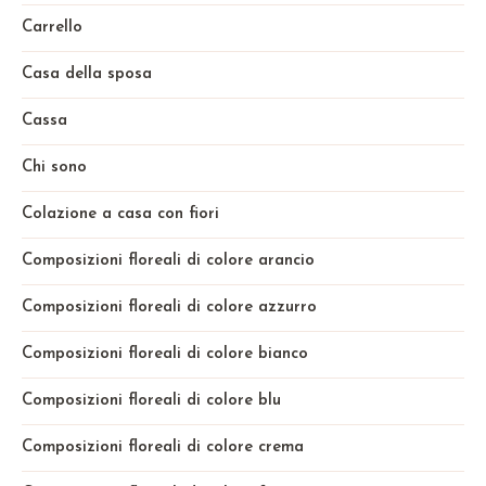
Carrello
Casa della sposa
Cassa
Chi sono
Colazione a casa con fiori
Composizioni floreali di colore arancio
Composizioni floreali di colore azzurro
Composizioni floreali di colore bianco
Composizioni floreali di colore blu
Composizioni floreali di colore crema