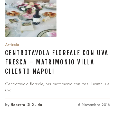
Articolo
CENTROTAVOLA FLOREALE CON UVA
FRESCA – MATRIMONIO VILLA
CILENTO NAPOLI
Centrotavola floreale, per matrimonio con rose, lisianthus e
uva.
by
Roberto Di Guida
6 Novembre 2016