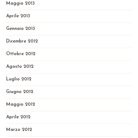
Maggio 2013
Aprile 2013
Gennaio 2013
Dicembre 2012
Ottobre 2012
Agosto 2012
Luglio 2012
Giugno 2012
Maggio 2012
Aprile 2012
Marzo 2012