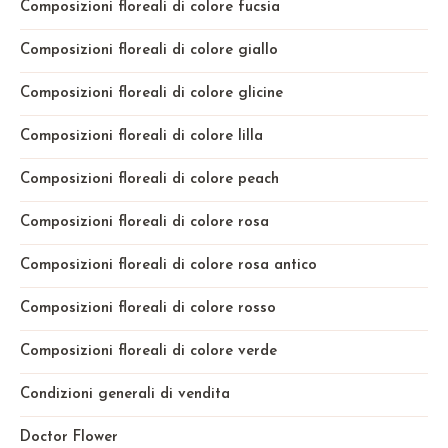
Composizioni floreali di colore fucsia
Composizioni floreali di colore giallo
Composizioni floreali di colore glicine
Composizioni floreali di colore lilla
Composizioni floreali di colore peach
Composizioni floreali di colore rosa
Composizioni floreali di colore rosa antico
Composizioni floreali di colore rosso
Composizioni floreali di colore verde
Condizioni generali di vendita
Doctor Flower