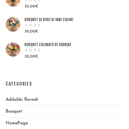
30,00
€
BOUQUET DI ROSE DI VARI COLORI
30,00
€
BOUQUET COLORATO DI GERBERE
30,00
€
CATEGORIES
Addobbi floreali
Bouquet
HomePage