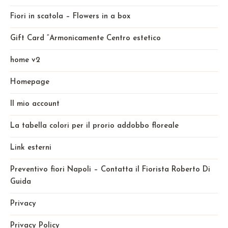
Fiori in scatola – Flowers in a box
Gift Card “Armonicamente Centro estetico
home v2
Homepage
Il mio account
La tabella colori per il prorio addobbo floreale
Link esterni
Preventivo fiori Napoli – Contatta il Fiorista Roberto Di
Guida
Privacy
Privacy Policy