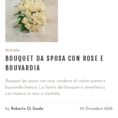
Articolo
BOUQUET DA SPOSA CON ROSE E
BOUVARDIA
Bouquet da sposa con rose vendeva di colore panna e
bouvardia bianca. La forma del bouquet è semisferico,
con manico in raso e merletto.
by
Roberto Di Guida
30 Dicembre 2016