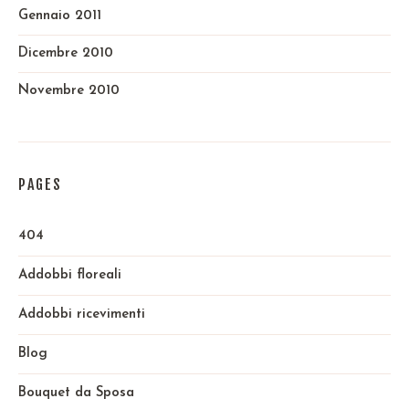
Gennaio 2011
Dicembre 2010
Novembre 2010
PAGES
404
Addobbi floreali
Addobbi ricevimenti
Blog
Bouquet da Sposa