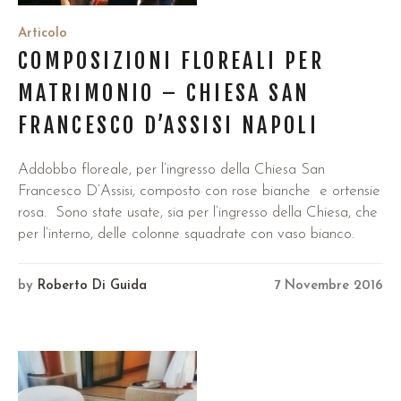
Articolo
COMPOSIZIONI FLOREALI PER
MATRIMONIO – CHIESA SAN
FRANCESCO D’ASSISI NAPOLI
Addobbo floreale, per l’ingresso della Chiesa San
Francesco D’Assisi, composto con rose bianche e ortensie
rosa. Sono state usate, sia per l’ingresso della Chiesa, che
per l’interno, delle colonne squadrate con vaso bianco.
by
Roberto Di Guida
7 Novembre 2016