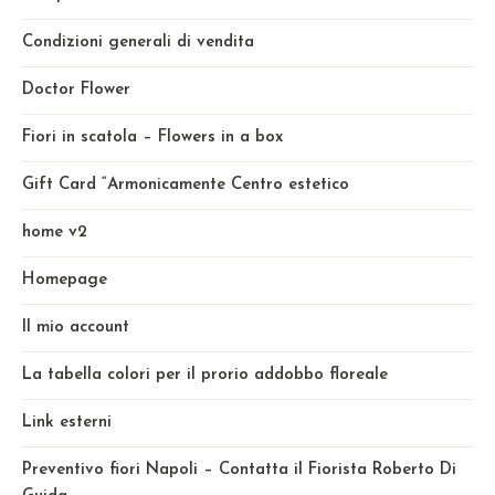
Condizioni generali di vendita
Doctor Flower
Fiori in scatola – Flowers in a box
Gift Card “Armonicamente Centro estetico
home v2
Homepage
Il mio account
La tabella colori per il prorio addobbo floreale
Link esterni
Preventivo fiori Napoli – Contatta il Fiorista Roberto Di