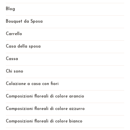
Blog
Bouquet da Sposa
Carrello
Casa della sposa
Cassa
Chi sono
Colazione a casa con fiori
Composizioni floreali di colore arancio
Composizioni floreali di colore azzurro
Composizioni floreali di colore bianco