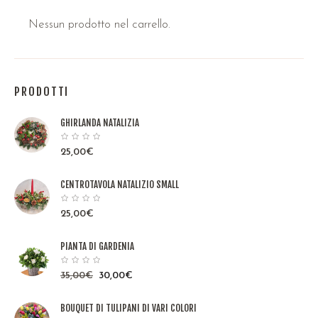
Nessun prodotto nel carrello.
PRODOTTI
GHIRLANDA NATALIZIA
25,00
€
CENTROTAVOLA NATALIZIO SMALL
25,00
€
PIANTA DI GARDENIA
35,00
€
30,00
€
BOUQUET DI TULIPANI DI VARI COLORI