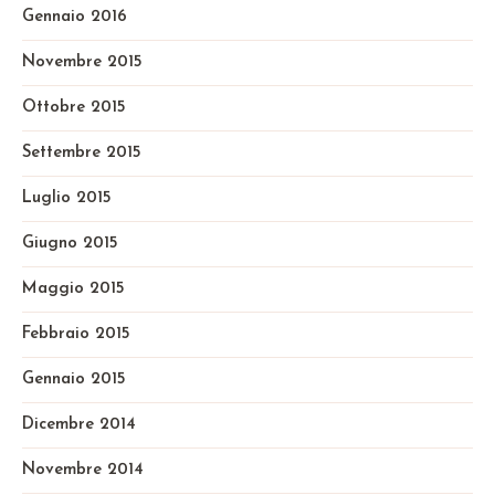
Gennaio 2016
Novembre 2015
Ottobre 2015
Settembre 2015
Luglio 2015
Giugno 2015
Maggio 2015
Febbraio 2015
Gennaio 2015
Dicembre 2014
Novembre 2014