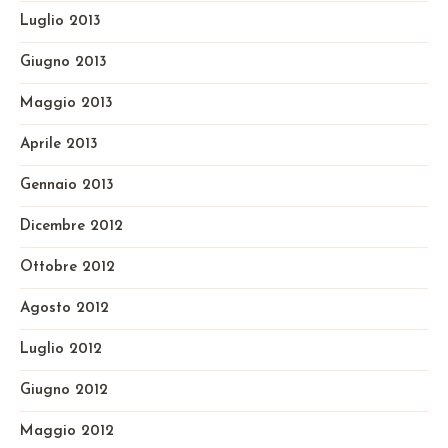
Luglio 2013
Giugno 2013
Maggio 2013
Aprile 2013
Gennaio 2013
Dicembre 2012
Ottobre 2012
Agosto 2012
Luglio 2012
Giugno 2012
Maggio 2012