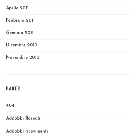
Aprile 2011
Febbraio 2011
Gennaio 2011
Dicembre 2010
Novembre 2010
PAGES
404
Addobbi floreali
Addobbi ricevimenti