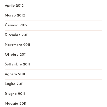
Aprile 2012
Marzo 2012
Gennaio 2012
Dicembre 2011
Novembre 2011
Ottobre 2011
Settembre 2011
Agosto 2011
Luglio 2011
Giugno 2011
Maggio 2011