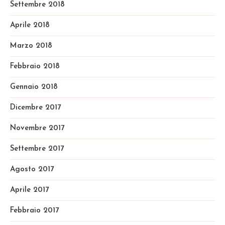
Settembre 2018
Aprile 2018
Marzo 2018
Febbraio 2018
Gennaio 2018
Dicembre 2017
Novembre 2017
Settembre 2017
Agosto 2017
Aprile 2017
Febbraio 2017