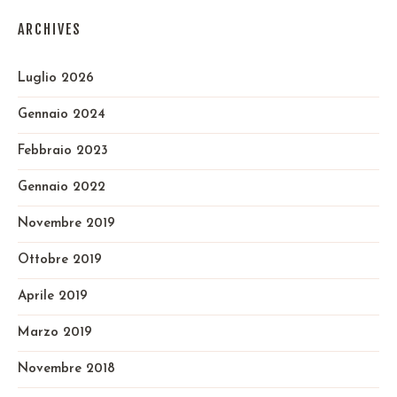
ARCHIVES
Luglio 2026
Gennaio 2024
Febbraio 2023
Gennaio 2022
Novembre 2019
Ottobre 2019
Aprile 2019
Marzo 2019
Novembre 2018