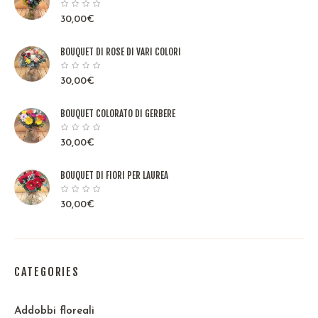
30,00
€
BOUQUET DI ROSE DI VARI COLORI
30,00
€
BOUQUET COLORATO DI GERBERE
30,00
€
BOUQUET DI FIORI PER LAUREA
30,00
€
CATEGORIES
Addobbi floreali