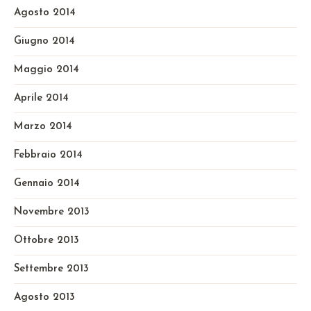
Agosto 2014
Giugno 2014
Maggio 2014
Aprile 2014
Marzo 2014
Febbraio 2014
Gennaio 2014
Novembre 2013
Ottobre 2013
Settembre 2013
Agosto 2013