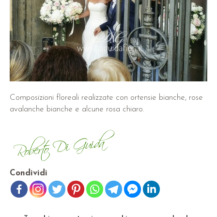
Composizioni floreali realizzate con ortensie bianche, rose
avalanche bianche e alcune rosa chiaro.
Condividi