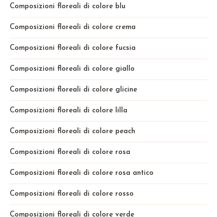
Composizioni floreali di colore blu
Composizioni floreali di colore crema
Composizioni floreali di colore fucsia
Composizioni floreali di colore giallo
Composizioni floreali di colore glicine
Composizioni floreali di colore lilla
Composizioni floreali di colore peach
Composizioni floreali di colore rosa
Composizioni floreali di colore rosa antico
Composizioni floreali di colore rosso
Composizioni floreali di colore verde