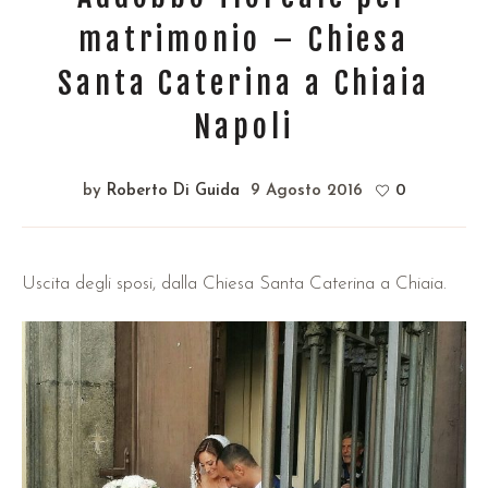
matrimonio – Chiesa
Santa Caterina a Chiaia
Napoli
by
Roberto Di Guida
9 Agosto 2016
0
Uscita degli sposi, dalla Chiesa Santa Caterina a Chiaia.