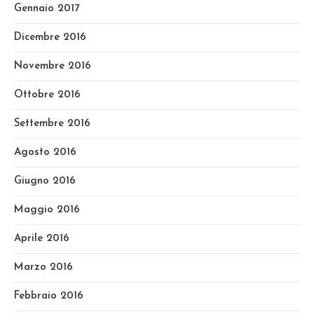
Gennaio 2017
Dicembre 2016
Novembre 2016
Ottobre 2016
Settembre 2016
Agosto 2016
Giugno 2016
Maggio 2016
Aprile 2016
Marzo 2016
Febbraio 2016