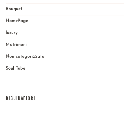
Bouquet
HomePage
luxury
Matrimoni
Non categorizzato
Soul Tube
DIGUIDAFIORI