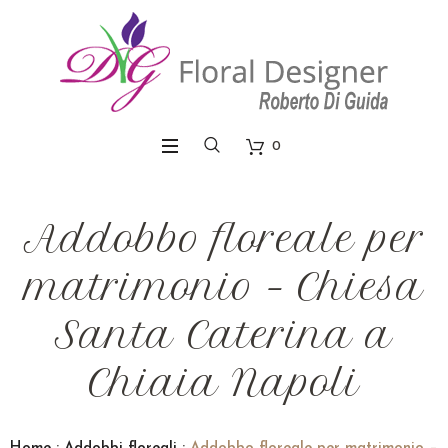
0
Addobbo floreale per
matrimonio – Chiesa
Santa Caterina a
Chiaia Napoli